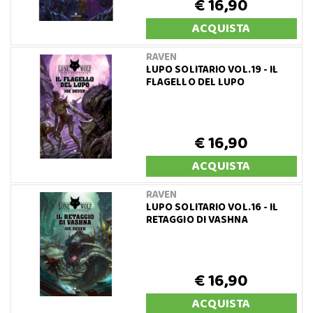
€ 16,90
ACQUISTA
RAVEN
LUPO SOLITARIO VOL.19 - IL
FLAGELLO DEL LUPO
€ 16,90
ACQUISTA
RAVEN
LUPO SOLITARIO VOL.16 - IL
RETAGGIO DI VASHNA
€ 16,90
ACQUISTA