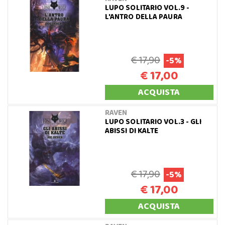
LUPO SOLITARIO VOL.9 -
L'ANTRO DELLA PAURA
€ 17,90
-5%
€ 17,00
ACQUISTA
RAVEN
LUPO SOLITARIO VOL.3 - GLI
ABISSI DI KALTE
€ 17,90
-5%
€ 17,00
ACQUISTA