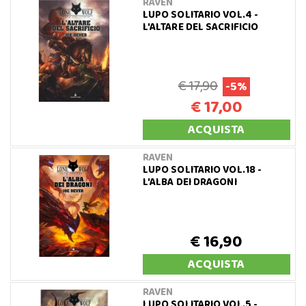
RAVEN
LUPO SOLITARIO VOL.4 -
L'ALTARE DEL SACRIFICIO
€ 17,90
-5%
€ 17,00
ACQUISTA
RAVEN
LUPO SOLITARIO VOL.18 -
L'ALBA DEI DRAGONI
€ 16,90
ACQUISTA
RAVEN
LUPO SOLITARIO VOL.5 -