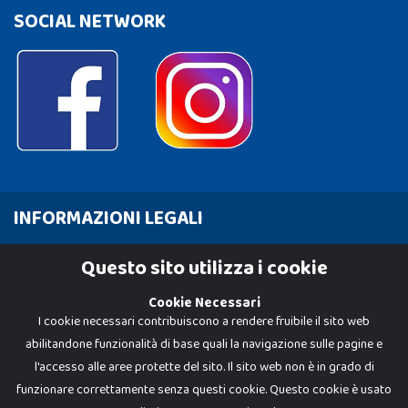
SOCIAL NETWORK
INFORMAZIONI LEGALI
Cookie Policy
Questo sito utilizza i cookie
Privacy Policy
Cookie Necessari
I cookie necessari contribuiscono a rendere fruibile il sito web
abilitandone funzionalità di base quali la navigazione sulle pagine e
l'accesso alle aree protette del sito. Il sito web non è in grado di
funzionare correttamente senza questi cookie. Questo cookie è usato