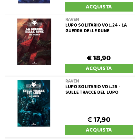
ACQUISTA
RAVEN
LUPO SOLITARIO VOL.24 - LA
GUERRA DELLE RUNE
€ 18,90
ACQUISTA
RAVEN
LUPO SOLITARIO VOL.25 -
SULLE TRACCE DEL LUPO
€ 17,90
ACQUISTA