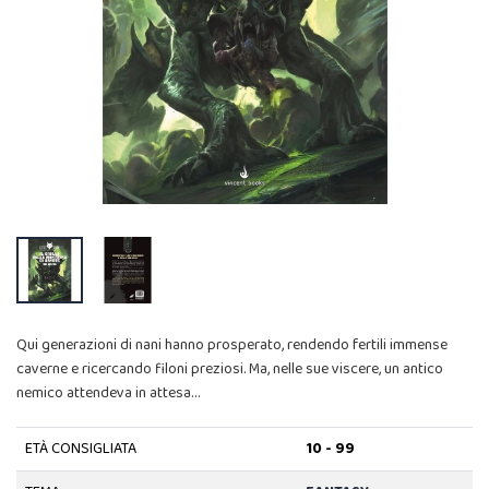
Qui generazioni di nani hanno prosperato, rendendo fertili immense
caverne e ricercando filoni preziosi. Ma, nelle sue viscere, un antico
nemico attendeva in attesa…
ETÀ CONSIGLIATA
10 - 99