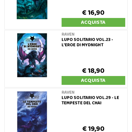
€ 16,90
ACQUISTA
RAVEN
LUPO SOLITARIO VOL.23 -
L'EROE DI MYDNIGHT
€ 18,90
ACQUISTA
RAVEN
LUPO SOLITARIO VOL.29 - LE
TEMPESTE DEL CHAI
€ 19,90