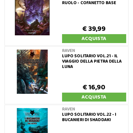
RUOLO - COFANETTO BASE
€ 39,99
ACQUISTA
RAVEN
LUPO SOLITARIO VOL.21 - IL
VIAGGIO DELLA PIETRA DELLA
LUNA
€ 16,90
ACQUISTA
RAVEN
LUPO SOLITARIO VOL.22 - I
BUCANIERI DI SHADDAKI