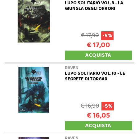
LUPO SOLITARIO VOL.8 - LA
GIUNGLA DEGLI ORRORI
€ 17,90
-5%
€ 17,00
ACQUISTA
RAVEN
LUPO SOLITARIO VOL.10 - LE
SEGRETE DI TORGAR
€ 16,90
-5%
€ 16,05
ACQUISTA
RAVEN