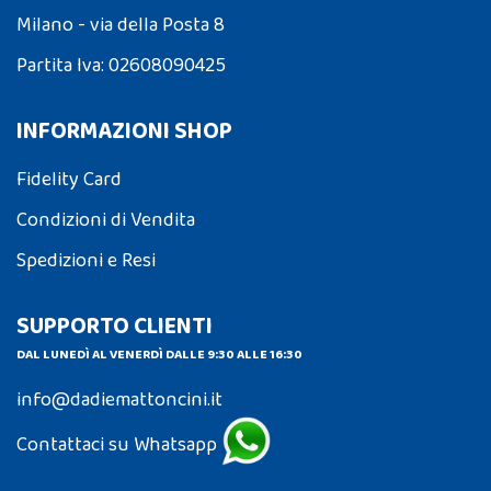
Milano - via della Posta 8
Partita Iva: 02608090425
INFORMAZIONI SHOP
Fidelity Card
Condizioni di Vendita
Spedizioni e Resi
SUPPORTO CLIENTI
DAL LUNEDÌ AL VENERDÌ DALLE 9:30 ALLE 16:30
info@dadiemattoncini.it
Contattaci su Whatsapp