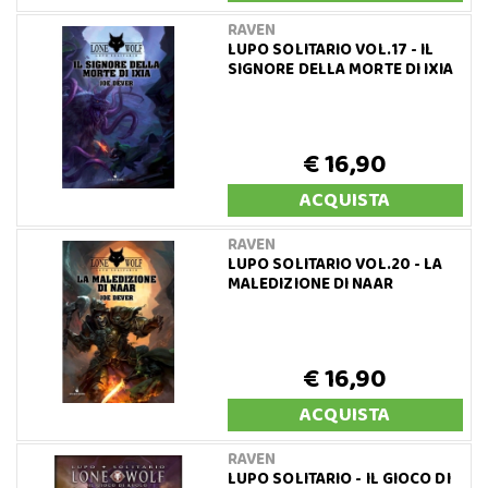
RAVEN
LUPO SOLITARIO VOL.17 - IL
SIGNORE DELLA MORTE DI IXIA
€ 16,90
ACQUISTA
RAVEN
LUPO SOLITARIO VOL.20 - LA
MALEDIZIONE DI NAAR
€ 16,90
ACQUISTA
RAVEN
LUPO SOLITARIO - IL GIOCO DI