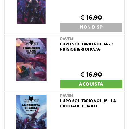
€ 16,90
NON DISP
RAVEN
LUPO SOLITARIO VOL.14 - I
PRIGIONIERI DI KAAG
€ 16,90
ACQUISTA
RAVEN
LUPO SOLITARIO VOL.15 - LA
CROCIATA DI DARKE