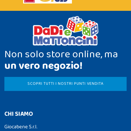
Non solo store online, ma
un vero negozio!
SCOPRI TUTTI I NOSTRI PUNTI VENDITA
CHI SIAMO
Giocabene S.r.l.