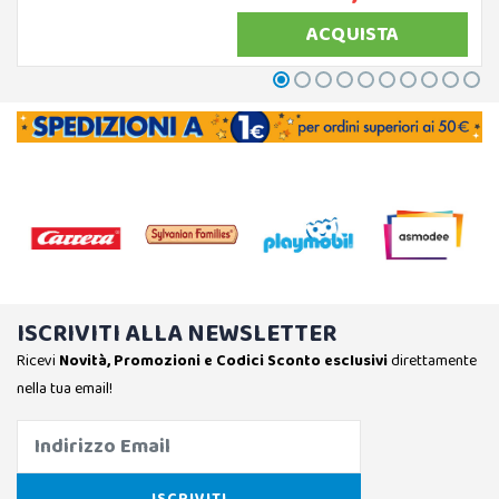
ACQUISTA
ISCRIVITI ALLA NEWSLETTER
Ricevi
Novità, Promozioni e Codici Sconto esclusivi
direttamente
nella tua email!