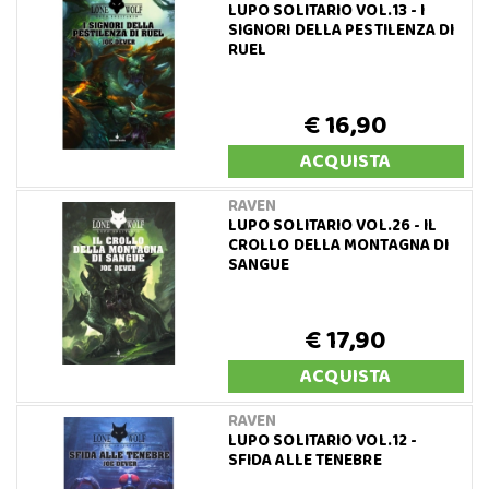
LUPO SOLITARIO VOL.13 - I
SIGNORI DELLA PESTILENZA DI
RUEL
€ 16,90
ACQUISTA
RAVEN
LUPO SOLITARIO VOL.26 - IL
CROLLO DELLA MONTAGNA DI
SANGUE
€ 17,90
ACQUISTA
RAVEN
LUPO SOLITARIO VOL.12 -
SFIDA ALLE TENEBRE