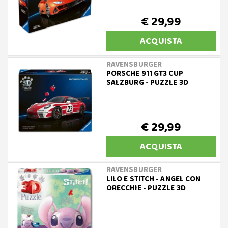
€ 29,99
ACQUISTA
RAVENSBURGER
PORSCHE 911 GT3 CUP
SALZBURG - PUZZLE 3D
€ 29,99
ACQUISTA
RAVENSBURGER
LILO E STITCH - ANGEL CON
ORECCHIE - PUZZLE 3D