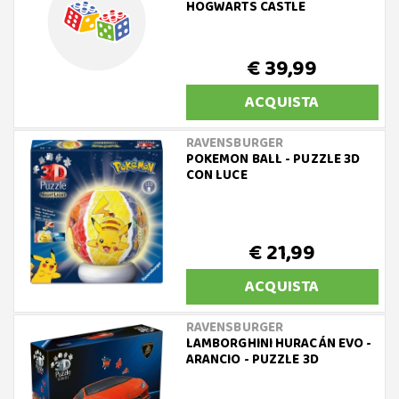
HOGWARTS CASTLE
€ 39,99
ACQUISTA
RAVENSBURGER
POKEMON BALL - PUZZLE 3D
CON LUCE
€ 21,99
ACQUISTA
RAVENSBURGER
LAMBORGHINI HURACÁN EVO -
ARANCIO - PUZZLE 3D