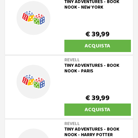
TINY ADVENTURES - BOOK
NOOK - NEW YORK
€ 39,99
ACQUISTA
REVELL
TINY ADVENTURES - BOOK
NOOK - PARIS
€ 39,99
ACQUISTA
REVELL
TINY ADVENTURES - BOOK
NOOK - HARRY POTTER