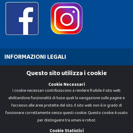
INFORMAZIONI LEGALI
Cookie Policy
Questo sito utilizza i cookie
Privacy Policy
Cookie Necessari
I cookie necessari contribuiscono a rendere fruibile il sito web
abilitandone funzionalità di base quali la navigazione sulle pagine e
l'accesso alle aree protette del sito. Il sito web non è in grado di
funzionare correttamente senza questi cookie. Questo cookie è usato
per distinguere tra umani e robot.
Cookie Statistici