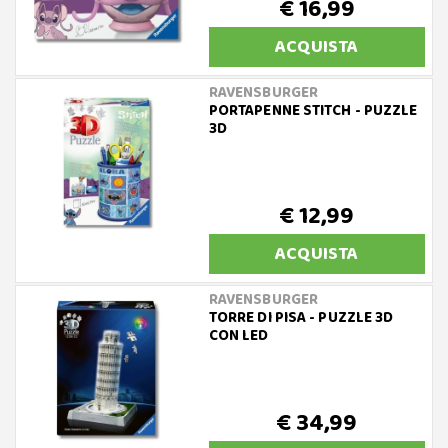
€ 16,99
ACQUISTA
RAVENSBURGER
PORTAPENNE STITCH - PUZZLE
3D
€ 12,99
ACQUISTA
RAVENSBURGER
TORRE DI PISA - PUZZLE 3D
CON LED
€ 34,99