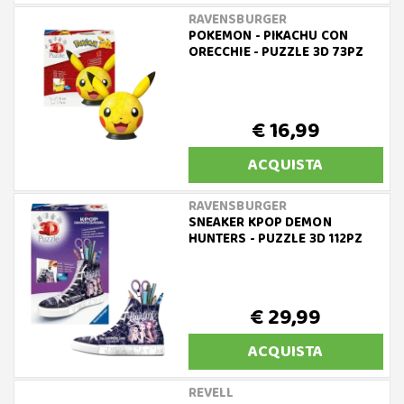
RAVENSBURGER
POKEMON - PIKACHU CON
ORECCHIE - PUZZLE 3D 73PZ
€ 16,99
ACQUISTA
RAVENSBURGER
SNEAKER KPOP DEMON
HUNTERS - PUZZLE 3D 112PZ
€ 29,99
ACQUISTA
REVELL