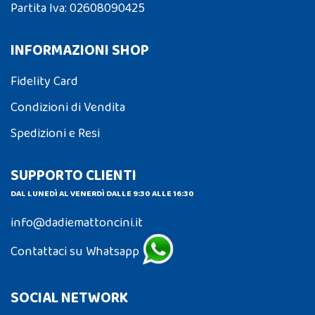
Partita Iva: 02608090425
INFORMAZIONI SHOP
Fidelity Card
Condizioni di Vendita
Spedizioni e Resi
SUPPORTO CLIENTI
DAL LUNEDÌ AL VENERDÌ DALLE 9:30 ALLE 16:30
info@dadiemattoncini.it
Contattaci su Whatsapp
SOCIAL NETWORK