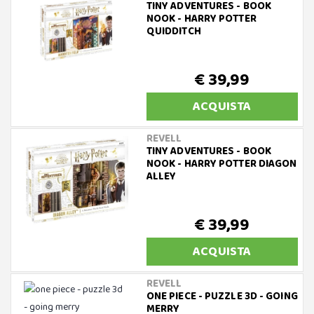
TINY ADVENTURES - BOOK
NOOK - HARRY POTTER
QUIDDITCH
€ 39,99
ACQUISTA
REVELL
TINY ADVENTURES - BOOK
NOOK - HARRY POTTER DIAGON
ALLEY
€ 39,99
ACQUISTA
REVELL
ONE PIECE - PUZZLE 3D - GOING
MERRY