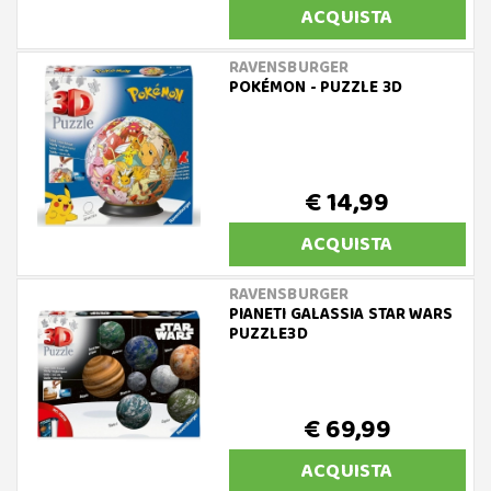
ACQUISTA
RAVENSBURGER
POKÉMON - PUZZLE 3D
€ 14,99
ACQUISTA
RAVENSBURGER
PIANETI GALASSIA STAR WARS
PUZZLE3D
€ 69,99
ACQUISTA