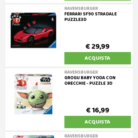
RAVENSBURGER
FERRARI SF90 STRADALE
PUZZLE3D
€ 29,99
ACQUISTA
RAVENSBURGER
GROGU BABY YODA CON
ORECCHIE - PUZZLE 3D
€ 16,99
ACQUISTA
RAVENSBURGER