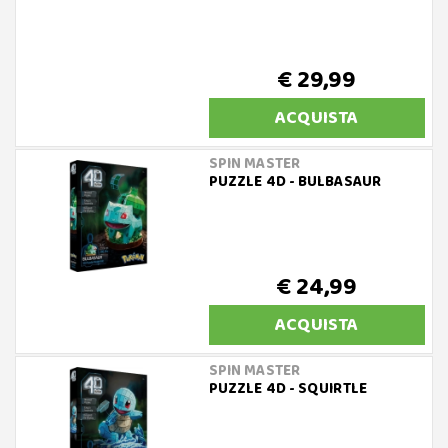
€ 29,99
ACQUISTA
SPIN MASTER
PUZZLE 4D - BULBASAUR
€ 24,99
ACQUISTA
SPIN MASTER
PUZZLE 4D - SQUIRTLE