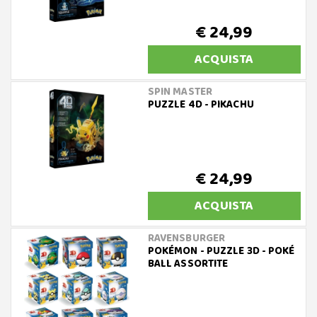
€ 24,99
ACQUISTA
SPIN MASTER
PUZZLE 4D - PIKACHU
€ 24,99
ACQUISTA
RAVENSBURGER
POKÉMON - PUZZLE 3D - POKÉ
BALL ASSORTITE