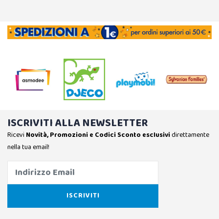
ISCRIVITI ALLA NEWSLETTER
Ricevi
Novità, Promozioni e Codici Sconto esclusivi
direttamente
nella tua email!