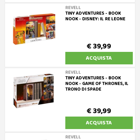
REVELL
TINY ADVENTURES - BOOK
NOOK - DISNEY: IL RE LEONE
€ 39,99
ACQUISTA
REVELL
TINY ADVENTURES - BOOK
NOOK - GAME OF THRONES, IL
TRONO DI SPADE
€ 39,99
ACQUISTA
REVELL