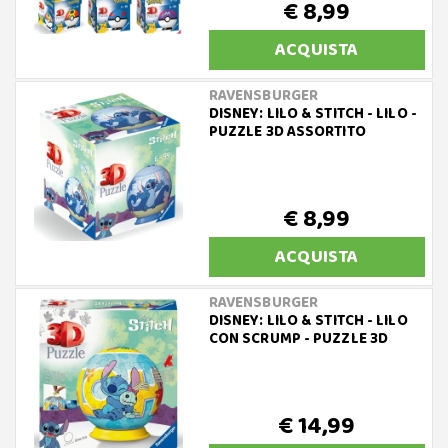
€ 8,99
ACQUISTA
RAVENSBURGER
DISNEY: LILO & STITCH - LILO -
PUZZLE 3D ASSORTITO
€ 8,99
ACQUISTA
RAVENSBURGER
DISNEY: LILO & STITCH - LILO
CON SCRUMP - PUZZLE 3D
€ 14,99