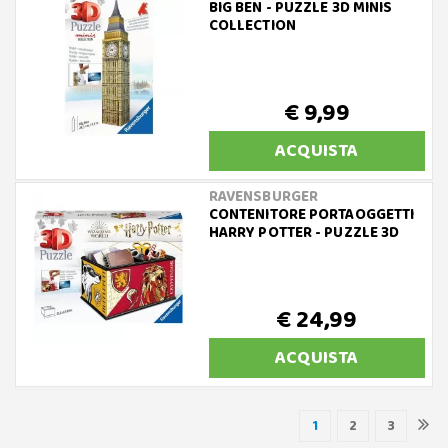
BIG BEN - PUZZLE 3D MINIS
COLLECTION
€ 9,99
ACQUISTA
RAVENSBURGER
CONTENITORE PORTAOGGETTI
HARRY POTTER - PUZZLE 3D
€ 24,99
ACQUISTA
1
2
3