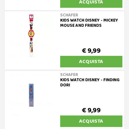
ACQUISTA
SCHAFER
KIDS WATCH DISNEY - MICKEY
MOUSE AND FRIENDS
€ 9,99
ACQUISTA
SCHAFER
KIDS WATCH DISNEY - FINDING
DORI
€ 9,99
ACQUISTA