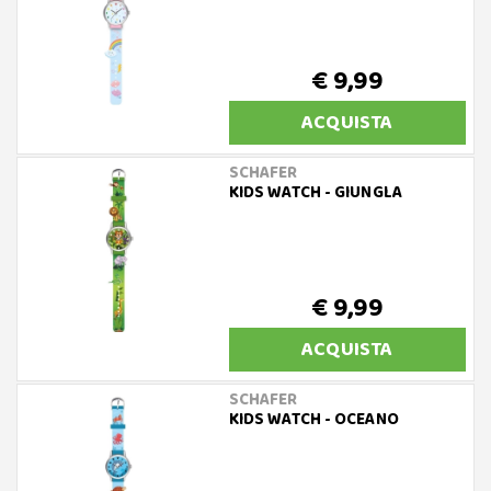
€ 9,99
ACQUISTA
SCHAFER
KIDS WATCH - GIUNGLA
€ 9,99
ACQUISTA
SCHAFER
KIDS WATCH - OCEANO