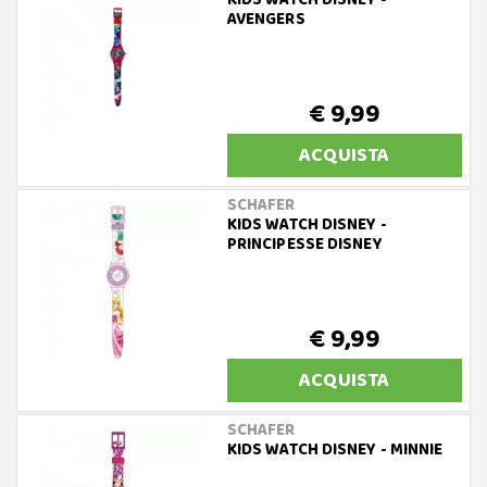
KIDS WATCH DISNEY -
AVENGERS
€ 9,99
ACQUISTA
SCHAFER
KIDS WATCH DISNEY -
PRINCIPESSE DISNEY
€ 9,99
ACQUISTA
SCHAFER
KIDS WATCH DISNEY - MINNIE