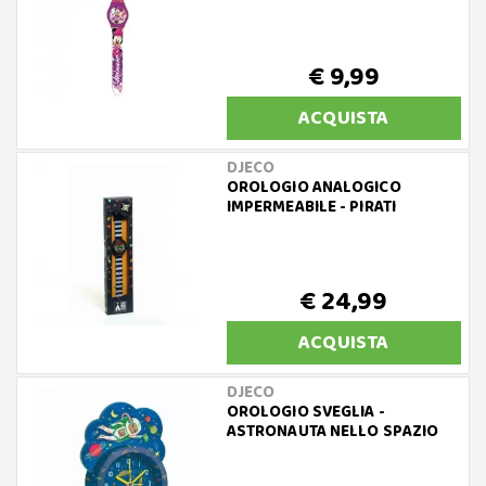
€ 9,99
ACQUISTA
DJECO
OROLOGIO ANALOGICO
IMPERMEABILE - PIRATI
€ 24,99
ACQUISTA
DJECO
OROLOGIO SVEGLIA -
ASTRONAUTA NELLO SPAZIO