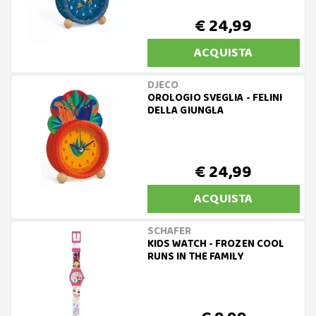
€ 24,99
ACQUISTA
DJECO
OROLOGIO SVEGLIA - FELINI
DELLA GIUNGLA
€ 24,99
ACQUISTA
SCHAFER
KIDS WATCH - FROZEN COOL
RUNS IN THE FAMILY