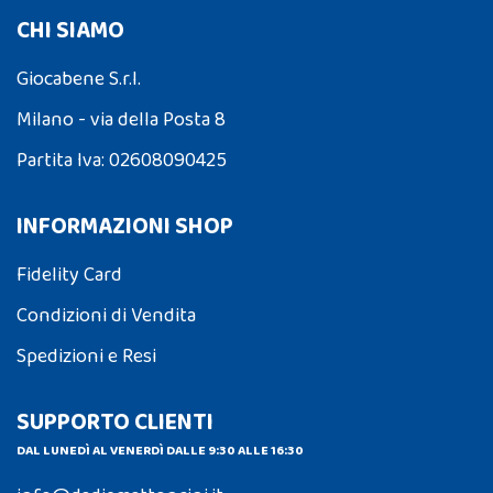
CHI SIAMO
Giocabene S.r.l.
Milano - via della Posta 8
Partita Iva: 02608090425
INFORMAZIONI SHOP
Fidelity Card
Condizioni di Vendita
Spedizioni e Resi
SUPPORTO CLIENTI
DAL LUNEDÌ AL VENERDÌ DALLE 9:30 ALLE 16:30