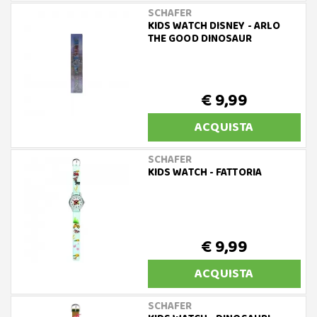
SCHAFER
KIDS WATCH DISNEY - ARLO
THE GOOD DINOSAUR
€ 9,99
ACQUISTA
SCHAFER
KIDS WATCH - FATTORIA
€ 9,99
ACQUISTA
SCHAFER