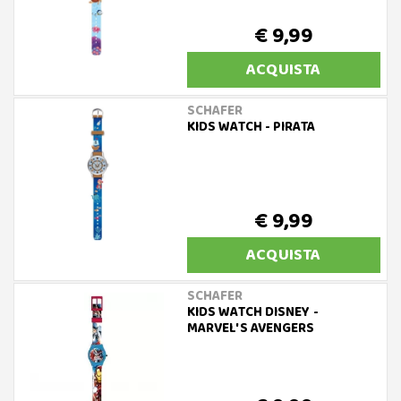
€ 9,99
ACQUISTA
SCHAFER
KIDS WATCH - PIRATA
€ 9,99
ACQUISTA
SCHAFER
KIDS WATCH DISNEY -
MARVEL'S AVENGERS