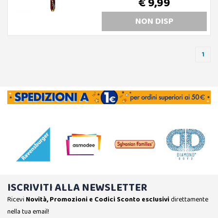
€ 9,99
NON DISP
1
ISCRIVITI ALLA NEWSLETTER
Ricevi
Novità, Promozioni e Codici Sconto esclusivi
direttamente
nella tua email!