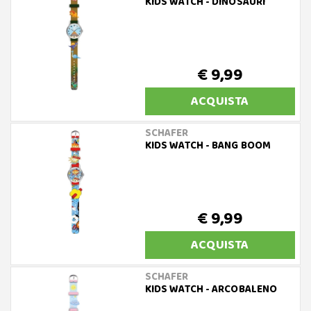
KIDS WATCH - DINOSAURI
€ 9,99
ACQUISTA
SCHAFER
KIDS WATCH - BANG BOOM
€ 9,99
ACQUISTA
SCHAFER
KIDS WATCH - ARCOBALENO