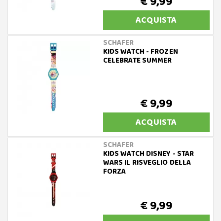
€ 9,99
ACQUISTA
SCHAFER
KIDS WATCH - FROZEN
CELEBRATE SUMMER
€ 9,99
ACQUISTA
SCHAFER
KIDS WATCH DISNEY - STAR
WARS IL RISVEGLIO DELLA
FORZA
€ 9,99