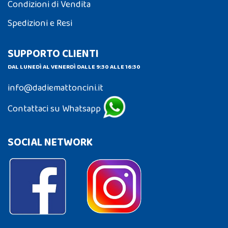
Condizioni di Vendita
Spedizioni e Resi
SUPPORTO CLIENTI
DAL LUNEDÌ AL VENERDÌ DALLE 9:30 ALLE 16:30
info@dadiemattoncini.it
Contattaci su Whatsapp
SOCIAL NETWORK