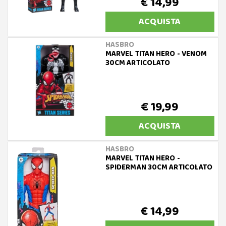
€ 14,99
ACQUISTA
HASBRO
MARVEL TITAN HERO - VENOM
30CM ARTICOLATO
€ 19,99
ACQUISTA
HASBRO
MARVEL TITAN HERO -
SPIDERMAN 30CM ARTICOLATO
€ 14,99