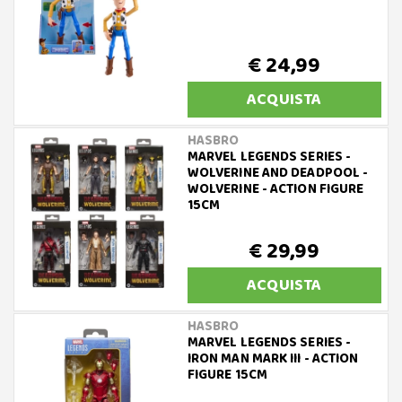
€ 24,99
ACQUISTA
HASBRO
MARVEL LEGENDS SERIES -
WOLVERINE AND DEADPOOL -
WOLVERINE - ACTION FIGURE
15CM
€ 29,99
ACQUISTA
HASBRO
MARVEL LEGENDS SERIES -
IRON MAN MARK III - ACTION
FIGURE 15CM