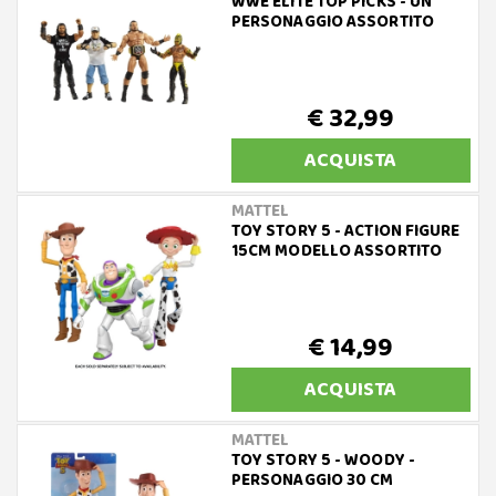
WWE ELITE TOP PICKS - UN
PERSONAGGIO ASSORTITO
€ 32,99
ACQUISTA
MATTEL
TOY STORY 5 - ACTION FIGURE
15CM MODELLO ASSORTITO
€ 14,99
ACQUISTA
MATTEL
TOY STORY 5 - WOODY -
PERSONAGGIO 30 CM