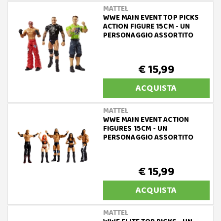
MATTEL
WWE MAIN EVENT TOP PICKS
ACTION FIGURE 15CM - UN
PERSONAGGIO ASSORTITO
€ 15,99
ACQUISTA
MATTEL
WWE MAIN EVENT ACTION
FIGURES 15CM - UN
PERSONAGGIO ASSORTITO
€ 15,99
ACQUISTA
MATTEL