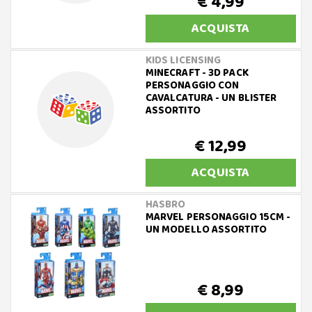
€ 4,99
ACQUISTA
KIDS LICENSING
MINECRAFT - 3D PACK
PERSONAGGIO CON
CAVALCATURA - UN BLISTER
ASSORTITO
€ 12,99
ACQUISTA
HASBRO
MARVEL PERSONAGGIO 15CM -
UN MODELLO ASSORTITO
€ 8,99