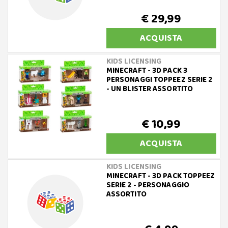
€ 29,99
ACQUISTA
KIDS LICENSING
MINECRAFT - 3D PACK 3
PERSONAGGI TOPPEEZ SERIE 2
- UN BLISTER ASSORTITO
€ 10,99
ACQUISTA
KIDS LICENSING
MINECRAFT - 3D PACK TOPPEEZ
SERIE 2 - PERSONAGGIO
ASSORTITO