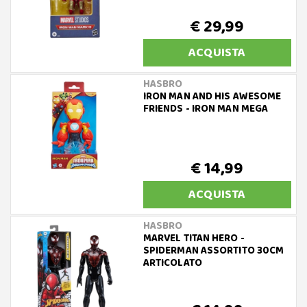
€ 29,99
ACQUISTA
HASBRO
IRON MAN AND HIS AWESOME
FRIENDS - IRON MAN MEGA
€ 14,99
ACQUISTA
HASBRO
MARVEL TITAN HERO -
SPIDERMAN ASSORTITO 30CM
ARTICOLATO