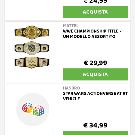
€ 24,99
ACQUISTA
MATTEL
WWE CHAMPIONSHIP TITLE -
UN MODELLO ASSORTITO
€ 29,99
ACQUISTA
HASBRO
STAR WARS ACTIONVERSE AT RT
VEHICLE
€ 34,99