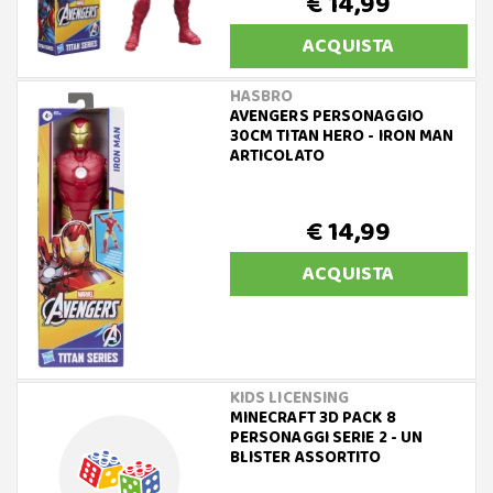
€ 14,99
ACQUISTA
HASBRO
AVENGERS PERSONAGGIO
30CM TITAN HERO - IRON MAN
ARTICOLATO
€ 14,99
ACQUISTA
KIDS LICENSING
MINECRAFT 3D PACK 8
PERSONAGGI SERIE 2 - UN
BLISTER ASSORTITO