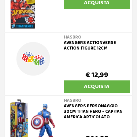
ACQUISTA
HASBRO
AVENGERS ACTIONVERSE
ACTION FIGURE 12CM
€ 12,99
ACQUISTA
HASBRO
AVENGERS PERSONAGGIO
30CM TITAN HERO - CAPITAN
AMERICA ARTICOLATO