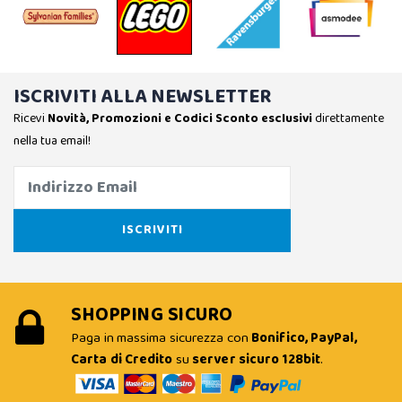
ISCRIVITI ALLA NEWSLETTER
Ricevi
Novità, Promozioni e Codici Sconto esclusivi
direttamente
nella tua email!
SHOPPING SICURO
Paga in massima sicurezza con
Bonifico, PayPal,
Carta di Credito
su
server sicuro 128bit
.