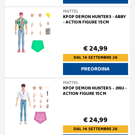
MATTEL
KPOP DEMON HUNTERS - ABBY
- ACTION FIGURE 15CM
€ 24,99
DAL 14 SETTEMBRE 26
PREORDINA
MATTEL
KPOP DEMON HUNTERS - JINU -
ACTION FIGURE 15CM
€ 24,99
DAL 14 SETTEMBRE 26