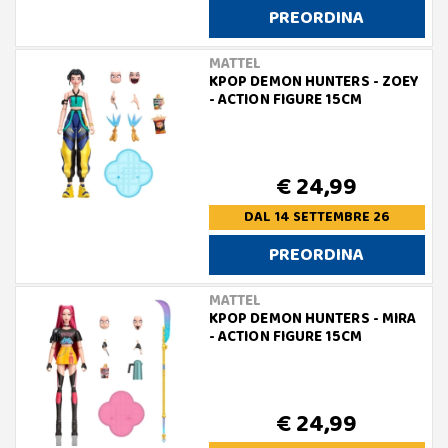
PREORDINA
MATTEL
KPOP DEMON HUNTERS - ZOEY
- ACTION FIGURE 15CM
€ 24,99
DAL 14 SETTEMBRE 26
PREORDINA
MATTEL
KPOP DEMON HUNTERS - MIRA
- ACTION FIGURE 15CM
€ 24,99