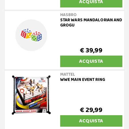
ACQUISTA
HASBRO
STAR WARS MANDALORIAN AND
GROGU
€ 39,99
ACQUISTA
MATTEL
WWE MAIN EVENT RING
€ 29,99
ACQUISTA