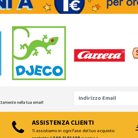
ttamente nella tua email!
ASSISTENZA CLIENTI
Ti assistiamo in ogni fase del tuo acquisto: