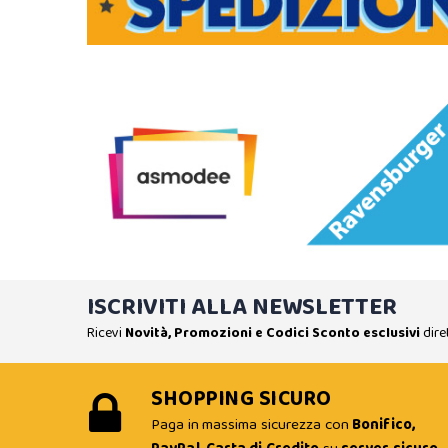
ISCRIVITI ALLA NEWSLETTER
Ricevi
Novità, Promozioni e Codici Sconto esclusivi
dire
SHOPPING SICURO
Paga in massima sicurezza con
Bonifico,