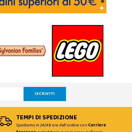
TEMPI DI SPEDIZIONE
Spediamo in 24/48 ore dall'ordine con
Corriere