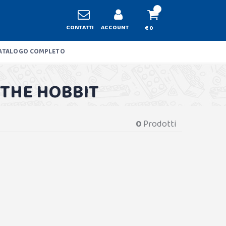
CONTATTI
ACCOUNT
€ 0
ATALOGO COMPLETO
 THE HOBBIT
0
Prodotti