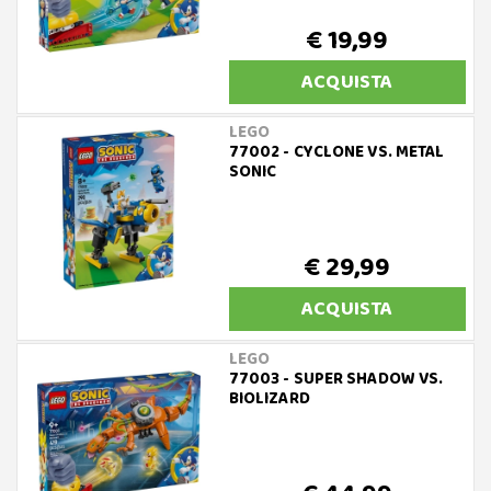
€ 19,99
ACQUISTA
LEGO
77002 - CYCLONE VS. METAL
SONIC
€ 29,99
ACQUISTA
LEGO
77003 - SUPER SHADOW VS.
BIOLIZARD