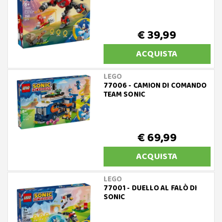
€ 39,99
ACQUISTA
LEGO
77006 - CAMION DI COMANDO
TEAM SONIC
€ 69,99
ACQUISTA
LEGO
77001 - DUELLO AL FALÒ DI
SONIC