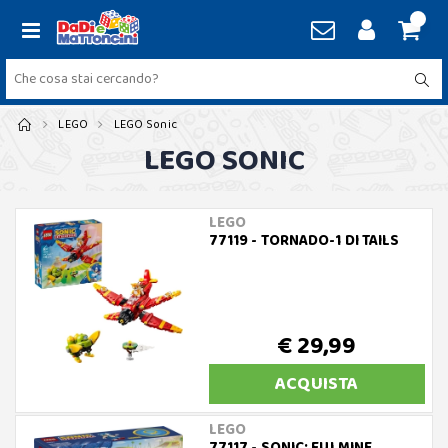
LEGO
LEGO Sonic
LEGO SONIC
LEGO
77119 - TORNADO-1 DI TAILS
€ 29,99
ACQUISTA
LEGO