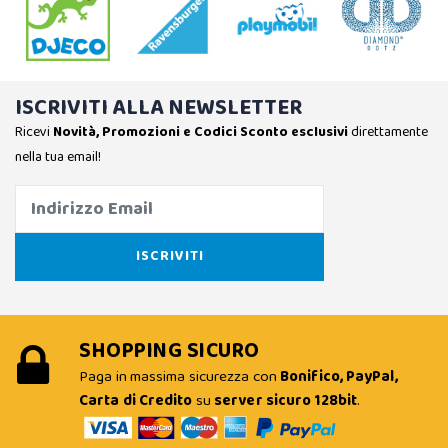
ISCRIVITI ALLA NEWSLETTER
Ricevi
Novità, Promozioni e Codici Sconto esclusivi
direttamente
nella tua email!
SHOPPING SICURO
Paga in massima sicurezza con
Bonifico, PayPal,
Carta di Credito
su
server sicuro 128bit
.