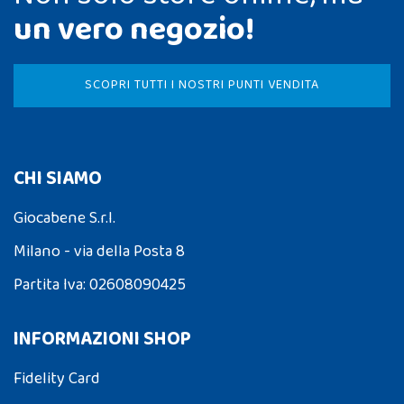
un vero negozio!
SCOPRI TUTTI I NOSTRI PUNTI VENDITA
CHI SIAMO
Giocabene S.r.l.
Milano - via della Posta 8
Partita Iva: 02608090425
INFORMAZIONI SHOP
Fidelity Card