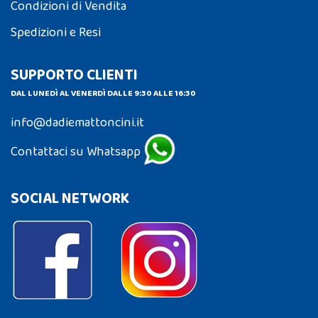
Condizioni di Vendita
Spedizioni e Resi
SUPPORTO CLIENTI
DAL LUNEDÌ AL VENERDÌ DALLE 9:30 ALLE 16:30
info@dadiemattoncini.it
Contattaci su Whatsapp
SOCIAL NETWORK