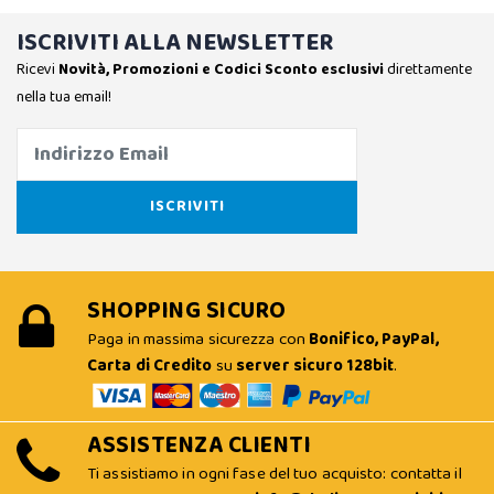
ISCRIVITI ALLA NEWSLETTER
Ricevi
Novità, Promozioni e Codici Sconto esclusivi
direttamente
nella tua email!
SHOPPING SICURO
Paga in massima sicurezza con
Bonifico, PayPal,
Carta di Credito
su
server sicuro 128bit
.
ASSISTENZA CLIENTI
Ti assistiamo in ogni fase del tuo acquisto: contatta il