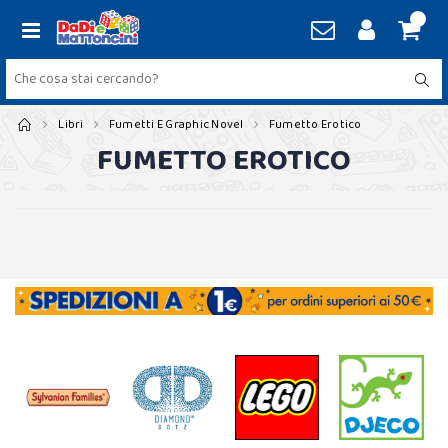
Libri
Fumetti E Graphic Novel
Fumetto Erotico
FUMETTO EROTICO