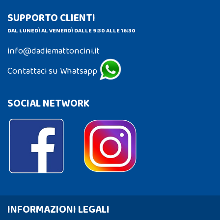
SUPPORTO CLIENTI
DAL LUNEDÌ AL VENERDÌ DALLE 9:30 ALLE 16:30
info@dadiemattoncini.it
Contattaci su Whatsapp
SOCIAL NETWORK
INFORMAZIONI LEGALI