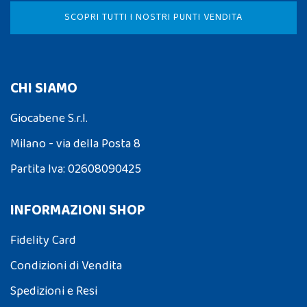
SCOPRI TUTTI I NOSTRI PUNTI VENDITA
CHI SIAMO
Giocabene S.r.l.
Milano - via della Posta 8
Partita Iva: 02608090425
INFORMAZIONI SHOP
Fidelity Card
Condizioni di Vendita
Spedizioni e Resi