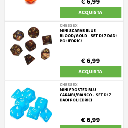
€ 6,99
ACQUISTA
CHESSEX
MINI SCARAB BLUE
BLOOD/GOLD - SET DI 7 DADI
POLIEDRICI
€ 6,99
ACQUISTA
CHESSEX
MINI FROSTED BLU
CARAIBI/BIANCO - SET DI 7
DADI POLIEDRICI
€ 6,99