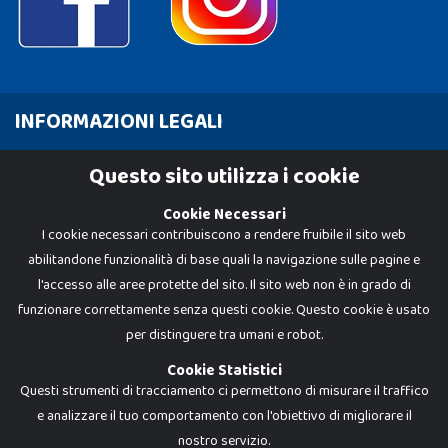
INFORMAZIONI LEGALI
Cookie Policy
Questo sito utilizza i cookie
Privacy Policy
Cookie Necessari
I cookie necessari contribuiscono a rendere fruibile il sito web
abilitandone funzionalità di base quali la navigazione sulle pagine e
l'accesso alle aree protette del sito. Il sito web non è in grado di
funzionare correttamente senza questi cookie. Questo cookie è usato
per distinguere tra umani e robot.
Cookie Statistici
Questi strumenti di tracciamento ci permettono di misurare il traffico
e analizzare il tuo comportamento con l'obiettivo di migliorare il
nostro servizio.
Dadi e Mattoncini è un brand di Giocabene Srl. Ogni riproduzione o utilizzo non