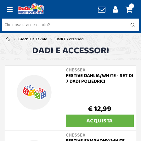
Giochi Da Tavolo
Dadi E Accessori
DADI E ACCESSORI
CHESSEX
FESTIVE DAHLIA/WHITE - SET DI
7 DADI POLIEDRICI
€ 12,99
ACQUISTA
CHESSEX