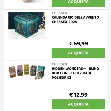
ACQUISTA
CHESSEX
CALENDARIO DELL'AVVENTO
CHESSEX 2025
€ 59,99
ACQUISTA
CHESSEX
HIDDEN WONDERS™ - BLIND
BOX CON SET DI 7 DADI
POLIEDRICI
€ 12,99
ACQUISTA