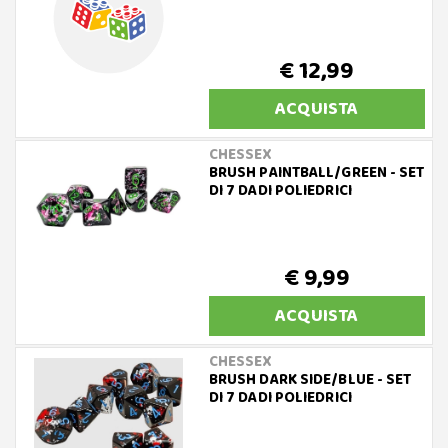
€ 12,99
ACQUISTA
CHESSEX
BRUSH PAINTBALL/GREEN - SET
DI 7 DADI POLIEDRICI
€ 9,99
ACQUISTA
CHESSEX
BRUSH DARK SIDE/BLUE - SET
DI 7 DADI POLIEDRICI