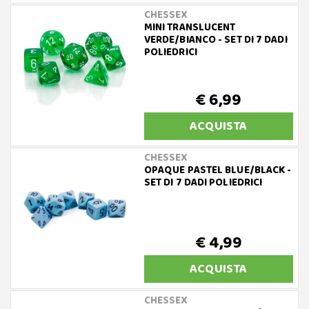
CHESSEX
MINI TRANSLUCENT
VERDE/BIANCO - SET DI 7 DADI
POLIEDRICI
€ 6,99
ACQUISTA
CHESSEX
OPAQUE PASTEL BLUE/BLACK -
SET DI 7 DADI POLIEDRICI
€ 4,99
ACQUISTA
CHESSEX