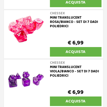
ACQUISTA
CHESSEX
MINI TRANSLUCENT
ROSA/BIANCO - SET DI 7 DADI
POLIEDRICI
€ 6,99
ACQUISTA
CHESSEX
MINI TRANSLUCENT
VIOLA/BIANCO - SET DI 7 DADI
POLIEDRICI
€ 6,99
ACQUISTA