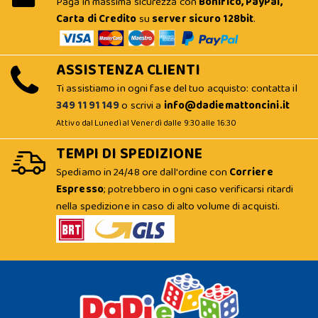
Paga in massima sicurezza con
Bonifico, PayPal,
Carta di Credito
su
server sicuro 128bit
.
ASSISTENZA CLIENTI
Ti assistiamo in ogni fase del tuo acquisto: contatta il
349 11 91 149
o scrivi a
info@dadiemattoncini.it
Attivo dal Lunedì al Venerdì dalle 9:30 alle 16:30
TEMPI DI SPEDIZIONE
Spediamo in 24/48 ore dall'ordine con
Corriere
Espresso
; potrebbero in ogni caso verificarsi ritardi
nella spedizione in caso di alto volume di acquisti.