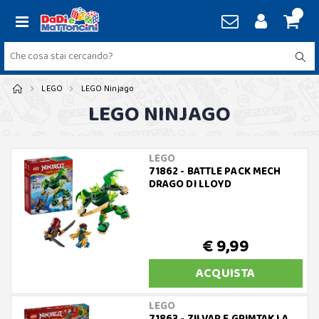
LEGO
LEGO Ninjago
LEGO NINJAGO
LEGO
71862 - BATTLE PACK MECH
DRAGO DI LLOYD
€ 9,99
ACQUISTA
LEGO