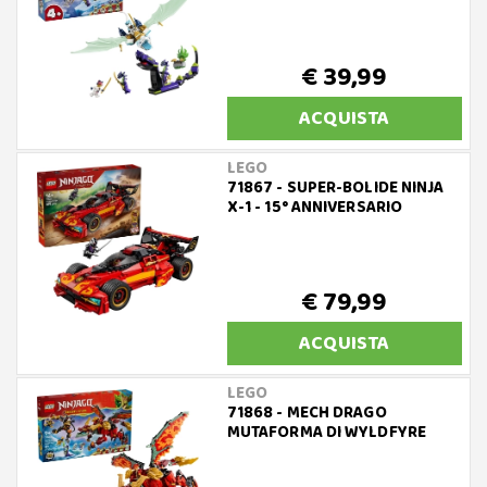
€ 39,99
ACQUISTA
LEGO
71867 - SUPER-BOLIDE NINJA
X-1 - 15° ANNIVERSARIO
€ 79,99
ACQUISTA
LEGO
71868 - MECH DRAGO
MUTAFORMA DI WYLDFYRE