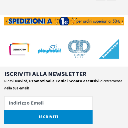
ISCRIVITI ALLA NEWSLETTER
Ricevi
Novità, Promozioni e Codici Sconto esclusivi
direttamente
nella tua email!