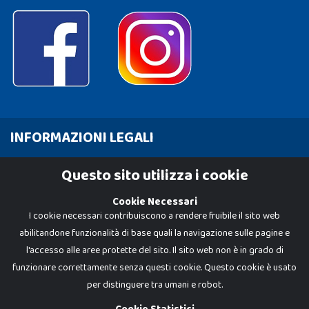
INFORMAZIONI LEGALI
Cookie Policy
Questo sito utilizza i cookie
Privacy Policy
Cookie Necessari
I cookie necessari contribuiscono a rendere fruibile il sito web
abilitandone funzionalità di base quali la navigazione sulle pagine e
l'accesso alle aree protette del sito. Il sito web non è in grado di
funzionare correttamente senza questi cookie. Questo cookie è usato
per distinguere tra umani e robot.