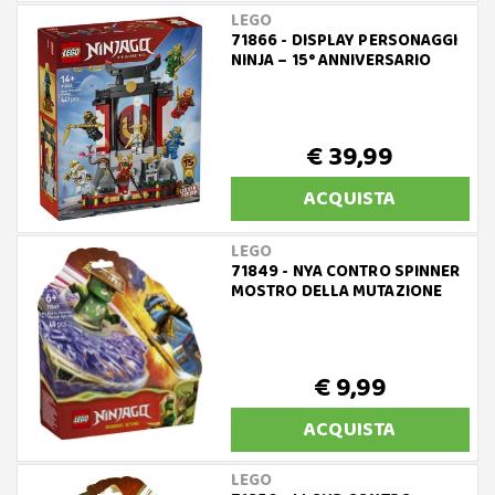
LEGO
71866 - DISPLAY PERSONAGGI
NINJA – 15° ANNIVERSARIO
€ 39,99
ACQUISTA
LEGO
71849 - NYA CONTRO SPINNER
MOSTRO DELLA MUTAZIONE
€ 9,99
ACQUISTA
LEGO