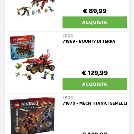
€ 89,99
ACQUISTA
LEGO
71869 - BOUNTY DI TERRA
€ 129,99
ACQUISTA
LEGO
71870 - MECH TITANICI GEMELLI