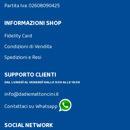
Partita Iva: 02608090425
INFORMAZIONI SHOP
Fidelity Card
Condizioni di Vendita
Spedizioni e Resi
SUPPORTO CLIENTI
DAL LUNEDÌ AL VENERDÌ DALLE 9:30 ALLE 16:30
info@dadiemattoncini.it
Contattaci su Whatsapp
SOCIAL NETWORK