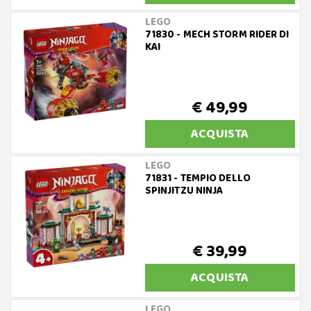
LEGO
71830 - MECH STORM RIDER DI
KAI
€ 49,99
ACQUISTA
LEGO
71831 - TEMPIO DELLO
SPINJITZU NINJA
€ 39,99
ACQUISTA
LEGO