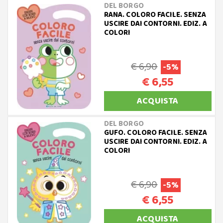
DEL BORGO
RANA. COLORO FACILE. SENZA
USCIRE DAI CONTORNI. EDIZ. A
COLORI
€ 6,90
-5%
€ 6,55
ACQUISTA
DEL BORGO
GUFO. COLORO FACILE. SENZA
USCIRE DAI CONTORNI. EDIZ. A
COLORI
€ 6,90
-5%
€ 6,55
ACQUISTA