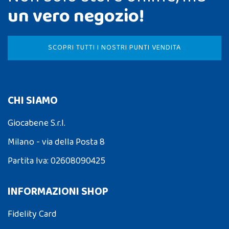
un vero negozio!
SCOPRI TUTTI I NOSTRI PUNTI VENDITA
CHI SIAMO
Giocabene S.r.l.
Milano - via della Posta 8
Partita Iva: 02608090425
INFORMAZIONI SHOP
Fidelity Card