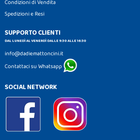
Condizioni di Vendita
Spedizioni e Resi
SUPPORTO CLIENTI
DAL LUNEDÌ AL VENERDÌ DALLE 9:30 ALLE 16:30
info@dadiemattoncini.it
Contattaci su Whatsapp
SOCIAL NETWORK