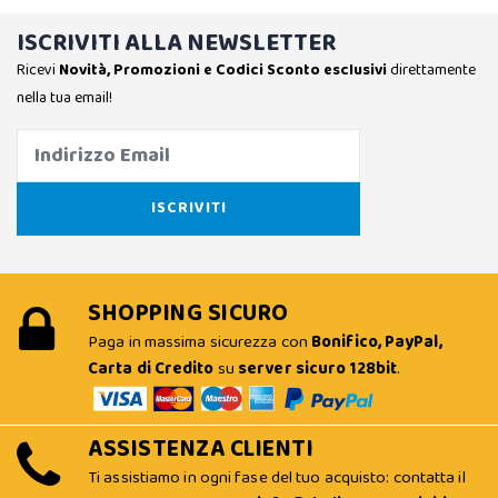
ISCRIVITI ALLA NEWSLETTER
Ricevi
Novità, Promozioni e Codici Sconto esclusivi
direttamente
nella tua email!
SHOPPING SICURO
Paga in massima sicurezza con
Bonifico, PayPal,
Carta di Credito
su
server sicuro 128bit
.
ASSISTENZA CLIENTI
Ti assistiamo in ogni fase del tuo acquisto: contatta il