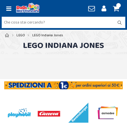
LEGO
LEGO Indiana Jones
LEGO INDIANA JONES