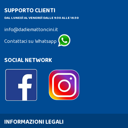
SUPPORTO CLIENTI
DAL LUNEDÌ AL VENERDÌ DALLE 9:30 ALLE 16:30
info@dadiemattoncini.it
Contattaci su Whatsapp
SOCIAL NETWORK
INFORMAZIONI LEGALI