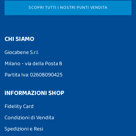
SCOPRI TUTTI I NOSTRI PUNTI VENDITA
CHI SIAMO
Giocabene S.r.l.
Milano - via della Posta 8
Partita Iva: 02608090425
INFORMAZIONI SHOP
Fidelity Card
Condizioni di Vendita
Spedizioni e Resi