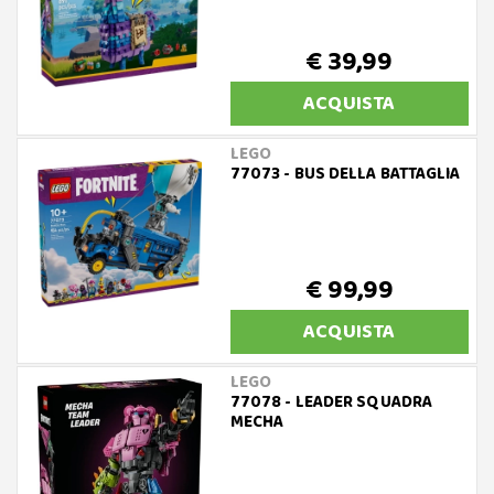
€ 39,99
ACQUISTA
LEGO
77073 - BUS DELLA BATTAGLIA
€ 99,99
ACQUISTA
LEGO
77078 - LEADER SQUADRA
MECHA