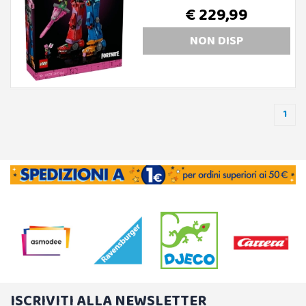
€ 229,99
NON DISP
1
ISCRIVITI ALLA NEWSLETTER