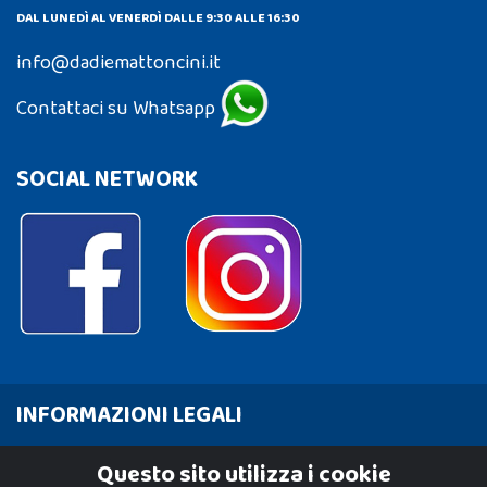
DAL LUNEDÌ AL VENERDÌ DALLE 9:30 ALLE 16:30
info@dadiemattoncini.it
Contattaci su Whatsapp
SOCIAL NETWORK
INFORMAZIONI LEGALI
Cookie Policy
Questo sito utilizza i cookie