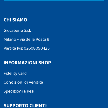
CHI SIAMO
Giocabene S.r.l.
Milano - via della Posta 8
Partita Iva: 02608090425
INFORMAZIONI SHOP
Fidelity Card
Condizioni di Vendita
Spedizioni e Resi
SUPPORTO CLIENTI