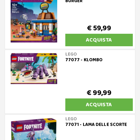
BURGER
€ 59,99
ACQUISTA
LEGO
77077 - KLOMBO
€ 99,99
ACQUISTA
LEGO
77071 - LAMA DELLE SCORTE