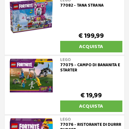
LEGO
77082 - TANA STRANA
€ 199,99
ACQUISTA
LEGO
77075 - CAMPO DI BANANITA E
STARTER
€ 19,99
ACQUISTA
LEGO
77076 - RISTORANTE DI DURRR