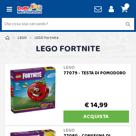
LEGO
LEGO Fortnite
LEGO FORTNITE
LEGO
77079 - TESTA DI POMODORO
€ 14,99
ACQUISTA
LEGO