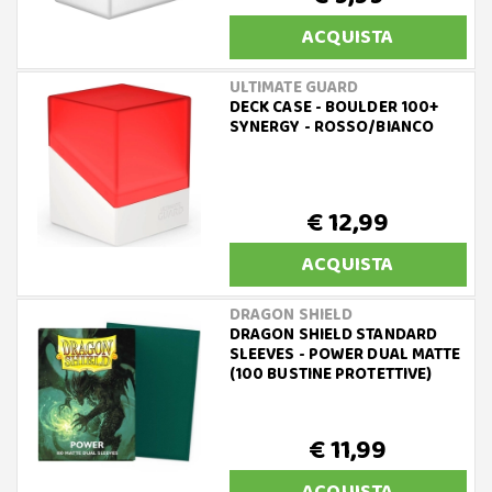
ACQUISTA
ULTIMATE GUARD
DECK CASE - BOULDER 100+
SYNERGY - ROSSO/BIANCO
€ 12,99
ACQUISTA
DRAGON SHIELD
DRAGON SHIELD STANDARD
SLEEVES - POWER DUAL MATTE
(100 BUSTINE PROTETTIVE)
€ 11,99