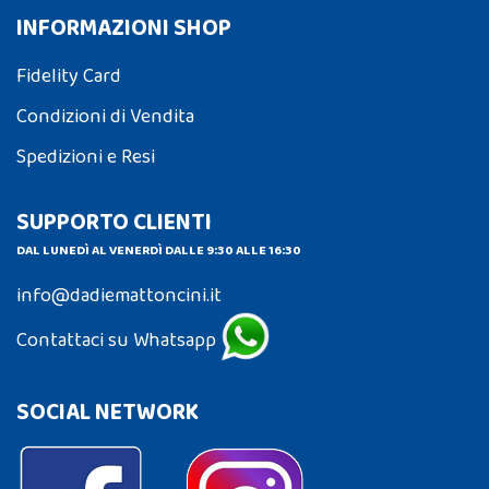
INFORMAZIONI SHOP
Fidelity Card
Condizioni di Vendita
Spedizioni e Resi
SUPPORTO CLIENTI
DAL LUNEDÌ AL VENERDÌ DALLE 9:30 ALLE 16:30
info@dadiemattoncini.it
Contattaci su Whatsapp
SOCIAL NETWORK