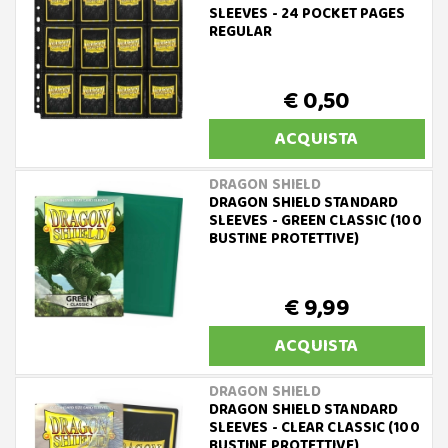
SLEEVES - 24 POCKET PAGES
REGULAR
€ 0,50
ACQUISTA
DRAGON SHIELD
DRAGON SHIELD STANDARD
SLEEVES - GREEN CLASSIC (100
BUSTINE PROTETTIVE)
€ 9,99
ACQUISTA
DRAGON SHIELD
DRAGON SHIELD STANDARD
SLEEVES - CLEAR CLASSIC (100
BUSTINE PROTETTIVE)