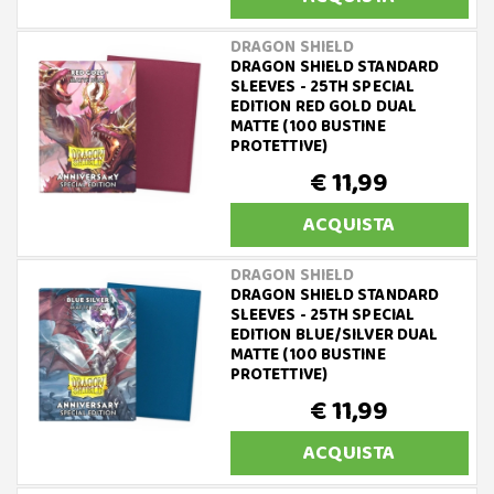
DRAGON SHIELD
DRAGON SHIELD STANDARD
SLEEVES - 25TH SPECIAL
EDITION RED GOLD DUAL
MATTE (100 BUSTINE
PROTETTIVE)
€ 11,99
ACQUISTA
DRAGON SHIELD
DRAGON SHIELD STANDARD
SLEEVES - 25TH SPECIAL
EDITION BLUE/SILVER DUAL
MATTE (100 BUSTINE
PROTETTIVE)
€ 11,99
ACQUISTA