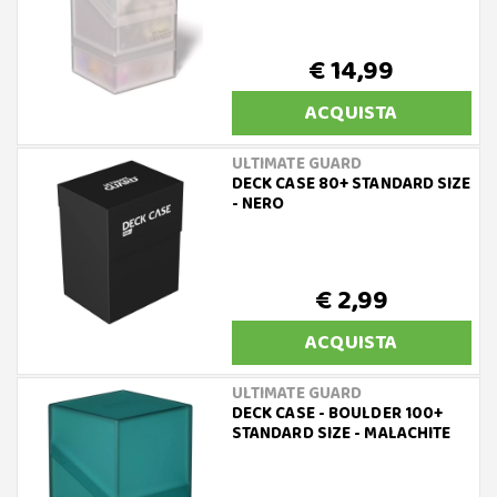
€ 14,99
ACQUISTA
ULTIMATE GUARD
DECK CASE 80+ STANDARD SIZE
- NERO
€ 2,99
ACQUISTA
ULTIMATE GUARD
DECK CASE - BOULDER 100+
STANDARD SIZE - MALACHITE