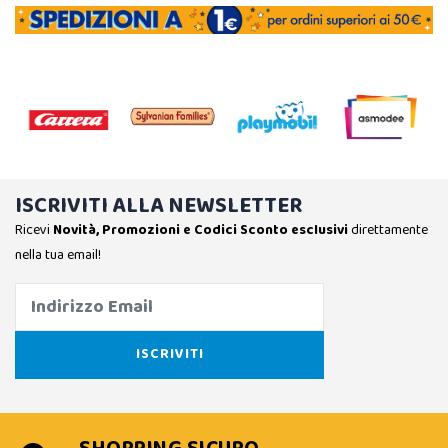
ISCRIVITI ALLA NEWSLETTER
Ricevi
Novità, Promozioni e Codici Sconto esclusivi
direttamente
nella tua email!