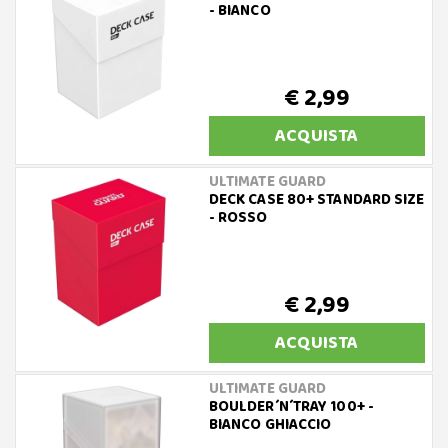
- BIANCO
€ 2,99
ACQUISTA
ULTIMATE GUARD
DECK CASE 80+ STANDARD SIZE
- ROSSO
€ 2,99
ACQUISTA
ULTIMATE GUARD
BOULDER´N´TRAY 100+ -
BIANCO GHIACCIO