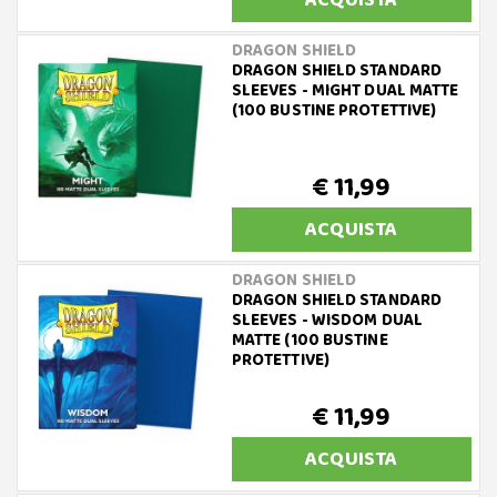
ACQUISTA
DRAGON SHIELD
DRAGON SHIELD STANDARD
SLEEVES - MIGHT DUAL MATTE
(100 BUSTINE PROTETTIVE)
€ 11,99
ACQUISTA
DRAGON SHIELD
DRAGON SHIELD STANDARD
SLEEVES - WISDOM DUAL
MATTE (100 BUSTINE
PROTETTIVE)
€ 11,99
ACQUISTA