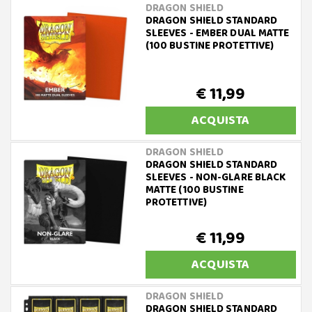
DRAGON SHIELD
DRAGON SHIELD STANDARD
SLEEVES - EMBER DUAL MATTE
(100 BUSTINE PROTETTIVE)
€ 11,99
ACQUISTA
DRAGON SHIELD
DRAGON SHIELD STANDARD
SLEEVES - NON-GLARE BLACK
MATTE (100 BUSTINE
PROTETTIVE)
€ 11,99
ACQUISTA
DRAGON SHIELD
DRAGON SHIELD STANDARD