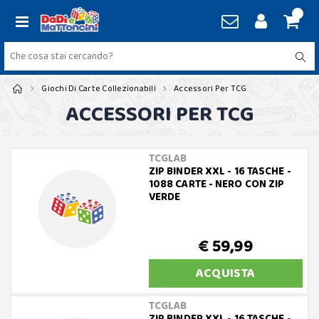
Giochi Di Carte Collezionabili
Accessori Per TCG
ACCESSORI PER TCG
TCGLAB
ZIP BINDER XXL - 16 TASCHE -
1088 CARTE - NERO CON ZIP
VERDE
€ 59,99
ACQUISTA
TCGLAB