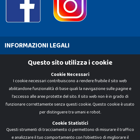
INFORMAZIONI LEGALI
Cookie Policy
Questo sito utilizza i cookie
Privacy Policy
Cookie Necessari
I cookie necessari contribuiscono a rendere fruibile il sito web
abilitandone funzionalità di base quali la navigazione sulle pagine e
l'accesso alle aree protette del sito. Il sito web non è in grado di
funzionare correttamente senza questi cookie. Questo cookie è usato
per distinguere tra umani e robot.
Cookie Statistici
Questi strumenti di tracciamento ci permettono di misurare il traffico
e analizzare il tuo comportamento con l'obiettivo di migliorare il