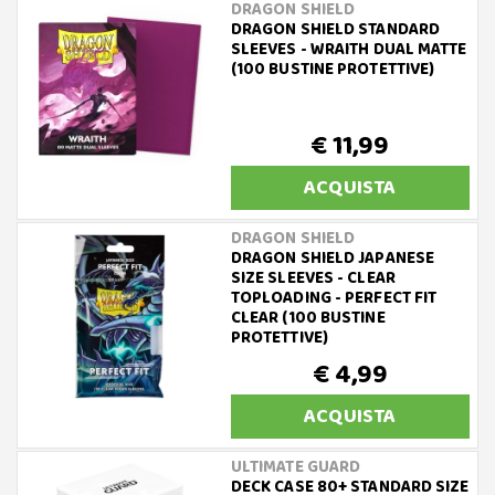
DRAGON SHIELD
DRAGON SHIELD STANDARD
SLEEVES - WRAITH DUAL MATTE
(100 BUSTINE PROTETTIVE)
€ 11,99
ACQUISTA
DRAGON SHIELD
DRAGON SHIELD JAPANESE
SIZE SLEEVES - CLEAR
TOPLOADING - PERFECT FIT
CLEAR (100 BUSTINE
PROTETTIVE)
€ 4,99
ACQUISTA
ULTIMATE GUARD
DECK CASE 80+ STANDARD SIZE