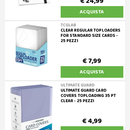
€ 24,99
ACQUISTA
TCGLAB
CLEAR REGULAR TOPLOADERS
FOR STANDARD SIZE CARDS -
25 PEZZI
€ 7,99
ACQUISTA
ULTIMATE GUARD
ULTIMATE GUARD CARD
COVERS TOPLOADING 35 PT
CLEAR - 25 PEZZI
€ 4,99