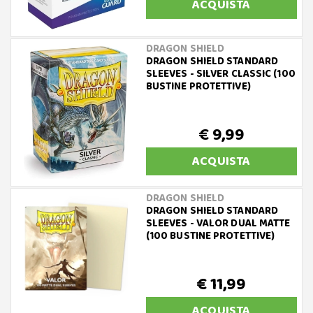
ACQUISTA
DRAGON SHIELD
DRAGON SHIELD STANDARD
SLEEVES - SILVER CLASSIC (100
BUSTINE PROTETTIVE)
€ 9,99
ACQUISTA
DRAGON SHIELD
DRAGON SHIELD STANDARD
SLEEVES - VALOR DUAL MATTE
(100 BUSTINE PROTETTIVE)
€ 11,99
ACQUISTA