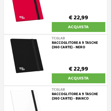
€ 22,99
ACQUISTA
TCGLAB
RACCOGLITORE A 9 TASCHE
(360 CARTE) - NERO
€ 22,99
ACQUISTA
TCGLAB
RACCOGLITORE A 9 TASCHE
(360 CARTE) - BIANCO