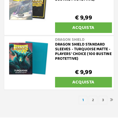
€ 9,99
ACQUISTA
DRAGON SHIELD
DRAGON SHIELD STANDARD
SLEEVES - TURQUOISE MATTE -
PLAYERS' CHOICE (100 BUSTINE
PROTETTIVE)
€ 9,99
ACQUISTA
1
2
3