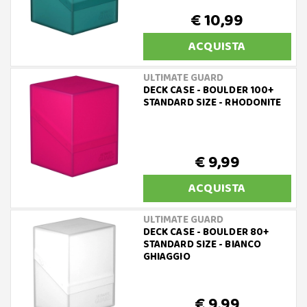
€ 10,99
ACQUISTA
ULTIMATE GUARD
DECK CASE - BOULDER 100+
STANDARD SIZE - RHODONITE
€ 9,99
ACQUISTA
ULTIMATE GUARD
DECK CASE - BOULDER 80+
STANDARD SIZE - BIANCO
GHIAGGIO
€ 9,99