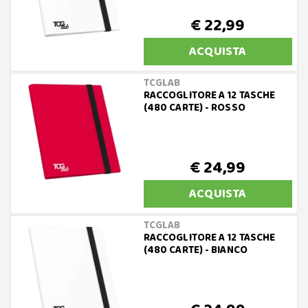
€ 22,99
ACQUISTA
TCGLAB
RACCOGLITORE A 12 TASCHE
(480 CARTE) - ROSSO
€ 24,99
ACQUISTA
TCGLAB
RACCOGLITORE A 12 TASCHE
(480 CARTE) - BIANCO