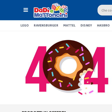
LEGO
RAVENSBURGER
MATTEL
DISNEY
HASBRO