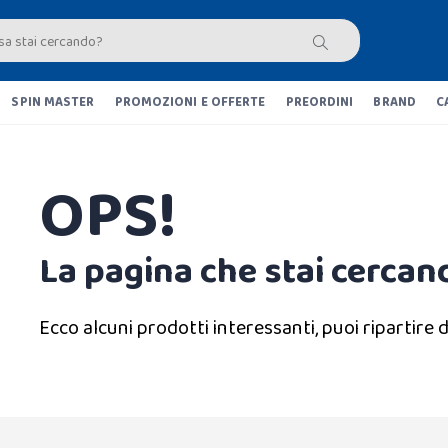
SPIN MASTER
PROMOZIONI E OFFERTE
PREORDINI
BRAND
C
OPS!
La pagina che stai cercand
Ecco alcuni prodotti interessanti, puoi ripartire d