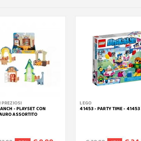
 PREZIOSI
LEGO
RANCH - PLAYSET CON
41453 - PARTY TIME - 41453
AURO ASSORTITO