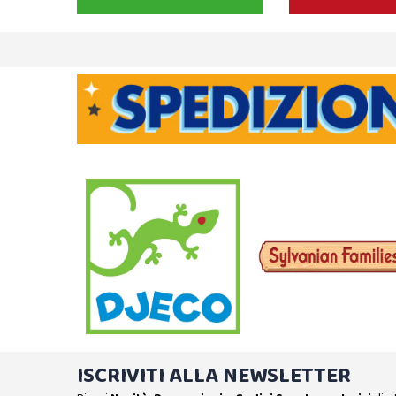
ISCRIVITI ALLA NEWSLETTER