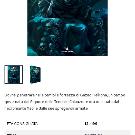
Dovrai penetrare nella temibile fortezza di Gazad Helkona, un tempo
governata dal Signore delle Tenebre Chlanzor e ora occupata dal
necromante Xaol e dalle sue spregevoli armate.
ETÀ CONSIGLIATA
12 - 99