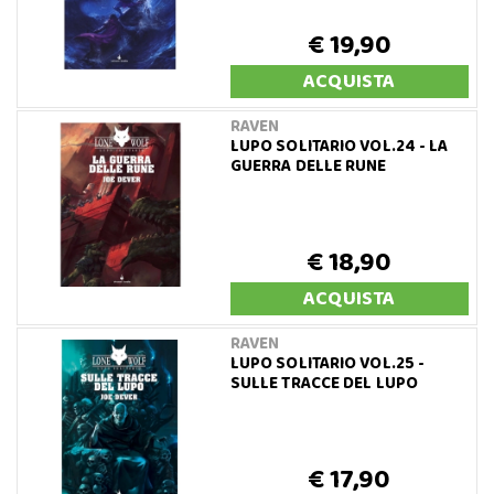
€ 19,90
ACQUISTA
RAVEN
LUPO SOLITARIO VOL.24 - LA
GUERRA DELLE RUNE
€ 18,90
ACQUISTA
RAVEN
LUPO SOLITARIO VOL.25 -
SULLE TRACCE DEL LUPO
€ 17,90