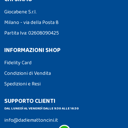
Giocabene S.r.l.
Milano - via della Posta 8
Partita Iva: 02608090425
INFORMAZIONI SHOP
Fidelity Card
Condizioni di Vendita
Spedizioni e Resi
SUPPORTO CLIENTI
DAL LUNEDÌ AL VENERDÌ DALLE 9:30 ALLE 16:30
info@dadiemattoncini.it