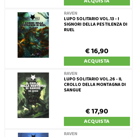
ACQUISTA
RAVEN
LUPO SOLITARIO VOL.13 - I
SIGNORI DELLA PESTILENZA DI
RUEL
€ 16,90
ACQUISTA
RAVEN
LUPO SOLITARIO VOL.26 - IL
CROLLO DELLA MONTAGNA DI
SANGUE
€ 17,90
ACQUISTA
RAVEN