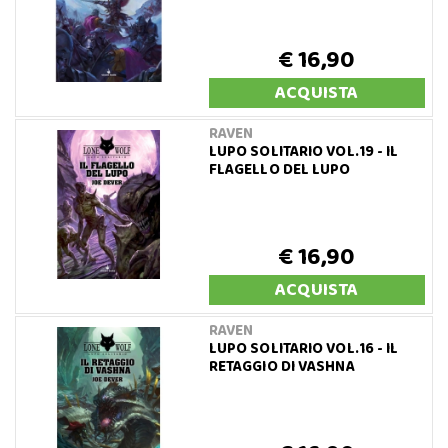
€ 16,90
ACQUISTA
RAVEN
LUPO SOLITARIO VOL.19 - IL
FLAGELLO DEL LUPO
€ 16,90
ACQUISTA
RAVEN
LUPO SOLITARIO VOL.16 - IL
RETAGGIO DI VASHNA