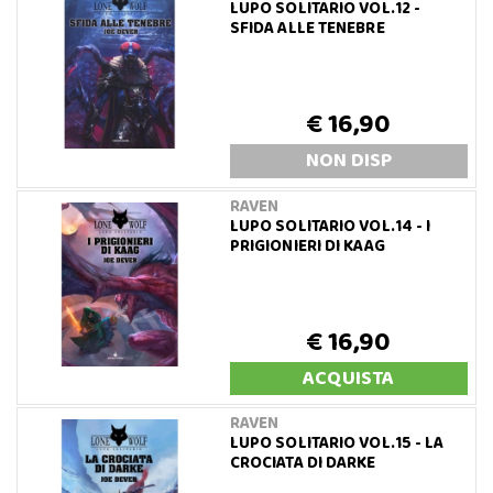
LUPO SOLITARIO VOL.12 -
SFIDA ALLE TENEBRE
€ 16,90
NON DISP
RAVEN
LUPO SOLITARIO VOL.14 - I
PRIGIONIERI DI KAAG
€ 16,90
ACQUISTA
RAVEN
LUPO SOLITARIO VOL.15 - LA
CROCIATA DI DARKE