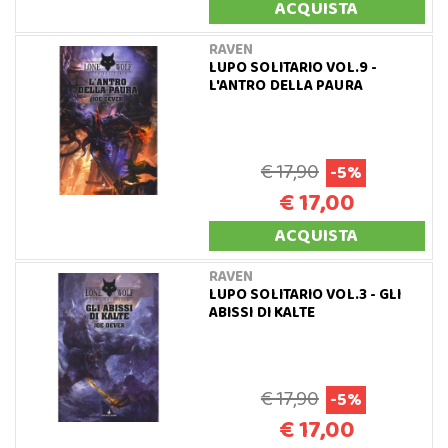
ACQUISTA
RAVEN
LUPO SOLITARIO VOL.9 -
L'ANTRO DELLA PAURA
€ 17,90
-5%
€ 17,00
ACQUISTA
RAVEN
LUPO SOLITARIO VOL.3 - GLI
ABISSI DI KALTE
€ 17,90
-5%
€ 17,00