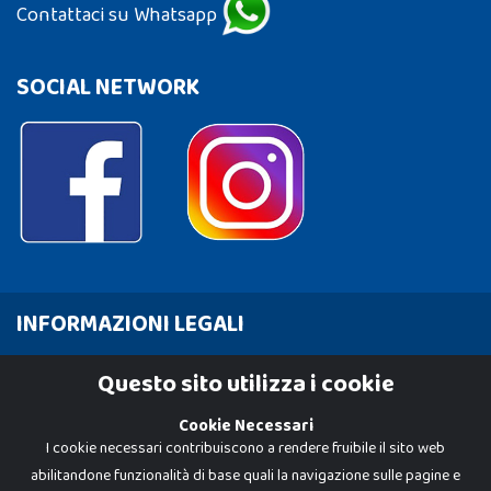
Contattaci su Whatsapp
SOCIAL NETWORK
INFORMAZIONI LEGALI
Cookie Policy
Questo sito utilizza i cookie
Privacy Policy
Cookie Necessari
I cookie necessari contribuiscono a rendere fruibile il sito web
abilitandone funzionalità di base quali la navigazione sulle pagine e