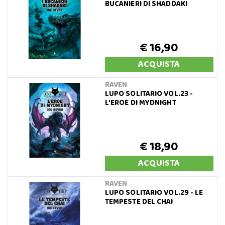
BUCANIERI DI SHADDAKI
€ 16,90
ACQUISTA
RAVEN
LUPO SOLITARIO VOL.23 -
L'EROE DI MYDNIGHT
€ 18,90
ACQUISTA
RAVEN
LUPO SOLITARIO VOL.29 - LE
TEMPESTE DEL CHAI