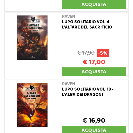
ACQUISTA
RAVEN
LUPO SOLITARIO VOL.4 -
L'ALTARE DEL SACRIFICIO
€ 17,90
-5%
€ 17,00
ACQUISTA
RAVEN
LUPO SOLITARIO VOL.18 -
L'ALBA DEI DRAGONI
€ 16,90
ACQUISTA