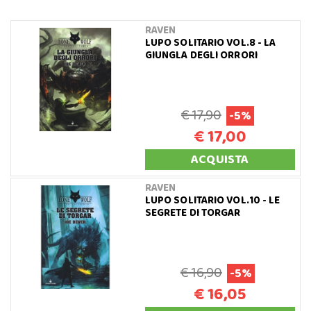
RAVEN
LUPO SOLITARIO VOL.8 - LA
GIUNGLA DEGLI ORRORI
€ 17,90
-5%
€ 17,00
ACQUISTA
RAVEN
LUPO SOLITARIO VOL.10 - LE
SEGRETE DI TORGAR
€ 16,90
-5%
€ 16,05