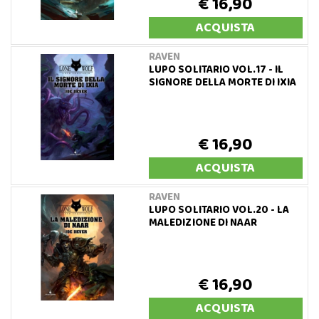
€ 16,90
ACQUISTA
RAVEN
LUPO SOLITARIO VOL.17 - IL
SIGNORE DELLA MORTE DI IXIA
€ 16,90
ACQUISTA
RAVEN
LUPO SOLITARIO VOL.20 - LA
MALEDIZIONE DI NAAR
€ 16,90
ACQUISTA