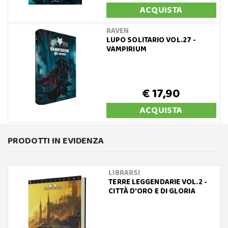
ACQUISTA
RAVEN
LUPO SOLITARIO VOL.27 -
VAMPIRIUM
€ 17,90
ACQUISTA
PRODOTTI IN EVIDENZA
LIBRARSI
TERRE LEGGENDARIE VOL.2 -
CITTÀ D'ORO E DI GLORIA