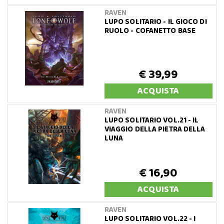
RAVEN
LUPO SOLITARIO - IL GIOCO DI
RUOLO - COFANETTO BASE
€ 39,99
ACQUISTA
RAVEN
LUPO SOLITARIO VOL.21 - IL
VIAGGIO DELLA PIETRA DELLA
LUNA
€ 16,90
ACQUISTA
RAVEN
LUPO SOLITARIO VOL.22 - I