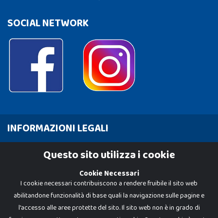
SOCIAL NETWORK
INFORMAZIONI LEGALI
Cookie Policy
Questo sito utilizza i cookie
Privacy Policy
Cookie Necessari
I cookie necessari contribuiscono a rendere fruibile il sito web
abilitandone funzionalità di base quali la navigazione sulle pagine e
l'accesso alle aree protette del sito. Il sito web non è in grado di