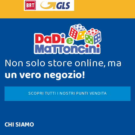
Non solo store online, ma
un vero negozio!
SCOPRI TUTTI I NOSTRI PUNTI VENDITA
CHI SIAMO