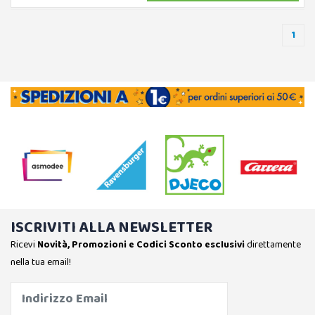
1
ISCRIVITI ALLA NEWSLETTER
Ricevi
Novità, Promozioni e Codici Sconto esclusivi
direttamente
nella tua email!