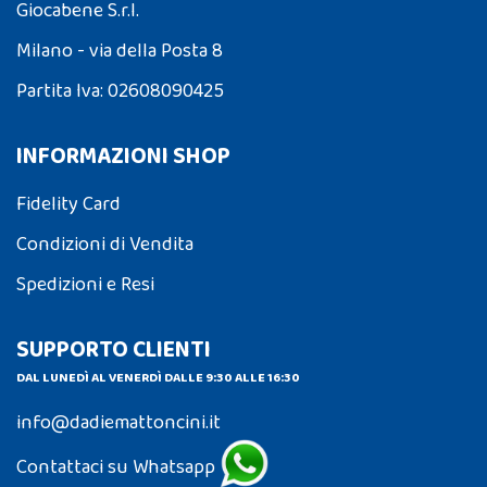
Giocabene S.r.l.
Milano - via della Posta 8
Partita Iva: 02608090425
INFORMAZIONI SHOP
Fidelity Card
Condizioni di Vendita
Spedizioni e Resi
SUPPORTO CLIENTI
DAL LUNEDÌ AL VENERDÌ DALLE 9:30 ALLE 16:30
info@dadiemattoncini.it
Contattaci su Whatsapp