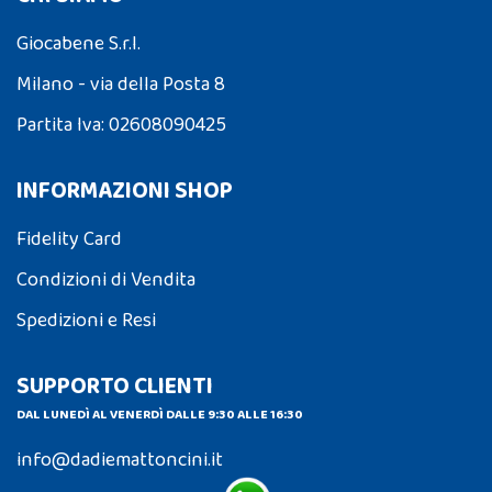
Giocabene S.r.l.
Milano - via della Posta 8
Partita Iva: 02608090425
INFORMAZIONI SHOP
Fidelity Card
Condizioni di Vendita
Spedizioni e Resi
SUPPORTO CLIENTI
DAL LUNEDÌ AL VENERDÌ DALLE 9:30 ALLE 16:30
info@dadiemattoncini.it