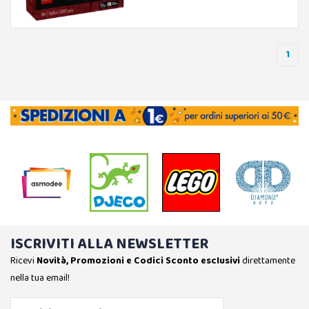
1
ISCRIVITI ALLA NEWSLETTER
Ricevi
Novità, Promozioni e Codici Sconto esclusivi
direttamente
nella tua email!