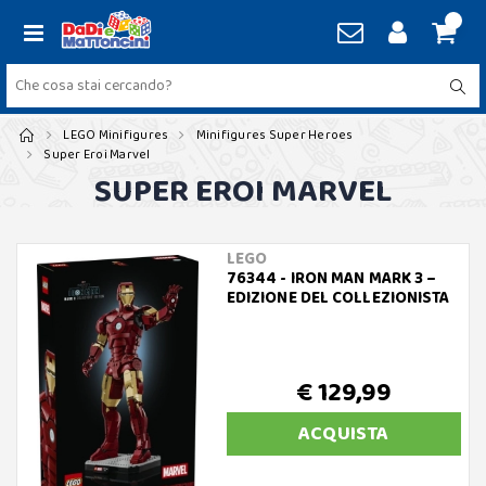
LEGO Minifigures
Minifigures Super Heroes
Super Eroi Marvel
SUPER EROI MARVEL
LEGO
76344 - IRON MAN MARK 3 –
EDIZIONE DEL COLLEZIONISTA
€ 129,99
ACQUISTA