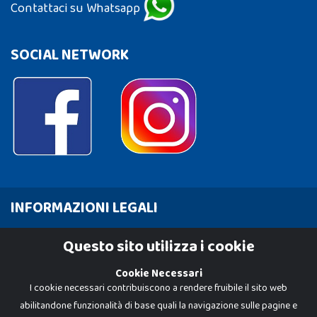
Contattaci su Whatsapp
SOCIAL NETWORK
INFORMAZIONI LEGALI
Cookie Policy
Questo sito utilizza i cookie
Privacy Policy
Cookie Necessari
I cookie necessari contribuiscono a rendere fruibile il sito web
abilitandone funzionalità di base quali la navigazione sulle pagine e