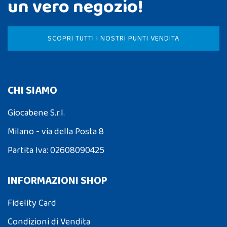
un vero negozio!
SCOPRI TUTTI I NOSTRI PUNTI VENDITA
CHI SIAMO
Giocabene S.r.l.
Milano - via della Posta 8
Partita Iva: 02608090425
INFORMAZIONI SHOP
Fidelity Card
Condizioni di Vendita