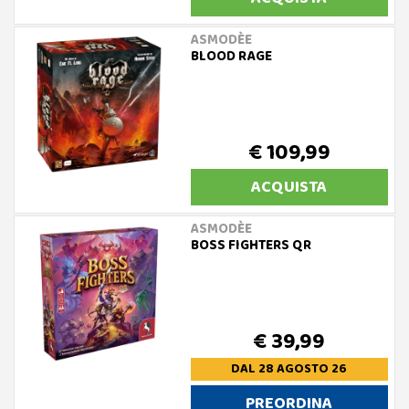
ASMODÈE
BLOOD RAGE
€ 109,99
ACQUISTA
ASMODÈE
BOSS FIGHTERS QR
€ 39,99
DAL 28 AGOSTO 26
PREORDINA