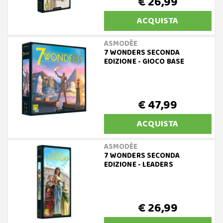
€ 26,99
ACQUISTA
ASMODÈE
7 WONDERS SECONDA
EDIZIONE - GIOCO BASE
€ 47,99
ACQUISTA
ASMODÈE
7 WONDERS SECONDA
EDIZIONE - LEADERS
€ 26,99