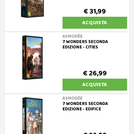
€ 31,99
ACQUISTA
ASMODÈE
7 WONDERS SECONDA
EDIZIONE - CITIES
€ 26,99
ACQUISTA
ASMODÈE
7 WONDERS SECONDA
EDIZIONE - EDIFICE