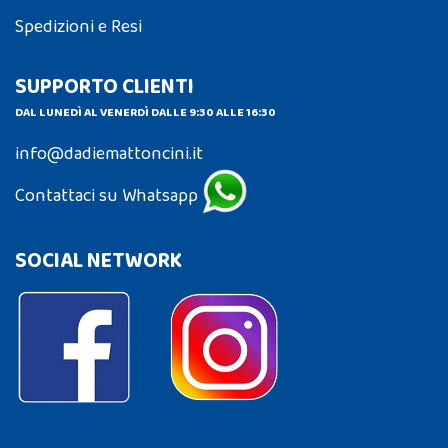
Spedizioni e Resi
SUPPORTO CLIENTI
DAL LUNEDÌ AL VENERDÌ DALLE 9:30 ALLE 16:30
info@dadiemattoncini.it
Contattaci su Whatsapp
SOCIAL NETWORK