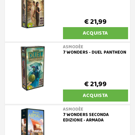
€ 21,99
ACQUISTA
ASMODÈE
7 WONDERS - DUEL PANTHEON
€ 21,99
ACQUISTA
ASMODÈE
7 WONDERS SECONDA
EDIZIONE - ARMADA