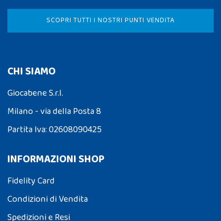
SCOPRI TUTTI I NOSTRI PUNTI VENDITA
CHI SIAMO
Giocabene S.r.l.
Milano - via della Posta 8
Partita Iva: 02608090425
INFORMAZIONI SHOP
Fidelity Card
Condizioni di Vendita
Spedizioni e Resi