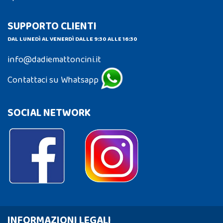
SUPPORTO CLIENTI
DAL LUNEDÌ AL VENERDÌ DALLE 9:30 ALLE 16:30
info@dadiemattoncini.it
Contattaci su Whatsapp
SOCIAL NETWORK
INFORMAZIONI LEGALI