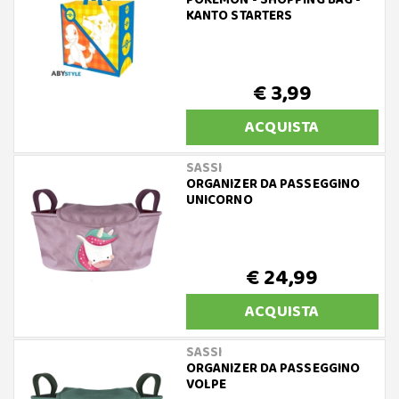
POKÉMON - SHOPPING BAG -
KANTO STARTERS
€ 3,99
ACQUISTA
SASSI
ORGANIZER DA PASSEGGINO
UNICORNO
€ 24,99
ACQUISTA
SASSI
ORGANIZER DA PASSEGGINO
VOLPE