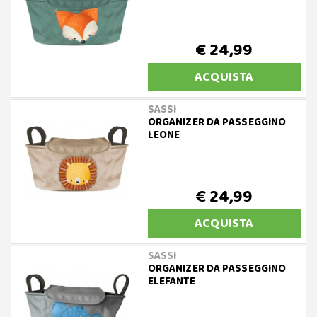
€ 24,99
ACQUISTA
SASSI
ORGANIZER DA PASSEGGINO
LEONE
€ 24,99
ACQUISTA
SASSI
ORGANIZER DA PASSEGGINO
ELEFANTE