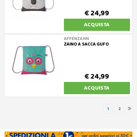
€ 24,99
ACQUISTA
AFFENZAHN
ZAINO A SACCA GUFO
€ 24,99
ACQUISTA
1
2