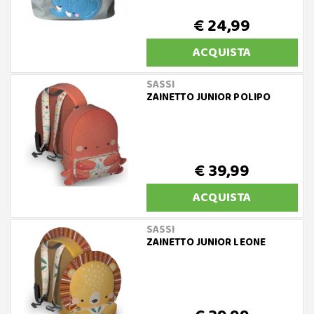
€ 24,99
ACQUISTA
SASSI
ZAINETTO JUNIOR POLIPO
€ 39,99
ACQUISTA
SASSI
ZAINETTO JUNIOR LEONE