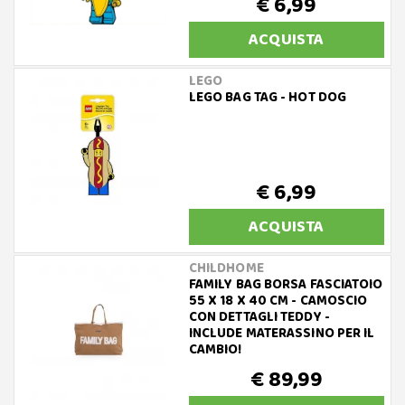
€ 6,99
ACQUISTA
LEGO
LEGO BAG TAG - HOT DOG
€ 6,99
ACQUISTA
CHILDHOME
FAMILY BAG BORSA FASCIATOIO
55 X 18 X 40 CM - CAMOSCIO
CON DETTAGLI TEDDY -
INCLUDE MATERASSINO PER IL
CAMBIO!
€ 89,99