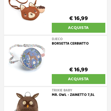
€ 16,99
ACQUISTA
DJECO
BORSETTA CERBIATTO
€ 16,99
ACQUISTA
TRIXIE BABY
MR. OWL - ZAINETTO 7,5L