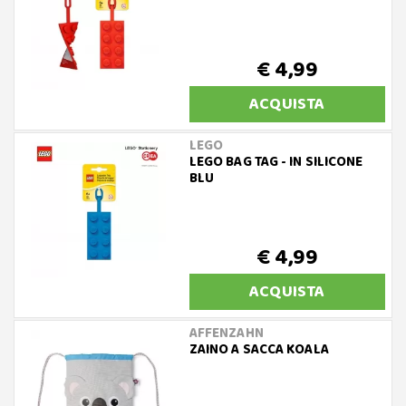
€ 4,99
ACQUISTA
LEGO
LEGO BAG TAG - IN SILICONE
BLU
€ 4,99
ACQUISTA
AFFENZAHN
ZAINO A SACCA KOALA