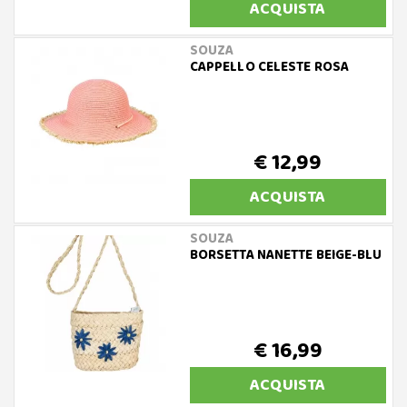
ACQUISTA
SOUZA
CAPPELLO CELESTE ROSA
€ 12,99
ACQUISTA
SOUZA
BORSETTA NANETTE BEIGE-BLU
€ 16,99
ACQUISTA