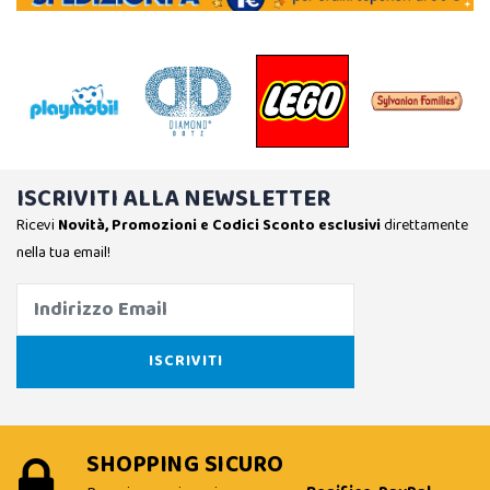
ISCRIVITI ALLA NEWSLETTER
Ricevi
Novità, Promozioni e Codici Sconto esclusivi
direttamente
nella tua email!
SHOPPING SICURO