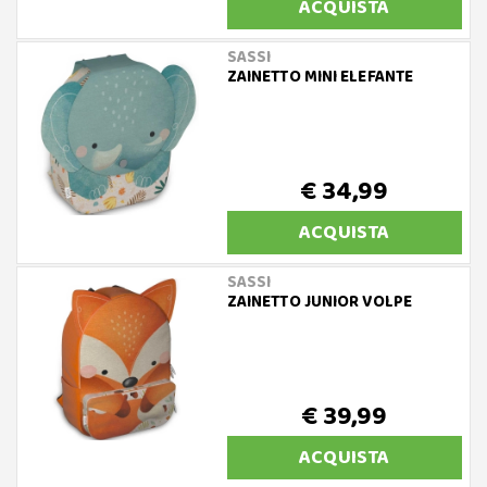
ACQUISTA
SASSI
ZAINETTO MINI ELEFANTE
€ 34,99
ACQUISTA
SASSI
ZAINETTO JUNIOR VOLPE
€ 39,99
ACQUISTA