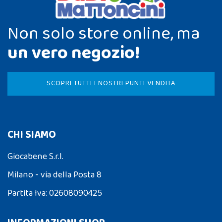
Non solo store online, ma
un vero negozio!
SCOPRI TUTTI I NOSTRI PUNTI VENDITA
CHI SIAMO
Giocabene S.r.l.
Milano - via della Posta 8
Partita Iva: 02608090425