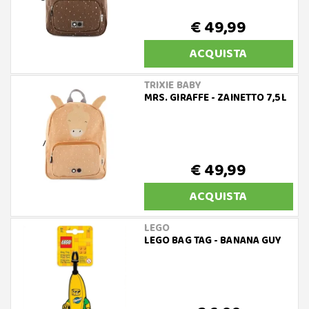
€ 49,99
ACQUISTA
TRIXIE BABY
MRS. GIRAFFE - ZAINETTO 7,5L
€ 49,99
ACQUISTA
LEGO
LEGO BAG TAG - BANANA GUY