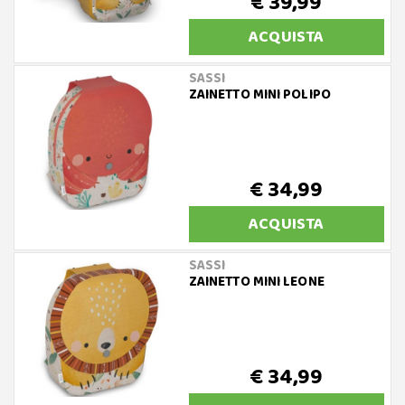
€ 39,99
ACQUISTA
SASSI
ZAINETTO MINI POLIPO
€ 34,99
ACQUISTA
SASSI
ZAINETTO MINI LEONE
€ 34,99