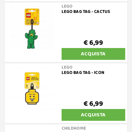
LEGO
LEGO BAG TAG - CACTUS
€ 6,99
ACQUISTA
LEGO
LEGO BAG TAG - ICON
€ 6,99
ACQUISTA
CHILDHOME