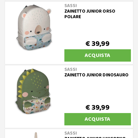
SASSI
ZAINETTO JUNIOR ORSO
POLARE
€ 39,99
ACQUISTA
SASSI
ZAINETTO JUNIOR DINOSAURO
€ 39,99
ACQUISTA
SASSI