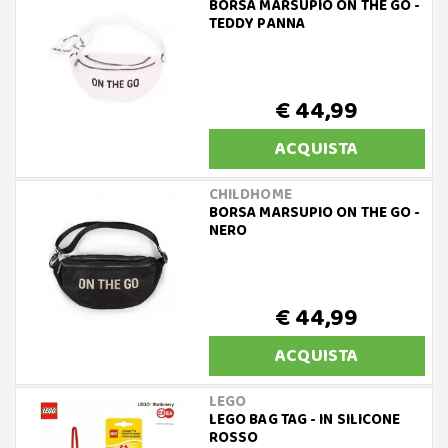
BORSA MARSUPIO ON THE GO -
TEDDY PANNA
€ 44,99
ACQUISTA
CHILDHOME
BORSA MARSUPIO ON THE GO -
NERO
€ 44,99
ACQUISTA
LEGO
LEGO BAG TAG - IN SILICONE
ROSSO