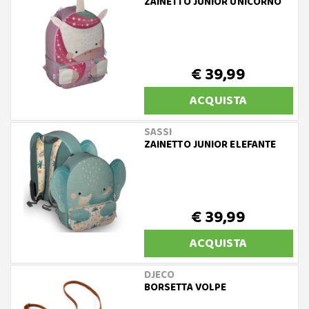
ZAINETTO JUNIOR UNICORNO
€ 39,99
ACQUISTA
SASSI
ZAINETTO JUNIOR ELEFANTE
€ 39,99
ACQUISTA
DJECO
BORSETTA VOLPE