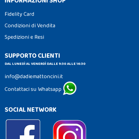
INFORMAZIONI SHOP
Fidelity Card
Condizioni di Vendita
Spedizioni e Resi
SUPPORTO CLIENTI
DAL LUNEDÌ AL VENERDÌ DALLE 9:30 ALLE 16:30
info@dadiemattoncini.it
Contattaci su Whatsapp
SOCIAL NETWORK