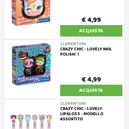
€ 4,99
ACQUISTA
CLEMENTONI
CRAZY CHIC - LOVELY NAIL
POLISH: 1
€ 4,99
ACQUISTA
CLEMENTONI
CRAZY CHIC - LOVELY
LIPGLOSS - MODELLO
ASSORTITO