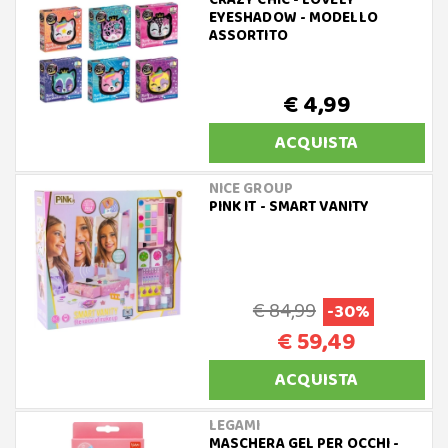
CRAZY CHIC - LOVELY
EYESHADOW - MODELLO
ASSORTITO
€ 4,99
ACQUISTA
NICE GROUP
PINK IT - SMART VANITY
€ 84,99
-30%
€ 59,49
ACQUISTA
LEGAMI
MASCHERA GEL PER OCCHI -