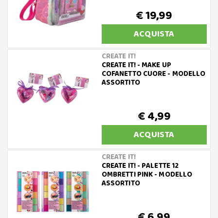
€ 19,99
ACQUISTA
CREATE IT!
CREATE IT! - MAKE UP
COFANETTO CUORE - MODELLO
ASSORTITO
€ 4,99
ACQUISTA
CREATE IT!
CREATE IT! - PALETTE 12
OMBRETTI PINK - MODELLO
ASSORTITO
€ 6,99