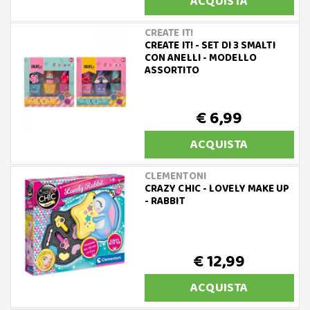
ACQUISTA
CREATE IT!
CREATE IT! - SET DI 3 SMALTI
CON ANELLI - MODELLO
ASSORTITO
€ 6,99
ACQUISTA
CLEMENTONI
CRAZY CHIC - LOVELY MAKE UP
- RABBIT
€ 12,99
ACQUISTA