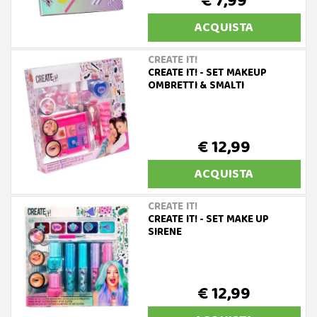
€ 7,99
ACQUISTA
CREATE IT!
CREATE IT! - SET MAKEUP
OMBRETTI & SMALTI
€ 12,99
ACQUISTA
CREATE IT!
CREATE IT! - SET MAKE UP
SIRENE
€ 12,99