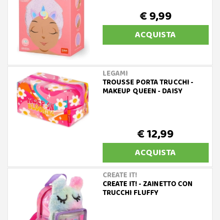
€ 9,99
ACQUISTA
LEGAMI
TROUSSE PORTA TRUCCHI -
MAKEUP QUEEN - DAISY
€ 12,99
ACQUISTA
CREATE IT!
CREATE IT! - ZAINETTO CON
TRUCCHI FLUFFY