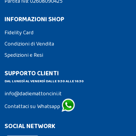
Partita Iva: 02608090425
INFORMAZIONI SHOP
Fidelity Card
Condizioni di Vendita
Spedizioni e Resi
SUPPORTO CLIENTI
DAL LUNEDÌ AL VENERDÌ DALLE 9:30 ALLE 16:30
info@dadiemattoncini.it
Contattaci su Whatsapp
SOCIAL NETWORK