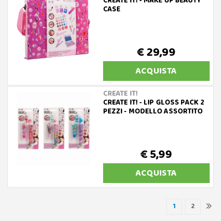
CREATE IT! - MAKE UP BEAUTY
CASE
€ 29,99
ACQUISTA
CREATE IT!
CREATE IT! - LIP GLOSS PACK 2
PEZZI - MODELLO ASSORTITO
€ 5,99
ACQUISTA
1
2