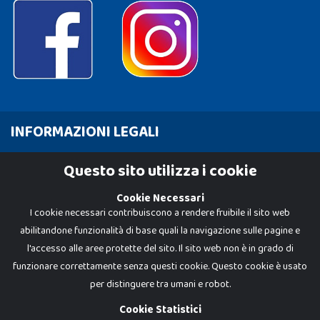
INFORMAZIONI LEGALI
Cookie Policy
Questo sito utilizza i cookie
Privacy Policy
Cookie Necessari
I cookie necessari contribuiscono a rendere fruibile il sito web
abilitandone funzionalità di base quali la navigazione sulle pagine e
l'accesso alle aree protette del sito. Il sito web non è in grado di
funzionare correttamente senza questi cookie. Questo cookie è usato
per distinguere tra umani e robot.
Cookie Statistici