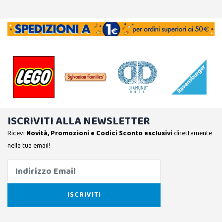
ISCRIVITI ALLA NEWSLETTER
Ricevi
Novità, Promozioni e Codici Sconto esclusivi
direttamente
nella tua email!