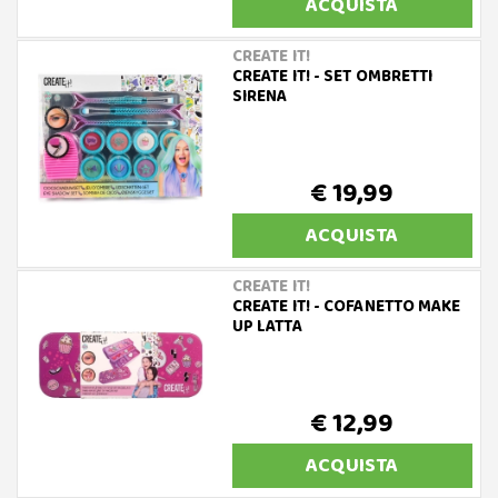
ACQUISTA
CREATE IT!
CREATE IT! - SET OMBRETTI
SIRENA
€ 19,99
ACQUISTA
CREATE IT!
CREATE IT! - COFANETTO MAKE
UP LATTA
€ 12,99
ACQUISTA