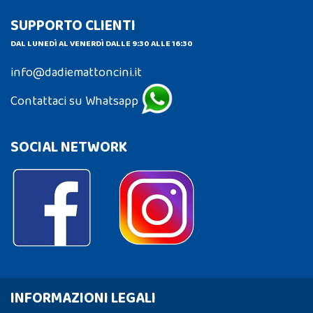
SUPPORTO CLIENTI
DAL LUNEDÌ AL VENERDÌ DALLE 9:30 ALLE 16:30
info@dadiemattoncini.it
Contattaci su Whatsapp
SOCIAL NETWORK
INFORMAZIONI LEGALI