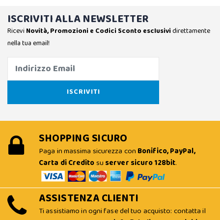
ISCRIVITI ALLA NEWSLETTER
Ricevi
Novità, Promozioni e Codici Sconto esclusivi
direttamente
nella tua email!
SHOPPING SICURO
Paga in massima sicurezza con
Bonifico, PayPal,
Carta di Credito
su
server sicuro 128bit
.
ASSISTENZA CLIENTI
Ti assistiamo in ogni fase del tuo acquisto: contatta il