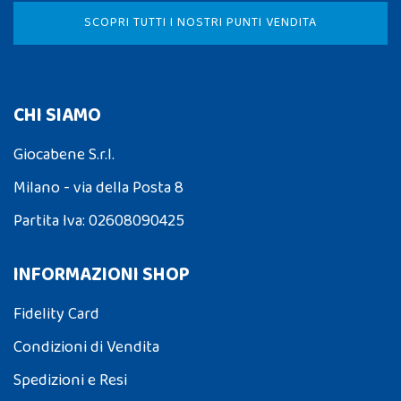
SCOPRI TUTTI I NOSTRI PUNTI VENDITA
CHI SIAMO
Giocabene S.r.l.
Milano - via della Posta 8
Partita Iva: 02608090425
INFORMAZIONI SHOP
Fidelity Card
Condizioni di Vendita
Spedizioni e Resi