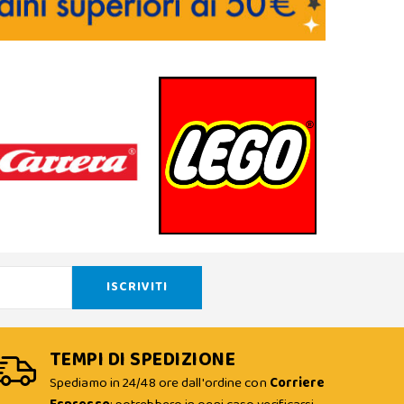
TEMPI DI SPEDIZIONE
Spediamo in 24/48 ore dall'ordine con
Corriere