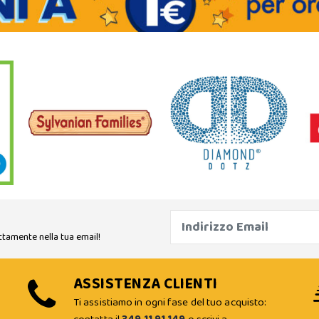
ttamente nella tua email!
ASSISTENZA CLIENTI
Ti assistiamo in ogni fase del tuo acquisto: