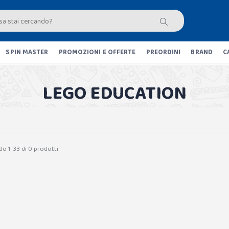
SPIN MASTER
PROMOZIONI E OFFERTE
PREORDINI
BRAND
C
LEGO EDUCATION
do 1-33 di 0 prodotti