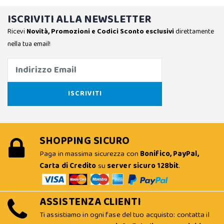
ISCRIVITI ALLA NEWSLETTER
Ricevi
Novità, Promozioni e Codici Sconto esclusivi
direttamente
nella tua email!
SHOPPING SICURO
Paga in massima sicurezza con
Bonifico, PayPal,
Carta di Credito
su
server sicuro 128bit
.
ASSISTENZA CLIENTI
Ti assistiamo in ogni fase del tuo acquisto: contatta il