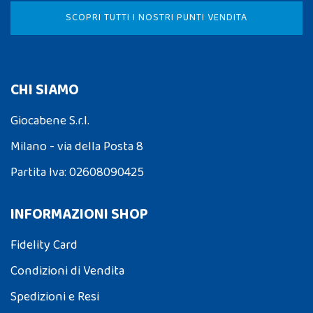
SCOPRI TUTTI I NOSTRI PUNTI VENDITA
CHI SIAMO
Giocabene S.r.l.
Milano - via della Posta 8
Partita Iva: 02608090425
INFORMAZIONI SHOP
Fidelity Card
Condizioni di Vendita
Spedizioni e Resi