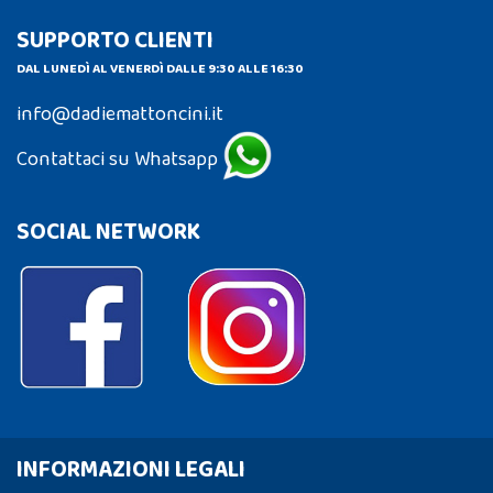
SUPPORTO CLIENTI
DAL LUNEDÌ AL VENERDÌ DALLE 9:30 ALLE 16:30
info@dadiemattoncini.it
Contattaci su Whatsapp
SOCIAL NETWORK
INFORMAZIONI LEGALI