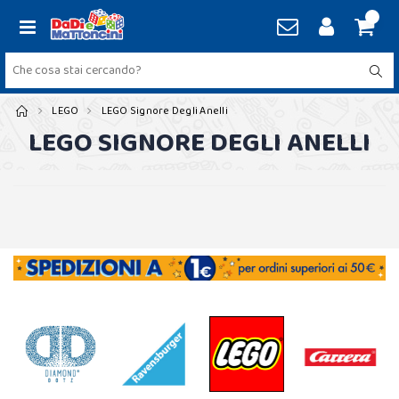
LEGO
LEGO Signore Degli Anelli
LEGO SIGNORE DEGLI ANELLI