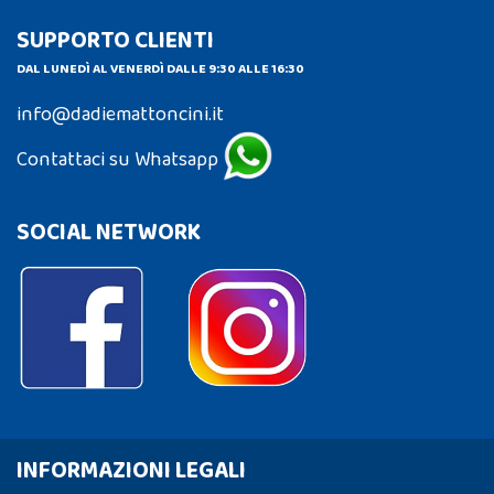
SUPPORTO CLIENTI
DAL LUNEDÌ AL VENERDÌ DALLE 9:30 ALLE 16:30
info@dadiemattoncini.it
Contattaci su Whatsapp
SOCIAL NETWORK
INFORMAZIONI LEGALI