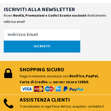
ISCRIVITI ALLA NEWSLETTER
Ricevi
Novità, Promozioni e Codici Sconto esclusivi
direttamente
nella tua email!
SHOPPING SICURO
Paga in massima sicurezza con
Bonifico, PayPal,
Carta di Credito
su
server sicuro 128bit
.
ASSISTENZA CLIENTI
Ti assistiamo in ogni fase del tuo acquisto: contatta il