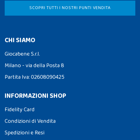
SCOPRI TUTTI I NOSTRI PUNTI VENDITA
CHI SIAMO
Giocabene S.r.l.
Milano - via della Posta 8
Partita Iva: 02608090425
INFORMAZIONI SHOP
Fidelity Card
Condizioni di Vendita
Spedizioni e Resi