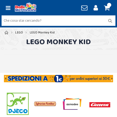
LEGO
LEGO Monkey Kid
LEGO MONKEY KID