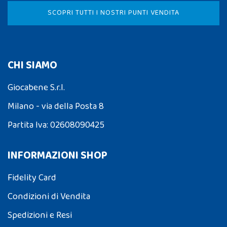
SCOPRI TUTTI I NOSTRI PUNTI VENDITA
CHI SIAMO
Giocabene S.r.l.
Milano - via della Posta 8
Partita Iva: 02608090425
INFORMAZIONI SHOP
Fidelity Card
Condizioni di Vendita
Spedizioni e Resi