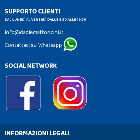
SUPPORTO CLIENTI
DAL LUNEDÌ AL VENERDÌ DALLE 9:30 ALLE 16:30
info@dadiemattoncini.it
Contattaci su Whatsapp
SOCIAL NETWORK
INFORMAZIONI LEGALI