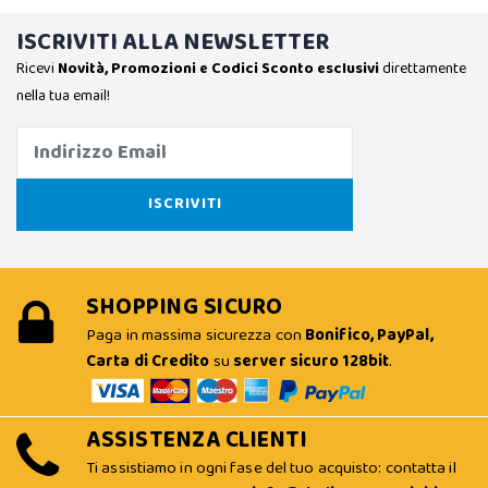
ISCRIVITI ALLA NEWSLETTER
Ricevi
Novità, Promozioni e Codici Sconto esclusivi
direttamente
nella tua email!
SHOPPING SICURO
Paga in massima sicurezza con
Bonifico, PayPal,
Carta di Credito
su
server sicuro 128bit
.
ASSISTENZA CLIENTI
Ti assistiamo in ogni fase del tuo acquisto: contatta il