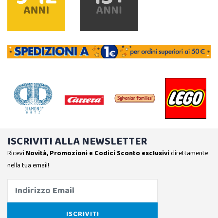
ISCRIVITI ALLA NEWSLETTER
Ricevi
Novità, Promozioni e Codici Sconto esclusivi
direttamente
nella tua email!