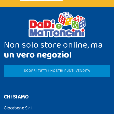
Non solo store online, ma
un vero negozio!
SCOPRI TUTTI I NOSTRI PUNTI VENDITA
CHI SIAMO
Giocabene S.r.l.