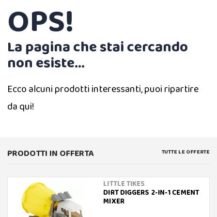
OPS!
La pagina che stai cercando
non esiste...
Ecco alcuni prodotti interessanti, puoi ripartire
da qui!
PRODOTTI IN OFFERTA
TUTTE LE OFFERTE
LITTLE TIKES
DIRT DIGGERS 2-IN-1 CEMENT
MIXER