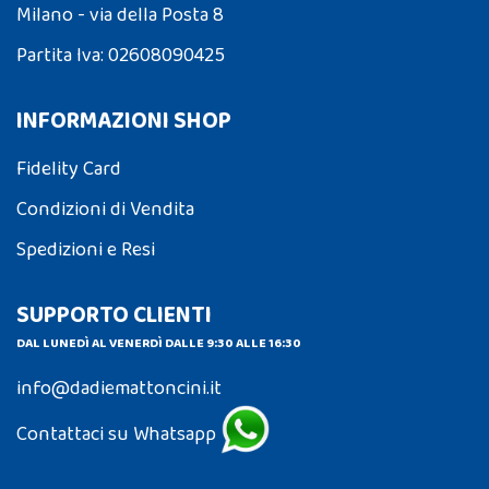
Milano - via della Posta 8
Partita Iva: 02608090425
INFORMAZIONI SHOP
Fidelity Card
Condizioni di Vendita
Spedizioni e Resi
SUPPORTO CLIENTI
DAL LUNEDÌ AL VENERDÌ DALLE 9:30 ALLE 16:30
info@dadiemattoncini.it
Contattaci su Whatsapp