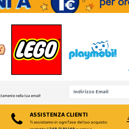
ttamente nella tua email!
ASSISTENZA CLIENTI
Ti assistiamo in ogni fase del tuo acquisto: