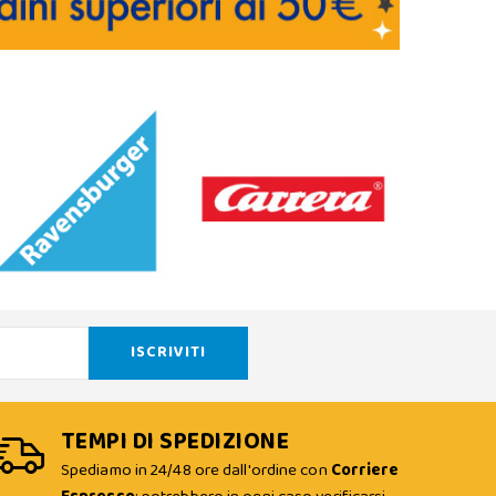
TEMPI DI SPEDIZIONE
Spediamo in 24/48 ore dall'ordine con
Corriere