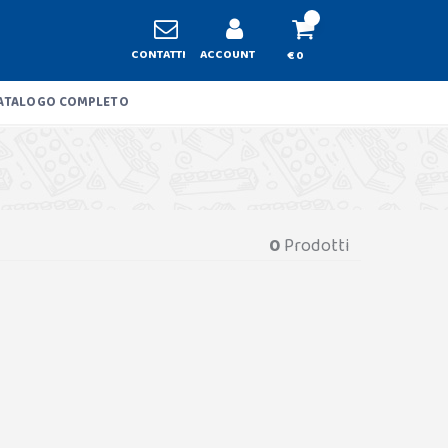
CONTATTI
ACCOUNT
€ 0
ATALOGO COMPLETO
0
Prodotti