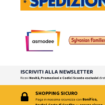
ISCRIVITI ALLA NEWSLETTER
Ricevi
Novità, Promozioni e Codici Sconto esclusivi
dire
SHOPPING SICURO
Paga in massima sicurezza con
Bonifico,