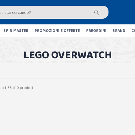
SPIN MASTER
PROMOZIONI E OFFERTE
PREORDINI
BRAND
C
LEGO OVERWATCH
do 1-33 di 0 prodotti