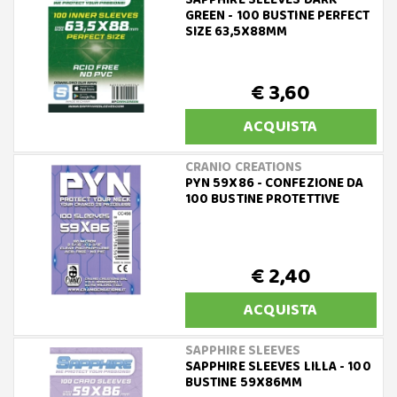
SAPPHIRE SLEEVES DARK
GREEN - 100 BUSTINE PERFECT
SIZE 63,5X88MM
€ 3,60
ACQUISTA
CRANIO CREATIONS
PYN 59X86 - CONFEZIONE DA
100 BUSTINE PROTETTIVE
€ 2,40
ACQUISTA
SAPPHIRE SLEEVES
SAPPHIRE SLEEVES LILLA - 100
BUSTINE 59X86MM