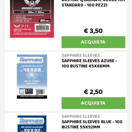
BUSTINE QUADRATE 80X80 MM
STANDARD - 100 PEZZI
€ 3,50
ACQUISTA
SAPPHIRE SLEEVES
SAPPHIRE SLEEVES AZURE -
100 BUSTINE 45X68MM
€ 2,50
ACQUISTA
SAPPHIRE SLEEVES
SAPPHIRE SLEEVES BLUE - 100
BUSTINE 59X92MM