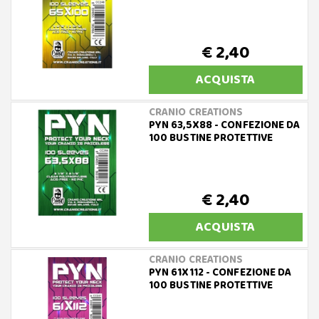
€ 2,40
ACQUISTA
CRANIO CREATIONS
PYN 63,5X88 - CONFEZIONE DA
100 BUSTINE PROTETTIVE
€ 2,40
ACQUISTA
CRANIO CREATIONS
PYN 61X112 - CONFEZIONE DA
100 BUSTINE PROTETTIVE