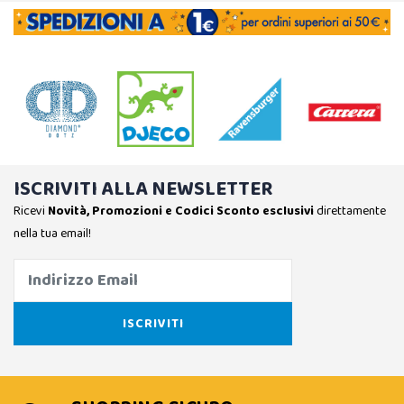
ISCRIVITI ALLA NEWSLETTER
Ricevi
Novità, Promozioni e Codici Sconto esclusivi
direttamente
nella tua email!