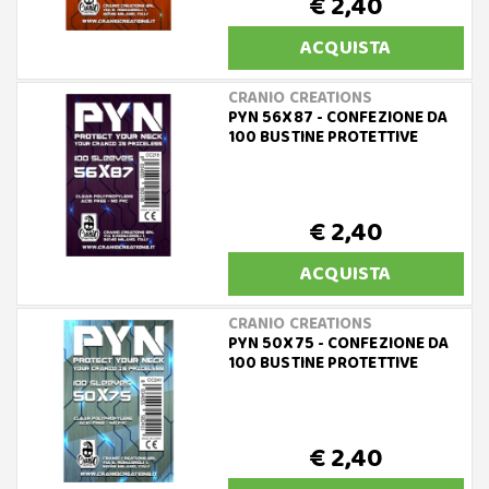
€ 2,40
ACQUISTA
CRANIO CREATIONS
PYN 56X87 - CONFEZIONE DA
100 BUSTINE PROTETTIVE
€ 2,40
ACQUISTA
CRANIO CREATIONS
PYN 50X75 - CONFEZIONE DA
100 BUSTINE PROTETTIVE
€ 2,40