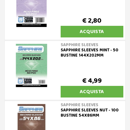
€ 2,80
ACQUISTA
SAPPHIRE SLEEVES
SAPPHIRE SLEEVES MINT - 50
BUSTINE 144X202MM
€ 4,99
ACQUISTA
SAPPHIRE SLEEVES
SAPPHIRE SLEEVES NUT - 100
BUSTINE 54X86MM