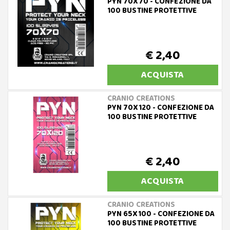
PYN 70X70 - CONFEZIONE DA
100 BUSTINE PROTETTIVE
€ 2,40
ACQUISTA
CRANIO CREATIONS
PYN 70X120 - CONFEZIONE DA
100 BUSTINE PROTETTIVE
€ 2,40
ACQUISTA
CRANIO CREATIONS
PYN 65X100 - CONFEZIONE DA
100 BUSTINE PROTETTIVE