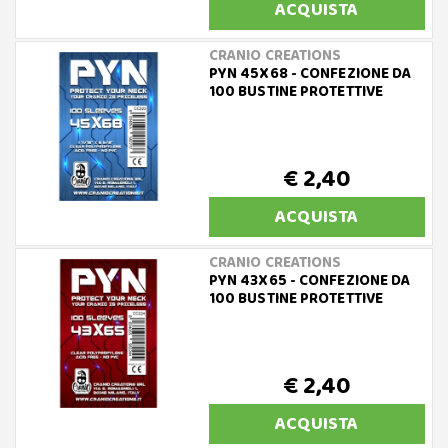
ACQUISTA
CRANIO CREATIONS
PYN 45X68 - CONFEZIONE DA
100 BUSTINE PROTETTIVE
€ 2,40
ACQUISTA
CRANIO CREATIONS
PYN 43X65 - CONFEZIONE DA
100 BUSTINE PROTETTIVE
€ 2,40
ACQUISTA