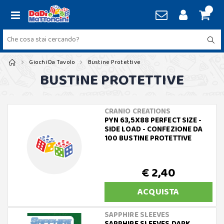
Giochi Da Tavolo
Bustine Protettive
BUSTINE PROTETTIVE
CRANIO CREATIONS
PYN 63,5X88 PERFECT SIZE -
SIDE LOAD - CONFEZIONE DA
100 BUSTINE PROTETTIVE
€ 2,40
ACQUISTA
SAPPHIRE SLEEVES