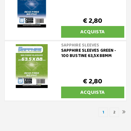
€ 2,80
ACQUISTA
SAPPHIRE SLEEVES
SAPPHIRE SLEEVES GREEN -
100 BUSTINE 63,5X88MM
€ 2,80
ACQUISTA
1
2