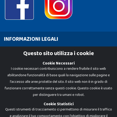
INFORMAZIONI LEGALI
Cookie Policy
Questo sito utilizza i cookie
Privacy Policy
Cookie Necessari
I cookie necessari contribuiscono a rendere fruibile il sito web
abilitandone funzionalità di base quali la navigazione sulle pagine e
l'accesso alle aree protette del sito. Il sito web non è in grado di
funzionare correttamente senza questi cookie. Questo cookie è usato
per distinguere tra umani e robot.
Cookie Statistici
Questi strumenti di tracciamento ci permettono di misurare il traffico
e analizzare il tuo comportamento con l'obiettivo di migliorare il