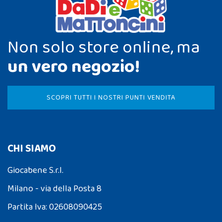
Non solo store online, ma
un vero negozio!
SCOPRI TUTTI I NOSTRI PUNTI VENDITA
CHI SIAMO
Giocabene S.r.l.
Milano - via della Posta 8
Partita Iva: 02608090425