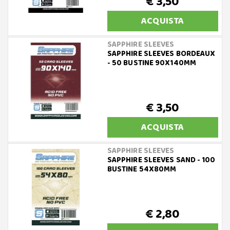
€ 3,50
ACQUISTA
SAPPHIRE SLEEVES
SAPPHIRE SLEEVES BORDEAUX
- 50 BUSTINE 90X140MM
€ 3,50
ACQUISTA
SAPPHIRE SLEEVES
SAPPHIRE SLEEVES SAND - 100
BUSTINE 54X80MM
€ 2,80