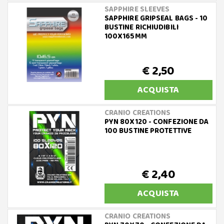
SAPPHIRE SLEEVES
SAPPHIRE GRIPSEAL BAGS - 10
BUSTINE RICHIUDIBILI
100X165MM
€ 2,50
ACQUISTA
CRANIO CREATIONS
PYN 80X120 - CONFEZIONE DA
100 BUSTINE PROTETTIVE
€ 2,40
ACQUISTA
CRANIO CREATIONS