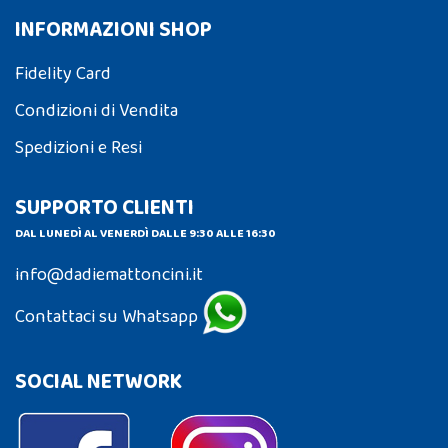
INFORMAZIONI SHOP
Fidelity Card
Condizioni di Vendita
Spedizioni e Resi
SUPPORTO CLIENTI
DAL LUNEDÌ AL VENERDÌ DALLE 9:30 ALLE 16:30
info@dadiemattoncini.it
Contattaci su Whatsapp
SOCIAL NETWORK