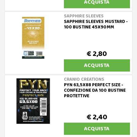
ACQUISTA
SAPPHIRE SLEEVES
SAPPHIRE SLEEVES MUSTARD -
100 BUSTINE 45X90MM
€ 2,80
ACQUISTA
CRANIO CREATIONS
PYN 63,5X88 PERFECT SIZE -
CONFEZIONE DA 100 BUSTINE
PROTETTIVE
€ 2,40
ACQUISTA