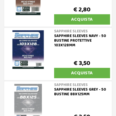
€ 2,80
ACQUISTA
SAPPHIRE SLEEVES
SAPPHIRE SLEEVES NAVY - 50
BUSTINE PROTETTIVE
103X128MM
€ 3,50
ACQUISTA
SAPPHIRE SLEEVES
SAPPHIRE SLEEVES GREY - 50
BUSTINE 88X125MM