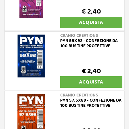
€ 2,40
ACQUISTA
CRANIO CREATIONS
PYN 59X92 - CONFEZIONE DA
100 BUSTINE PROTETTIVE
€ 2,40
ACQUISTA
CRANIO CREATIONS
PYN 57,5X89 - CONFEZIONE DA
100 BUSTINE PROTETTIVE