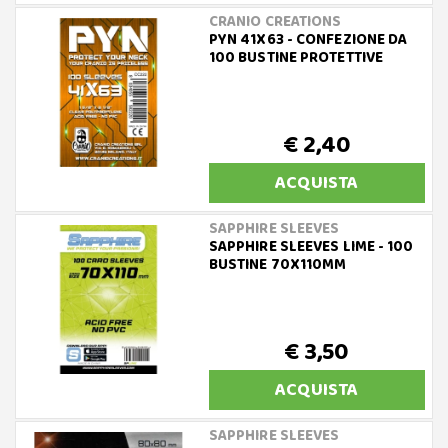
CRANIO CREATIONS
PYN 41X63 - CONFEZIONE DA
100 BUSTINE PROTETTIVE
€ 2,40
ACQUISTA
SAPPHIRE SLEEVES
SAPPHIRE SLEEVES LIME - 100
BUSTINE 70X110MM
€ 3,50
ACQUISTA
SAPPHIRE SLEEVES