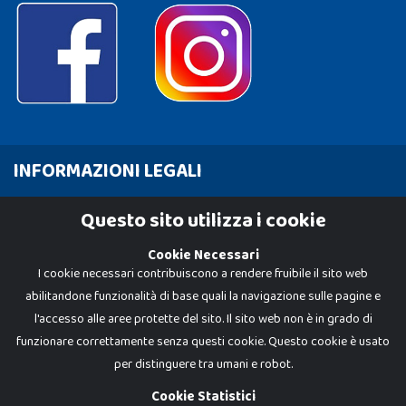
INFORMAZIONI LEGALI
Cookie Policy
Questo sito utilizza i cookie
Privacy Policy
Cookie Necessari
I cookie necessari contribuiscono a rendere fruibile il sito web
abilitandone funzionalità di base quali la navigazione sulle pagine e
l'accesso alle aree protette del sito. Il sito web non è in grado di
funzionare correttamente senza questi cookie. Questo cookie è usato
per distinguere tra umani e robot.
Cookie Statistici