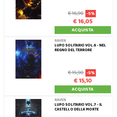
€ 16,90
-5%
€ 16,05
ACQUISTA
RAVEN
LUPO SOLITARIO VOL.6 - NEL
REGNO DEL TERRORE
€ 15,90
-5%
€ 15,10
ACQUISTA
RAVEN
LUPO SOLITARIO VOL.7 - IL
CASTELLO DELLA MORTE