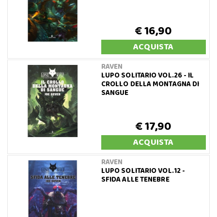
€ 16,90
ACQUISTA
RAVEN
LUPO SOLITARIO VOL.26 - IL
CROLLO DELLA MONTAGNA DI
SANGUE
€ 17,90
ACQUISTA
RAVEN
LUPO SOLITARIO VOL.12 -
SFIDA ALLE TENEBRE