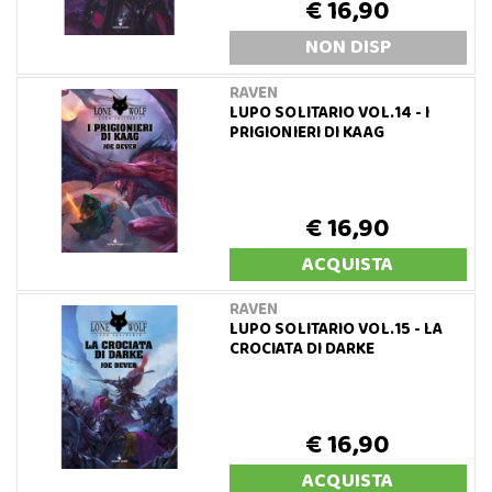
€ 16,90
NON DISP
RAVEN
LUPO SOLITARIO VOL.14 - I
PRIGIONIERI DI KAAG
€ 16,90
ACQUISTA
RAVEN
LUPO SOLITARIO VOL.15 - LA
CROCIATA DI DARKE
€ 16,90
ACQUISTA