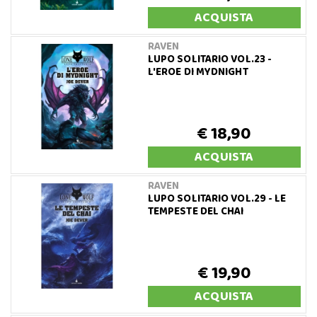
ACQUISTA
RAVEN
LUPO SOLITARIO VOL.23 -
L'EROE DI MYDNIGHT
€ 18,90
ACQUISTA
RAVEN
LUPO SOLITARIO VOL.29 - LE
TEMPESTE DEL CHAI
€ 19,90
ACQUISTA