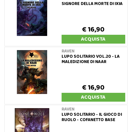
SIGNORE DELLA MORTE DI IXIA
€ 16,90
ACQUISTA
RAVEN
LUPO SOLITARIO VOL.20 - LA
MALEDIZIONE DI NAAR
€ 16,90
ACQUISTA
RAVEN
LUPO SOLITARIO - IL GIOCO DI
RUOLO - COFANETTO BASE