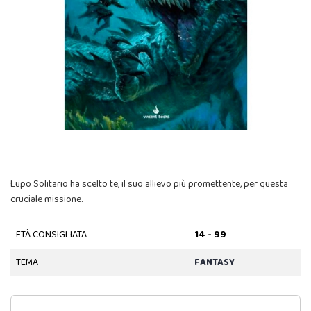
Lupo Solitario ha scelto te, il suo allievo più promettente, per questa
cruciale missione.
ETÀ CONSIGLIATA
14 - 99
TEMA
FANTASY