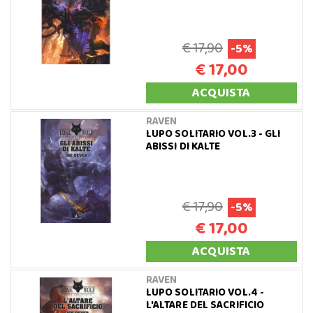
€ 17,90
-5%
€ 17,00
ACQUISTA
RAVEN
LUPO SOLITARIO VOL.3 - GLI
ABISSI DI KALTE
€ 17,90
-5%
€ 17,00
ACQUISTA
RAVEN
LUPO SOLITARIO VOL.4 -
L'ALTARE DEL SACRIFICIO