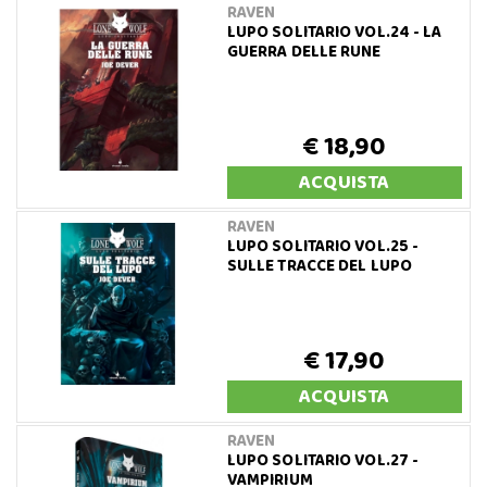
RAVEN
LUPO SOLITARIO VOL.24 - LA
GUERRA DELLE RUNE
€ 18,90
ACQUISTA
RAVEN
LUPO SOLITARIO VOL.25 -
SULLE TRACCE DEL LUPO
€ 17,90
ACQUISTA
RAVEN
LUPO SOLITARIO VOL.27 -
VAMPIRIUM