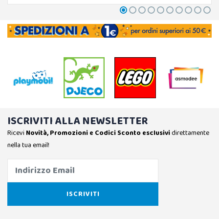
ISCRIVITI ALLA NEWSLETTER
Ricevi
Novità, Promozioni e Codici Sconto esclusivi
direttamente
nella tua email!