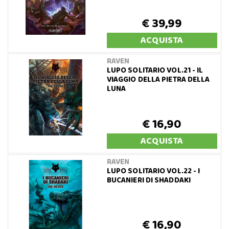
€ 39,99
ACQUISTA
RAVEN
LUPO SOLITARIO VOL.21 - IL
VIAGGIO DELLA PIETRA DELLA
LUNA
€ 16,90
ACQUISTA
RAVEN
LUPO SOLITARIO VOL.22 - I
BUCANIERI DI SHADDAKI
€ 16,90