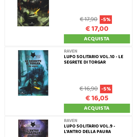
€ 17,90
-5%
€ 17,00
ACQUISTA
RAVEN
LUPO SOLITARIO VOL.10 - LE
SEGRETE DI TORGAR
€ 16,90
-5%
€ 16,05
ACQUISTA
RAVEN
LUPO SOLITARIO VOL.9 -
L'ANTRO DELLA PAURA