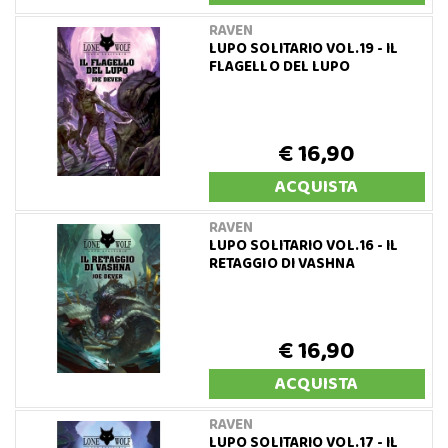
RAVEN
LUPO SOLITARIO VOL.19 - IL
FLAGELLO DEL LUPO
€ 16,90
ACQUISTA
RAVEN
LUPO SOLITARIO VOL.16 - IL
RETAGGIO DI VASHNA
€ 16,90
ACQUISTA
RAVEN
LUPO SOLITARIO VOL.17 - IL