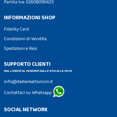
Partita Iva: 02608090425
INFORMAZIONI SHOP
Fidelity Card
Condizioni di Vendita
Spedizioni e Resi
SUPPORTO CLIENTI
DAL LUNEDÌ AL VENERDÌ DALLE 9:30 ALLE 16:30
info@dadiemattoncini.it
Contattaci su Whatsapp
SOCIAL NETWORK