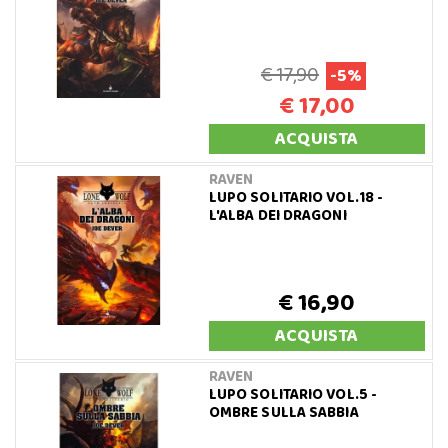
€ 17,90
-5%
€ 17,00
ACQUISTA
RAVEN
LUPO SOLITARIO VOL.18 -
L'ALBA DEI DRAGONI
€ 16,90
ACQUISTA
RAVEN
LUPO SOLITARIO VOL.5 -
OMBRE SULLA SABBIA