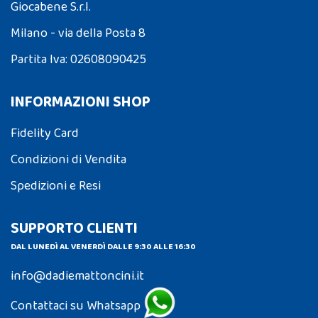
Giocabene S.r.l.
Milano - via della Posta 8
Partita Iva: 02608090425
INFORMAZIONI SHOP
Fidelity Card
Condizioni di Vendita
Spedizioni e Resi
SUPPORTO CLIENTI
DAL LUNEDÌ AL VENERDÌ DALLE 9:30 ALLE 16:30
info@dadiemattoncini.it
Contattaci su Whatsapp