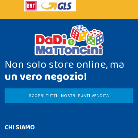
Non solo store online, ma
un vero negozio!
SCOPRI TUTTI I NOSTRI PUNTI VENDITA
CHI SIAMO