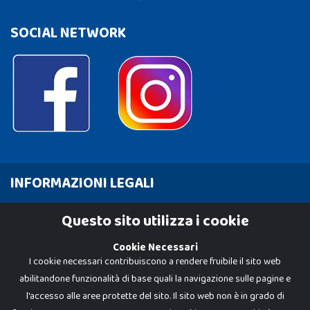
SOCIAL NETWORK
INFORMAZIONI LEGALI
Cookie Policy
Questo sito utilizza i cookie
Privacy Policy
Cookie Necessari
I cookie necessari contribuiscono a rendere fruibile il sito web
abilitandone funzionalità di base quali la navigazione sulle pagine e
l'accesso alle aree protette del sito. Il sito web non è in grado di