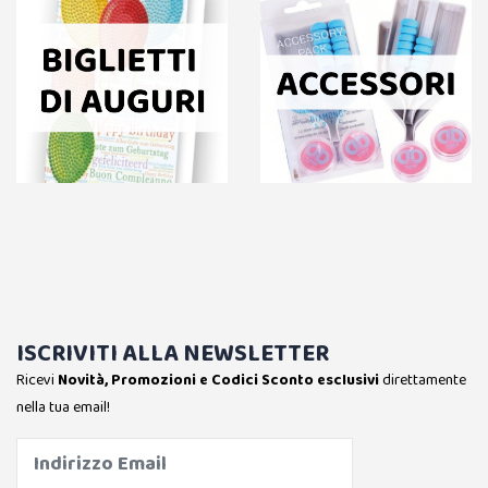
ISCRIVITI ALLA NEWSLETTER
Ricevi
Novità, Promozioni e Codici Sconto esclusivi
direttamente
nella tua email!