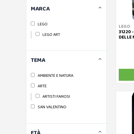
MARCA
LEGO
LEGO
31220 
LEGO ART
DELLE 
TEMA
AMBIENTE E NATURA
ARTE
ARTISTI FAMOSI
SAN VALENTINO
ETÀ