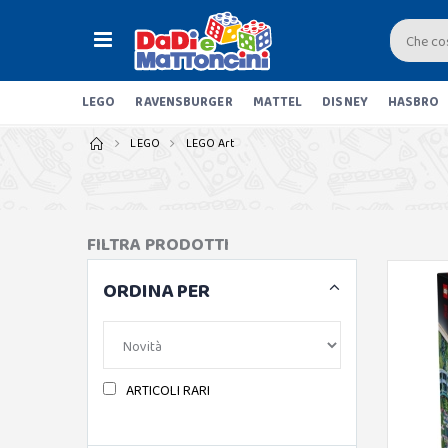
LEGO
RAVENSBURGER
MATTEL
DISNEY
HASBRO
LEGO
LEGO Art
FILTRA PRODOTTI
ORDINA PER
ARTICOLI RARI