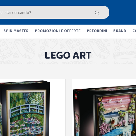
SPIN MASTER
PROMOZIONI E OFFERTE
PREORDINI
BRAND
C
LEGO ART