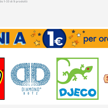
do 1-33 di 9 prodotti