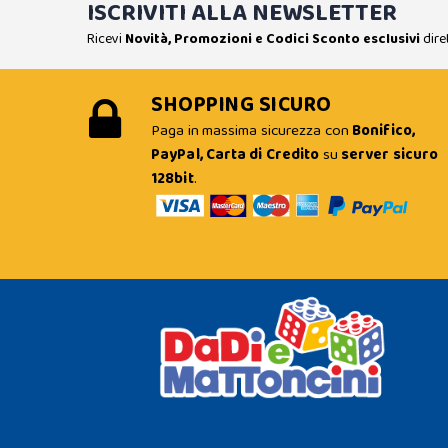
ISCRIVITI ALLA NEWSLETTER
Ricevi
Novità, Promozioni e Codici Sconto esclusivi
dire
SHOPPING SICURO
Paga in massima sicurezza con
Bonifico,
PayPal, Carta di Credito
su
server sicuro
128bit
.