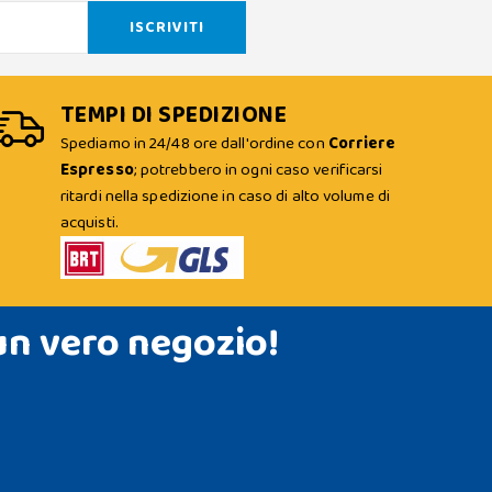
TEMPI DI SPEDIZIONE
Spediamo in 24/48 ore dall'ordine con
Corriere
Espresso
; potrebbero in ogni caso verificarsi
ritardi nella spedizione in caso di alto volume di
acquisti.
un vero negozio!