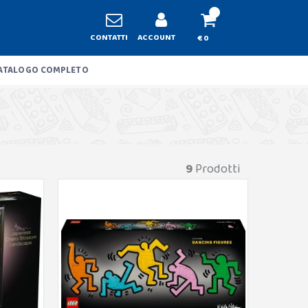
CONTATTI
ACCOUNT
€ 0
ATALOGO COMPLETO
9
Prodotti