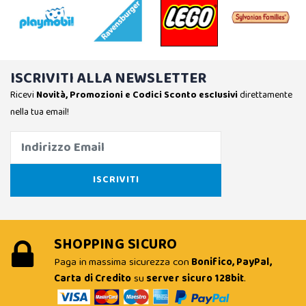
ISCRIVITI ALLA NEWSLETTER
Ricevi
Novità, Promozioni e Codici Sconto esclusivi
direttamente
nella tua email!
SHOPPING SICURO
Paga in massima sicurezza con
Bonifico, PayPal,
Carta di Credito
su
server sicuro 128bit
.