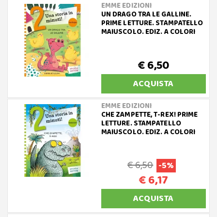
EMME EDIZIONI
UN DRAGO TRA LE GALLINE.
PRIME LETTURE. STAMPATELLO
MAIUSCOLO. EDIZ. A COLORI
€ 6,50
ACQUISTA
EMME EDIZIONI
CHE ZAMPETTE, T-REX! PRIME
LETTURE. STAMPATELLO
MAIUSCOLO. EDIZ. A COLORI
€ 6,50
-5%
€ 6,17
ACQUISTA