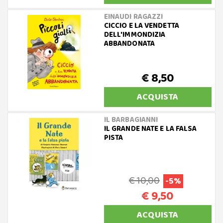
EINAUDI RAGAZZI
CICCIO E LA VENDETTA
DELL'IMMONDIZIA
ABBANDONATA
€ 8,50
ACQUISTA
IL BARBAGIANNI
IL GRANDE NATE E LA FALSA
PISTA
€ 10,00
-5%
€ 9,50
ACQUISTA