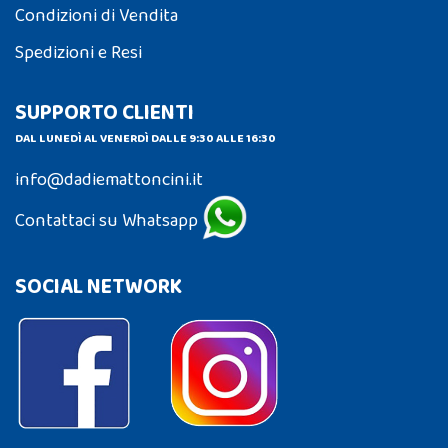
Condizioni di Vendita
Spedizioni e Resi
SUPPORTO CLIENTI
DAL LUNEDÌ AL VENERDÌ DALLE 9:30 ALLE 16:30
info@dadiemattoncini.it
Contattaci su Whatsapp
SOCIAL NETWORK