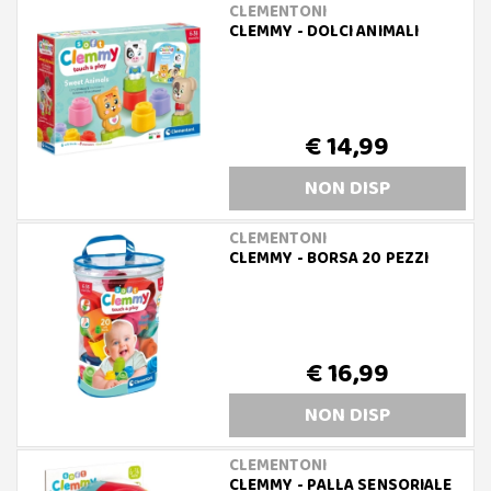
CLEMENTONI
CLEMMY - DOLCI ANIMALI
€ 14,99
NON DISP
CLEMENTONI
CLEMMY - BORSA 20 PEZZI
€ 16,99
NON DISP
CLEMENTONI
CLEMMY - PALLA SENSORIALE