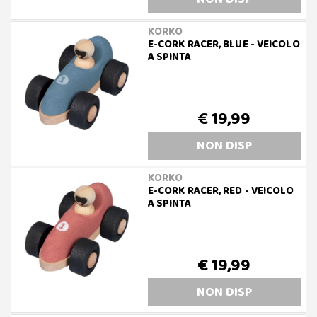
KORKO
E-CORK RACER, BLUE - VEICOLO
A SPINTA
€ 19,99
NON DISP
KORKO
E-CORK RACER, RED - VEICOLO
A SPINTA
€ 19,99
NON DISP