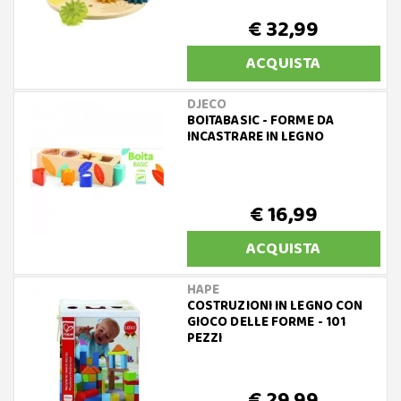
€ 32,99
ACQUISTA
DJECO
BOITABASIC - FORME DA
INCASTRARE IN LEGNO
€ 16,99
ACQUISTA
HAPE
COSTRUZIONI IN LEGNO CON
GIOCO DELLE FORME - 101
PEZZI
€ 29,99