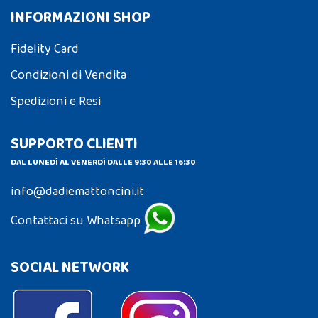
INFORMAZIONI SHOP
Fidelity Card
Condizioni di Vendita
Spedizioni e Resi
SUPPORTO CLIENTI
DAL LUNEDÌ AL VENERDÌ DALLE 9:30 ALLE 16:30
info@dadiemattoncini.it
Contattaci su Whatsapp
SOCIAL NETWORK