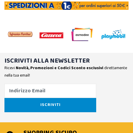
ISCRIVITI ALLA NEWSLETTER
Ricevi
Novità, Promozioni e Codici Sconto esclusivi
direttamente
nella tua email!
SHOPPING SICURO