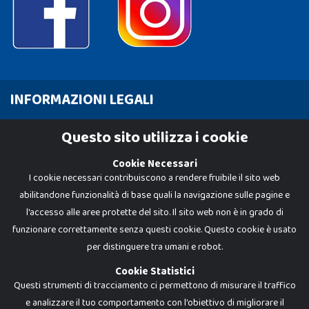
INFORMAZIONI LEGALI
Cookie Policy
Questo sito utilizza i cookie
Privacy Policy
Cookie Necessari
I cookie necessari contribuiscono a rendere fruibile il sito web
abilitandone funzionalità di base quali la navigazione sulle pagine e
l'accesso alle aree protette del sito. Il sito web non è in grado di
funzionare correttamente senza questi cookie. Questo cookie è usato
per distinguere tra umani e robot.
Cookie Statistici
Questi strumenti di tracciamento ci permettono di misurare il traffico
e analizzare il tuo comportamento con l'obiettivo di migliorare il