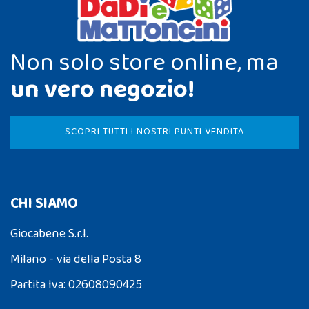
Non solo store online, ma
un vero negozio!
SCOPRI TUTTI I NOSTRI PUNTI VENDITA
CHI SIAMO
Giocabene S.r.l.
Milano - via della Posta 8
Partita Iva: 02608090425