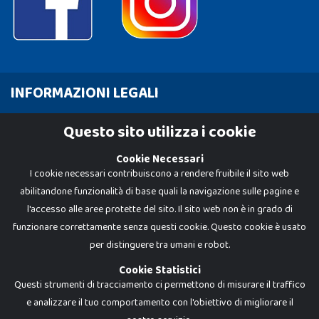
INFORMAZIONI LEGALI
Cookie Policy
Questo sito utilizza i cookie
Privacy Policy
Cookie Necessari
I cookie necessari contribuiscono a rendere fruibile il sito web
abilitandone funzionalità di base quali la navigazione sulle pagine e
l'accesso alle aree protette del sito. Il sito web non è in grado di
funzionare correttamente senza questi cookie. Questo cookie è usato
per distinguere tra umani e robot.
Cookie Statistici
Questi strumenti di tracciamento ci permettono di misurare il traffico
e analizzare il tuo comportamento con l'obiettivo di migliorare il