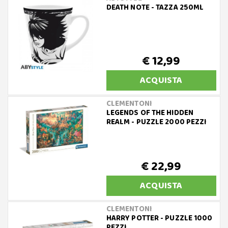
DEATH NOTE - TAZZA 250ML
€ 12,99
ACQUISTA
CLEMENTONI
LEGENDS OF THE HIDDEN
REALM - PUZZLE 2000 PEZZI
€ 22,99
ACQUISTA
CLEMENTONI
HARRY POTTER - PUZZLE 1000
PEZZI