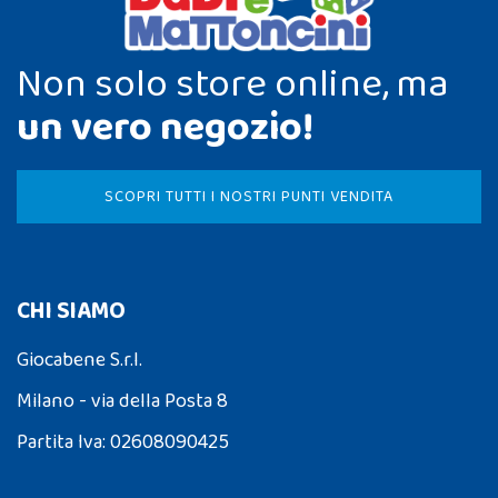
Non solo store online, ma
un vero negozio!
SCOPRI TUTTI I NOSTRI PUNTI VENDITA
CHI SIAMO
Giocabene S.r.l.
Milano - via della Posta 8
Partita Iva: 02608090425