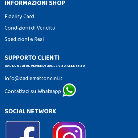
INFORMAZIONI SHOP
Fidelity Card
Condizioni di Vendita
Spedizioni e Resi
SUPPORTO CLIENTI
DAL LUNEDÌ AL VENERDÌ DALLE 9:30 ALLE 16:30
info@dadiemattoncini.it
Contattaci su Whatsapp
SOCIAL NETWORK