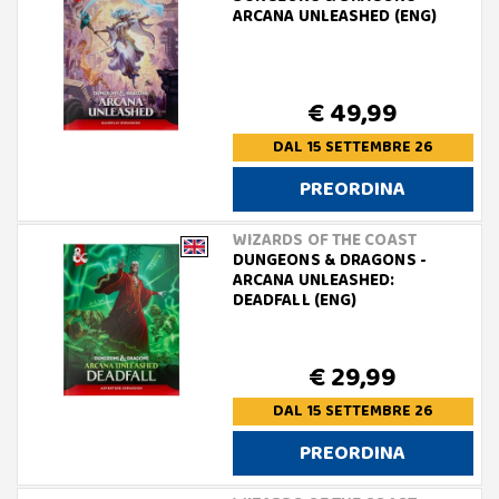
ARCANA UNLEASHED (ENG)
€ 49,99
DAL 15 SETTEMBRE 26
PREORDINA
WIZARDS OF THE COAST
DUNGEONS & DRAGONS -
ARCANA UNLEASHED:
DEADFALL (ENG)
€ 29,99
DAL 15 SETTEMBRE 26
PREORDINA