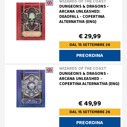
WIZARDS OF THE COAST
DUNGEONS & DRAGONS -
ARCANA UNLEASHED:
DEADFALL - COPERTINA
ALTERNATIVA (ENG)
€ 29,99
DAL 15 SETTEMBRE 26
PREORDINA
WIZARDS OF THE COAST
DUNGEONS & DRAGONS -
ARCANA UNLEASHED -
COPERTINA ALTERNATIVA (ENG)
€ 49,99
DAL 15 SETTEMBRE 26
PREORDINA