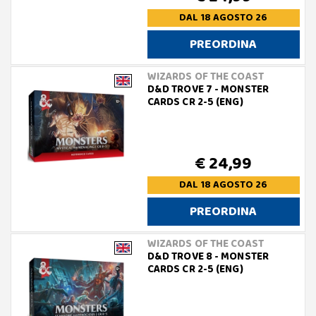
DAL 18 AGOSTO 26
PREORDINA
WIZARDS OF THE COAST
D&D TROVE 7 - MONSTER
CARDS CR 2-5 (ENG)
€ 24,99
DAL 18 AGOSTO 26
PREORDINA
WIZARDS OF THE COAST
D&D TROVE 8 - MONSTER
CARDS CR 2-5 (ENG)