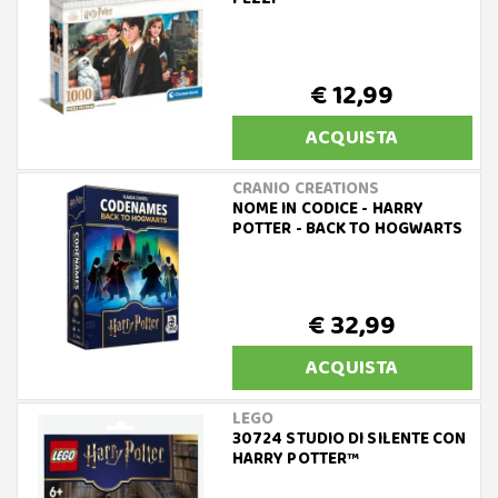
€ 12,99
ACQUISTA
CRANIO CREATIONS
NOME IN CODICE - HARRY
POTTER - BACK TO HOGWARTS
€ 32,99
ACQUISTA
LEGO
30724 STUDIO DI SILENTE CON
HARRY POTTER™