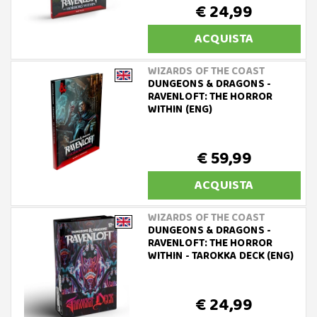
€ 24,99
ACQUISTA
WIZARDS OF THE COAST
DUNGEONS & DRAGONS -
RAVENLOFT: THE HORROR
WITHIN (ENG)
€ 59,99
ACQUISTA
WIZARDS OF THE COAST
DUNGEONS & DRAGONS -
RAVENLOFT: THE HORROR
WITHIN - TAROKKA DECK (ENG)
€ 24,99