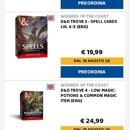
PREORDINA
WIZARDS OF THE COAST
D&D TROVE 3 - SPELL CARDS
LVL 4-5 (ENG)
€ 19,99
DAL 18 AGOSTO 26
PREORDINA
WIZARDS OF THE COAST
D&D TROVE 4 - LOW MAGIC:
POTIONS & COMMON MAGIC
ITEM (ENG)
€ 24,99
DAL 18 AGOSTO 26