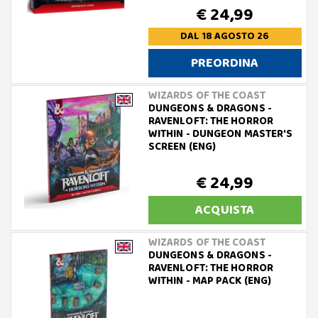
€ 24,99
DAL 18 AGOSTO 26
PREORDINA
WIZARDS OF THE COAST
DUNGEONS & DRAGONS -
RAVENLOFT: THE HORROR
WITHIN - DUNGEON MASTER'S
SCREEN (ENG)
€ 24,99
ACQUISTA
WIZARDS OF THE COAST
DUNGEONS & DRAGONS -
RAVENLOFT: THE HORROR
WITHIN - MAP PACK (ENG)