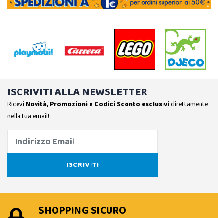
ISCRIVITI ALLA NEWSLETTER
Ricevi
Novità, Promozioni e Codici Sconto esclusivi
direttamente
nella tua email!
SHOPPING SICURO