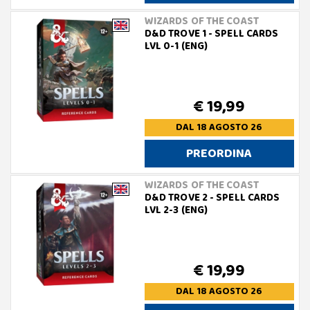
WIZARDS OF THE COAST
D&D TROVE 1 - SPELL CARDS
LVL 0-1 (ENG)
€ 19,99
DAL 18 AGOSTO 26
PREORDINA
WIZARDS OF THE COAST
D&D TROVE 2 - SPELL CARDS
LVL 2-3 (ENG)
€ 19,99
DAL 18 AGOSTO 26