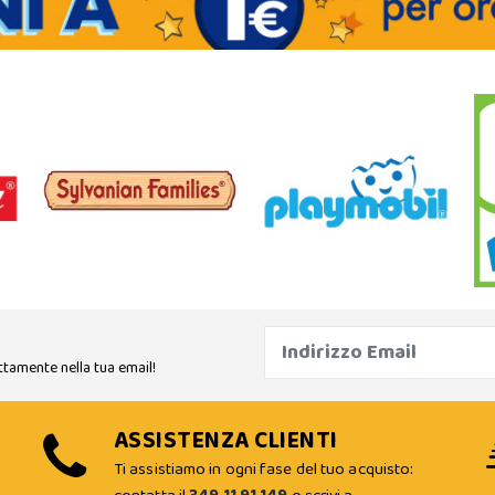
ttamente nella tua email!
ASSISTENZA CLIENTI
Ti assistiamo in ogni fase del tuo acquisto: