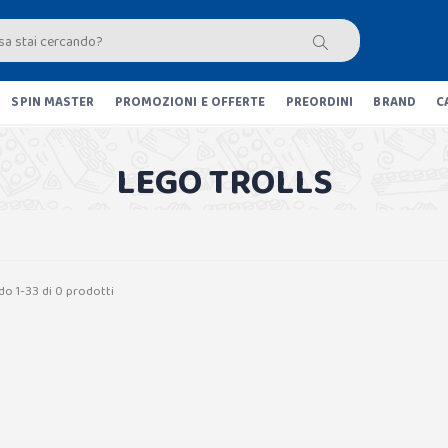
SPIN MASTER
PROMOZIONI E OFFERTE
PREORDINI
BRAND
C
LEGO TROLLS
do 1-33 di 0 prodotti