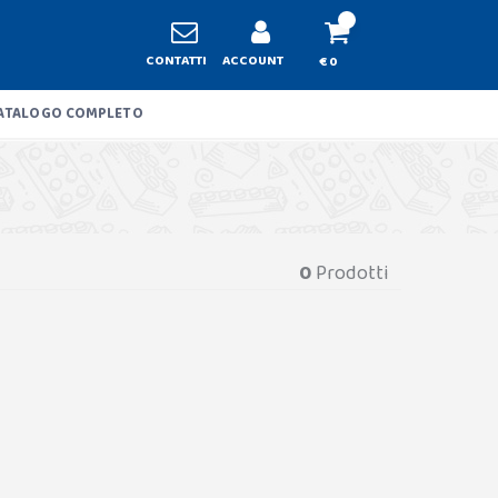
CONTATTI
ACCOUNT
€ 0
ATALOGO COMPLETO
0
Prodotti