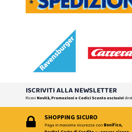
ISCRIVITI ALLA NEWSLETTER
Ricevi
Novità, Promozioni e Codici Sconto esclusivi
dire
SHOPPING SICURO
Paga in massima sicurezza con
Bonifico,