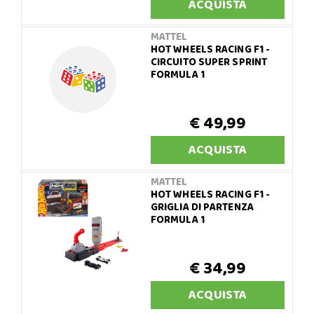
ACQUISTA
MATTEL
HOT WHEELS RACING F1 -
CIRCUITO SUPER SPRINT
FORMULA 1
€ 49,99
ACQUISTA
MATTEL
HOT WHEELS RACING F1 -
GRIGLIA DI PARTENZA
FORMULA 1
€ 34,99
ACQUISTA