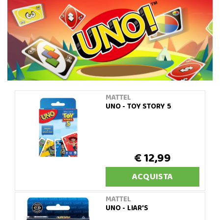
MATTEL
UNO - TOY STORY 5
€ 12,99
ACQUISTA
MATTEL
UNO - LIAR'S