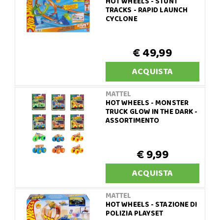
HOT WHEELS - STUNT
TRACKS - RAPID LAUNCH
CYCLONE
€ 49,99
ACQUISTA
MATTEL
HOT WHEELS - MONSTER
TRUCK GLOW IN THE DARK -
ASSORTIMENTO
€ 9,99
ACQUISTA
MATTEL
HOT WHEELS - STAZIONE DI
POLIZIA PLAYSET