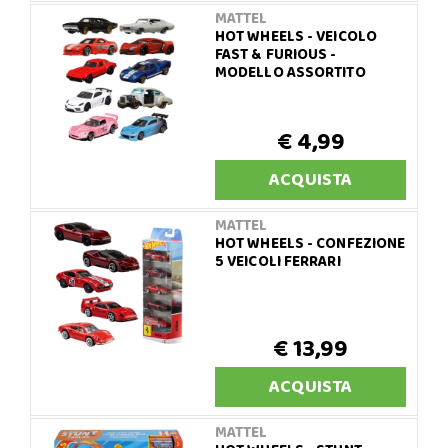
MATTEL
HOT WHEELS - VEICOLO
FAST & FURIOUS -
MODELLO ASSORTITO
€ 4,99
ACQUISTA
MATTEL
HOT WHEELS - CONFEZIONE
5 VEICOLI FERRARI
€ 13,99
ACQUISTA
MATTEL