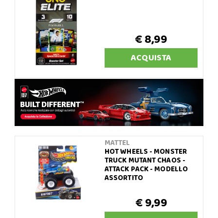
€ 8,99
ACQUISTA
MATTEL
HOT WHEELS - MONSTER
TRUCK MUTANT CHAOS -
ATTACK PACK - MODELLO
ASSORTITO
€ 9,99