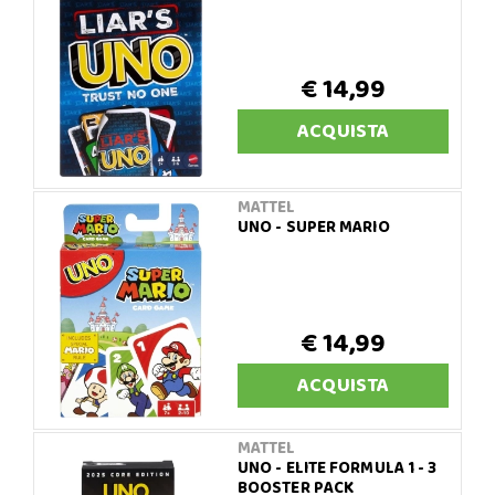
€ 14,99
ACQUISTA
MATTEL
UNO - SUPER MARIO
€ 14,99
ACQUISTA
MATTEL
UNO - ELITE FORMULA 1 - 3
BOOSTER PACK