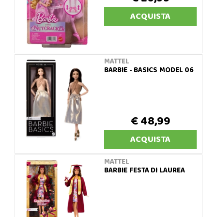
ACQUISTA
MATTEL
BARBIE - BASICS MODEL 06
€ 48,99
ACQUISTA
MATTEL
BARBIE FESTA DI LAUREA