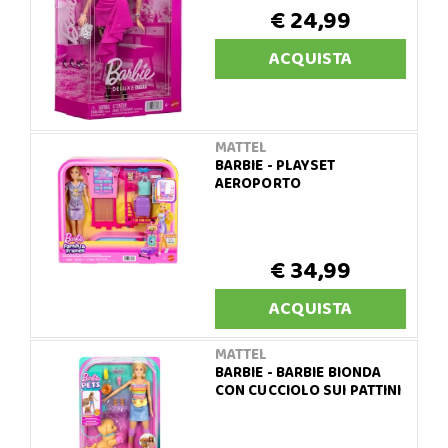
€ 24,99
ACQUISTA
MATTEL
BARBIE - PLAYSET
AEROPORTO
€ 34,99
ACQUISTA
MATTEL
BARBIE - BARBIE BIONDA
CON CUCCIOLO SUI PATTINI