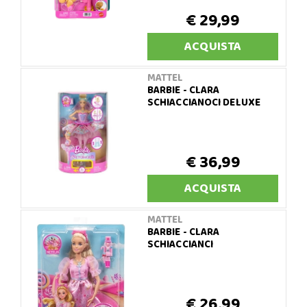
€ 29,99
ACQUISTA
MATTEL
BARBIE - CLARA
SCHIACCIANOCI DELUXE
€ 36,99
ACQUISTA
MATTEL
BARBIE - CLARA
SCHIACCIANCI
€ 26,99