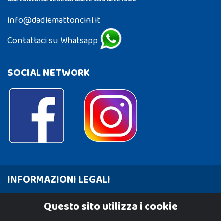
info@dadiemattoncini.it
Contattaci su Whatsapp
SOCIAL NETWORK
INFORMAZIONI LEGALI
Cookie Policy
Questo sito utilizza i cookie
Privacy Policy