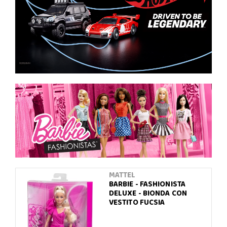
MATTEL
BARBIE - FASHIONISTA
DELUXE - BIONDA CON
VESTITO FUCSIA