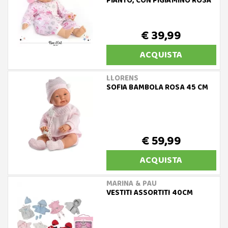
PIANTO, CON PIGIAMINO ROSA
€ 39,99
ACQUISTA
LLORENS
SOFIA BAMBOLA ROSA 45 CM
€ 59,99
ACQUISTA
MARINA & PAU
VESTITI ASSORTITI 40CM