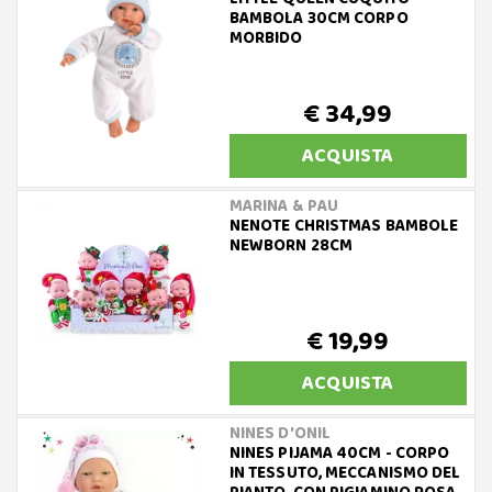
BAMBOLA 30CM CORPO
MORBIDO
€ 34,99
ACQUISTA
MARINA & PAU
NENOTE CHRISTMAS BAMBOLE
NEWBORN 28CM
€ 19,99
ACQUISTA
NINES D'ONIL
NINES PIJAMA 40CM - CORPO
IN TESSUTO, MECCANISMO DEL