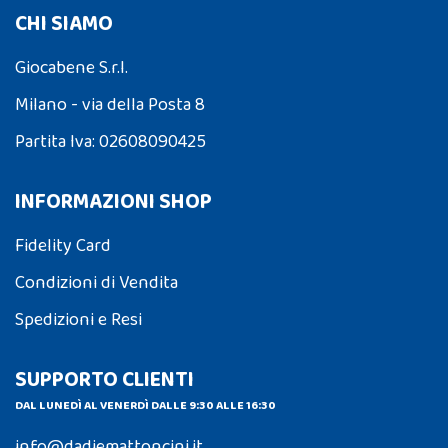
CHI SIAMO
Giocabene S.r.l.
Milano - via della Posta 8
Partita Iva: 02608090425
INFORMAZIONI SHOP
Fidelity Card
Condizioni di Vendita
Spedizioni e Resi
SUPPORTO CLIENTI
DAL LUNEDÌ AL VENERDÌ DALLE 9:30 ALLE 16:30
info@dadiemattoncini.it