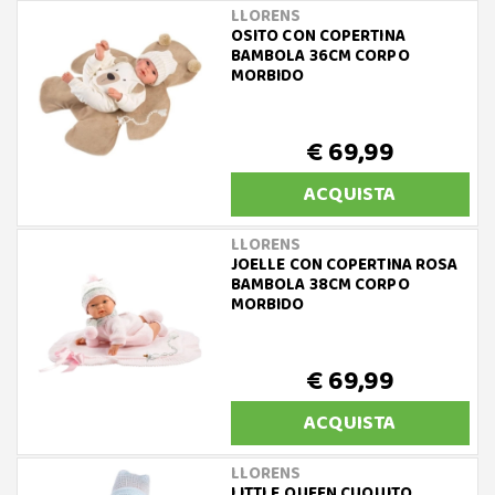
LLORENS
OSITO CON COPERTINA
BAMBOLA 36CM CORPO
MORBIDO
€ 69,99
ACQUISTA
LLORENS
JOELLE CON COPERTINA ROSA
BAMBOLA 38CM CORPO
MORBIDO
€ 69,99
ACQUISTA
LLORENS
LITTLE QUEEN CUQUITO