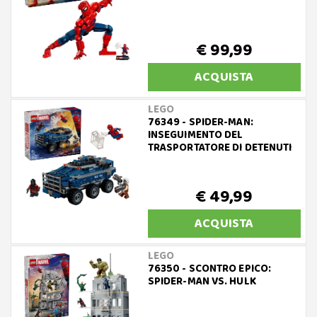
€ 99,99
ACQUISTA
LEGO
76349 - SPIDER-MAN:
INSEGUIMENTO DEL
TRASPORTATORE DI DETENUTI
€ 49,99
ACQUISTA
LEGO
76350 - SCONTRO EPICO:
SPIDER-MAN VS. HULK