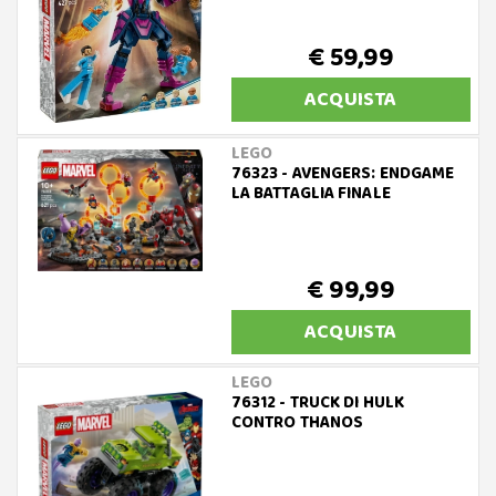
€ 59,99
ACQUISTA
LEGO
76323 - AVENGERS: ENDGAME
LA BATTAGLIA FINALE
€ 99,99
ACQUISTA
LEGO
76312 - TRUCK DI HULK
CONTRO THANOS