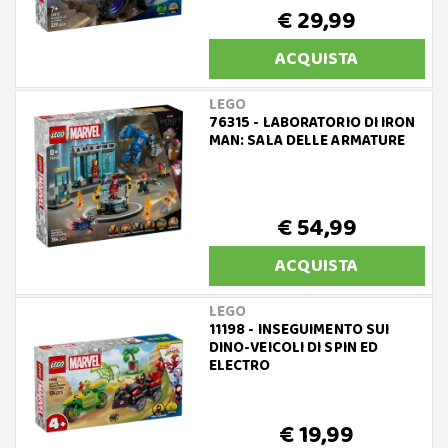
€ 29,99
ACQUISTA
LEGO
76315 - LABORATORIO DI IRON
MAN: SALA DELLE ARMATURE
€ 54,99
ACQUISTA
LEGO
11198 - INSEGUIMENTO SUI
DINO-VEICOLI DI SPIN ED
ELECTRO
€ 19,99