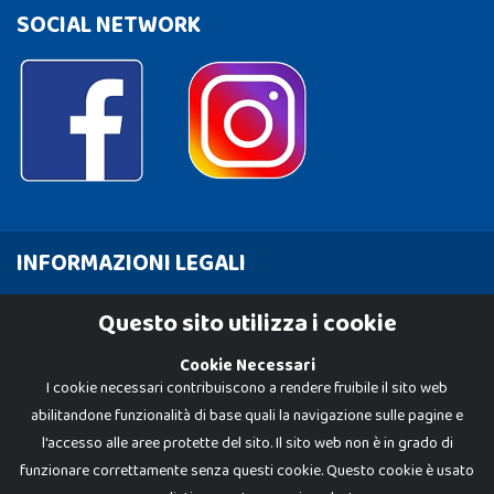
SOCIAL NETWORK
INFORMAZIONI LEGALI
Cookie Policy
Questo sito utilizza i cookie
Privacy Policy
Cookie Necessari
I cookie necessari contribuiscono a rendere fruibile il sito web
abilitandone funzionalità di base quali la navigazione sulle pagine e
l'accesso alle aree protette del sito. Il sito web non è in grado di
funzionare correttamente senza questi cookie. Questo cookie è usato