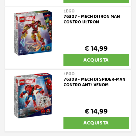
LEGO
76307 - MECH DI IRON MAN
CONTRO ULTRON
€ 14,99
ACQUISTA
LEGO
76308 - MECH DI SPIDER-MAN
CONTRO ANTI-VENOM
€ 14,99
ACQUISTA