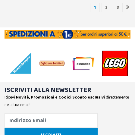
1
2
3
ISCRIVITI ALLA NEWSLETTER
Ricevi
Novità, Promozioni e Codici Sconto esclusivi
direttamente
nella tua email!