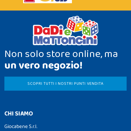
Non solo store online, ma
un vero negozio!
SCOPRI TUTTI I NOSTRI PUNTI VENDITA
CHI SIAMO
Giocabene S.r.l.