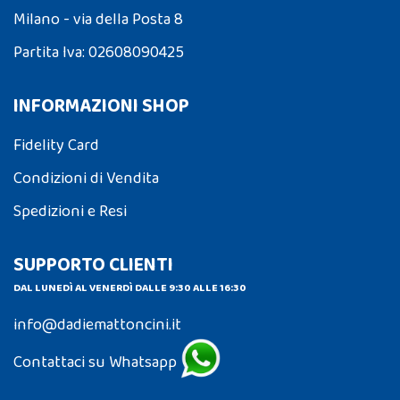
Milano - via della Posta 8
Partita Iva: 02608090425
INFORMAZIONI SHOP
Fidelity Card
Condizioni di Vendita
Spedizioni e Resi
SUPPORTO CLIENTI
DAL LUNEDÌ AL VENERDÌ DALLE 9:30 ALLE 16:30
info@dadiemattoncini.it
Contattaci su Whatsapp