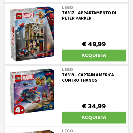
LEGO
76317 - APPARTAMENTO DI
PETER PARKER
€ 49,99
ACQUISTA
LEGO
76319 - CAPTAIN AMERICA
CONTRO THANOS
€ 34,99
ACQUISTA
LEGO