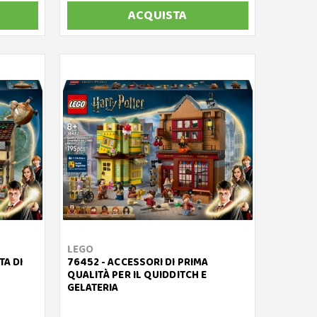
ACQUISTA
LEGO
TA DI
76452 - ACCESSORI DI PRIMA
QUALITÀ PER IL QUIDDITCH E
GELATERIA