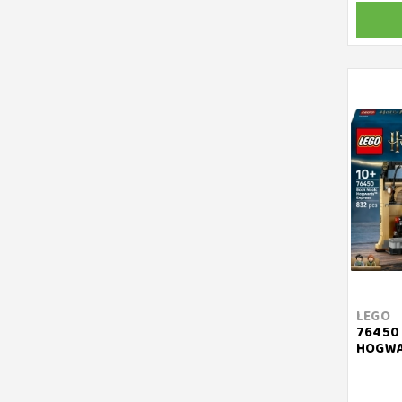
LEGO
76450 
HOGWA