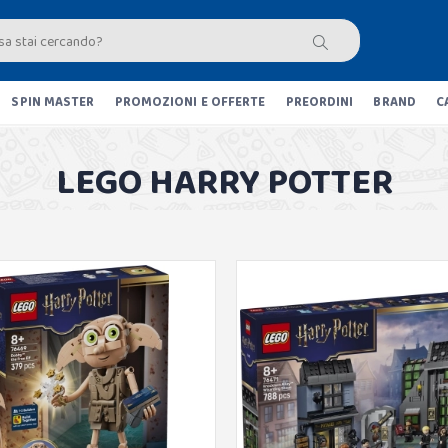
SPIN MASTER
PROMOZIONI E OFFERTE
PREORDINI
BRAND
C
LEGO HARRY POTTER