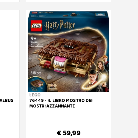
LEGO
 ALBUS
76449 - IL LIBRO MOSTRO DEI
MOSTRI AZZANNANTE
€ 59,99