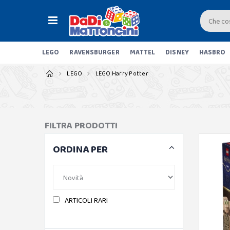
LEGO
RAVENSBURGER
MATTEL
DISNEY
HASBRO
LEGO
LEGO Harry Potter
FILTRA PRODOTTI
ORDINA PER
ARTICOLI RARI