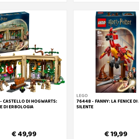
LEGO
- CASTELLO DI HOGWARTS:
76448 - FANNY: LA FENICE DI
E DI ERBOLOGIA
SILENTE
€ 49,99
€ 19,99