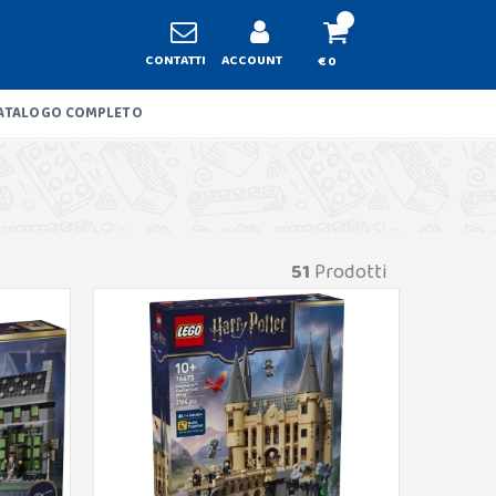
CONTATTI
ACCOUNT
€ 0
ATALOGO COMPLETO
51
Prodotti