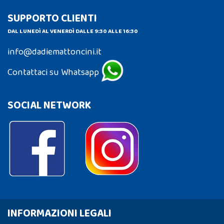
SUPPORTO CLIENTI
DAL LUNEDÌ AL VENERDÌ DALLE 9:30 ALLE 16:30
info@dadiemattoncini.it
Contattaci su Whatsapp
SOCIAL NETWORK
INFORMAZIONI LEGALI