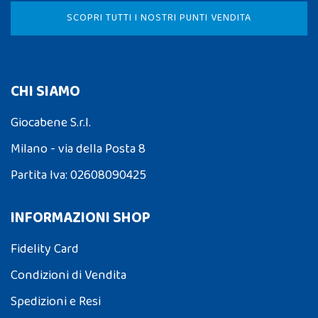
SCOPRI TUTTI I NOSTRI PUNTI VENDITA
CHI SIAMO
Giocabene S.r.l.
Milano - via della Posta 8
Partita Iva: 02608090425
INFORMAZIONI SHOP
Fidelity Card
Condizioni di Vendita
Spedizioni e Resi