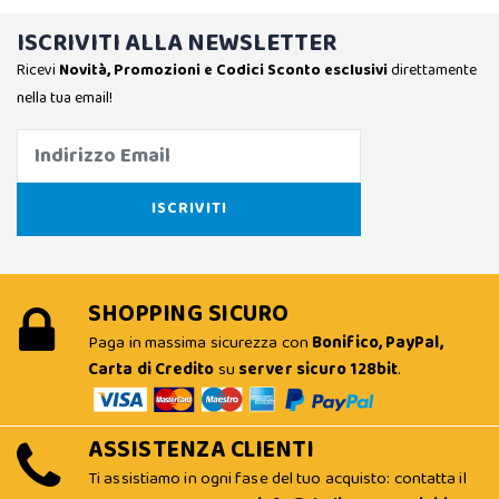
ISCRIVITI ALLA NEWSLETTER
Ricevi
Novità, Promozioni e Codici Sconto esclusivi
direttamente
nella tua email!
SHOPPING SICURO
Paga in massima sicurezza con
Bonifico, PayPal,
Carta di Credito
su
server sicuro 128bit
.
ASSISTENZA CLIENTI
Ti assistiamo in ogni fase del tuo acquisto: contatta il