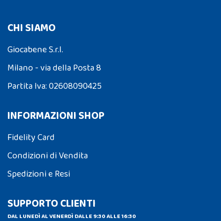
CHI SIAMO
Giocabene S.r.l.
Milano - via della Posta 8
Partita Iva: 02608090425
INFORMAZIONI SHOP
Fidelity Card
Condizioni di Vendita
Spedizioni e Resi
SUPPORTO CLIENTI
DAL LUNEDÌ AL VENERDÌ DALLE 9:30 ALLE 16:30