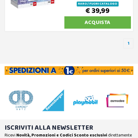
RARO / FUORI CATALOGO
€ 39,99
ACQUISTA
1
ISCRIVITI ALLA NEWSLETTER
Ricevi
Novità, Promozioni e Codici Sconto esclusivi
direttamente