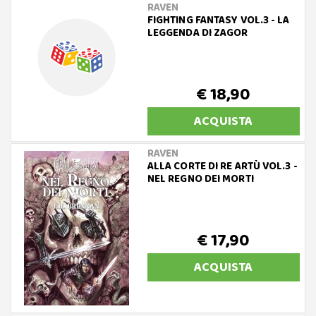
RAVEN
FIGHTING FANTASY VOL.3 - LA
LEGGENDA DI ZAGOR
€ 18,90
ACQUISTA
RAVEN
ALLA CORTE DI RE ARTÙ VOL.3 -
NEL REGNO DEI MORTI
€ 17,90
ACQUISTA