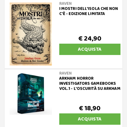
RAVEN
I MOSTRI DELL'ISOLA CHE NON
C'È - EDIZIONE LIMITATA
€ 24,90
ACQUISTA
RAVEN
ARKHAM HORROR
INVESTIGATORS GAMEBOOKS
VOL.1 - L'OSCURITÀ SU ARKHAM
€ 18,90
ACQUISTA