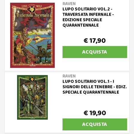
RAVEN
LUPO SOLITARIO VOL.2 -
TRAVERSATA INFERNALE -
EDIZIONE SPECIALE
QUARANTENNALE
€ 17,90
ACQUISTA
RAVEN
LUPO SOLITARIO VOL.1 - I
SIGNORI DELLE TENEBRE - EDIZ.
SPECIALE QUARANTENNALE
€ 19,90
ACQUISTA