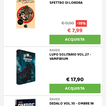
SPETTRO DI LONDRA
€ 9,90
-19%
€ 7,99
ACQUISTA
RAVEN
LUPO SOLITARIO VOL.27 -
VAMPIRIUM
€ 17,90
ACQUISTA
RAVEN
DEDALO VOL.10 - OMBRE IN