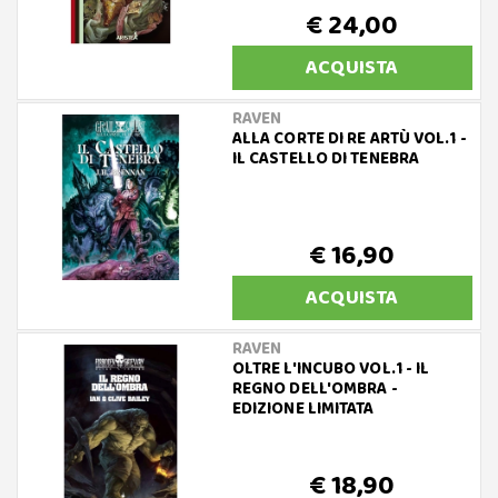
€ 24,00
ACQUISTA
RAVEN
ALLA CORTE DI RE ARTÙ VOL.1 -
IL CASTELLO DI TENEBRA
€ 16,90
ACQUISTA
RAVEN
OLTRE L'INCUBO VOL.1 - IL
REGNO DELL'OMBRA -
EDIZIONE LIMITATA
€ 18,90