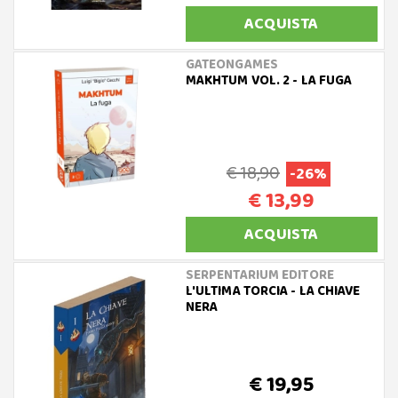
ACQUISTA
GATEONGAMES
MAKHTUM VOL. 2 - LA FUGA
€ 18,90
-26%
€ 13,99
ACQUISTA
SERPENTARIUM EDITORE
L'ULTIMA TORCIA - LA CHIAVE
NERA
€ 19,95