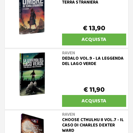
TERRA STRANIERA
€ 13,90
ACQUISTA
RAVEN
DEDALO VOL.9 - LA LEGGENDA
DEL LAGO VERDE
€ 11,90
ACQUISTA
RAVEN
CHOOSE CTHULHU II VOL.7 - IL
CASO DI CHARLES DEXTER
WARD