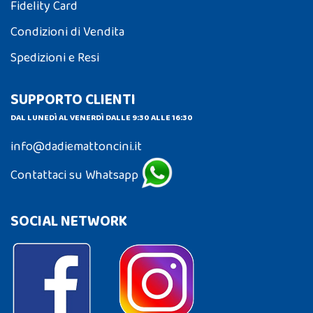
Fidelity Card
Condizioni di Vendita
Spedizioni e Resi
SUPPORTO CLIENTI
DAL LUNEDÌ AL VENERDÌ DALLE 9:30 ALLE 16:30
info@dadiemattoncini.it
Contattaci su Whatsapp
SOCIAL NETWORK