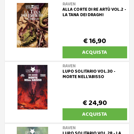
RAVEN
ALLA CORTE DI RE ARTÙ VOL.2 -
LA TANA DEI DRAGHI
€ 16,90
ACQUISTA
RAVEN
LUPO SOLITARIO VOL.30 -
MORTE NELL'ABISSO
€ 24,90
ACQUISTA
RAVEN
LUPO SOLITARIO VOL.28 - LA