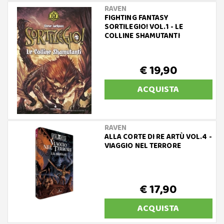
RAVEN
FIGHTING FANTASY
SORTILEGIO! VOL.1 - LE
COLLINE SHAMUTANTI
€ 19,90
ACQUISTA
RAVEN
ALLA CORTE DI RE ARTÙ VOL.4 -
VIAGGIO NEL TERRORE
€ 17,90
ACQUISTA