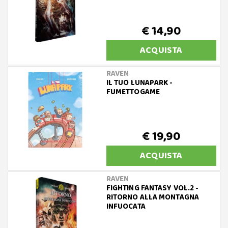
€ 14,90
ACQUISTA
RAVEN
IL TUO LUNAPARK -
FUMETTOGAME
€ 19,90
ACQUISTA
RAVEN
FIGHTING FANTASY VOL.2 -
RITORNO ALLA MONTAGNA
INFUOCATA