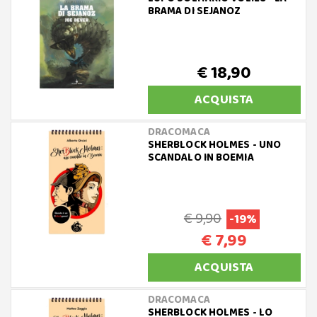
BRAMA DI SEJANOZ
€ 18,90
ACQUISTA
DRACOMACA
SHERBLOCK HOLMES - UNO
SCANDALO IN BOEMIA
€ 9,90
-19%
€ 7,99
ACQUISTA
DRACOMACA
SHERBLOCK HOLMES - LO