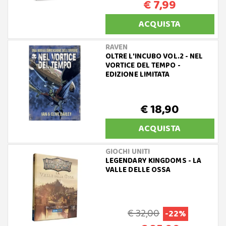
€ 7,99
ACQUISTA
RAVEN
OLTRE L'INCUBO VOL.2 - NEL
VORTICE DEL TEMPO -
EDIZIONE LIMITATA
€ 18,90
ACQUISTA
GIOCHI UNITI
LEGENDARY KINGDOMS - LA
VALLE DELLE OSSA
€ 32,00
-22%