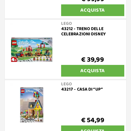
ACQUISTA
LEGO
43212 - TRENO DELLE
CELEBRAZIONI DISNEY
€ 39,99
ACQUISTA
LEGO
43217 - CASA DI “UP”
€ 54,99