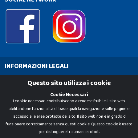
INFORMAZIONI LEGALI
Cookie Policy
Questo sito utilizza i cookie
Privacy Policy
Cookie Necessari
I cookie necessari contribuiscono a rendere fruibile il sito web
abilitandone funzionalità di base quali la navigazione sulle pagine e
l'accesso alle aree protette del sito. Il sito web non è in grado di
funzionare correttamente senza questi cookie. Questo cookie è usato
per distinguere tra umani e robot.