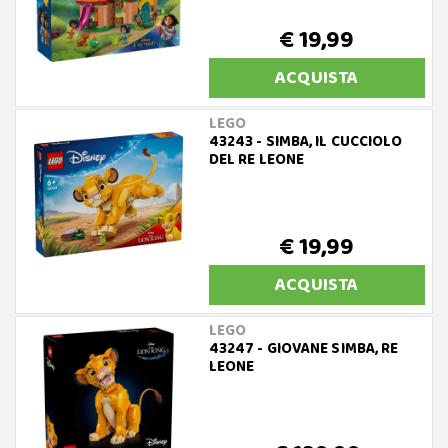
€ 19,99
ACQUISTA
LEGO
43243 - SIMBA, IL CUCCIOLO
DEL RE LEONE
€ 19,99
ACQUISTA
LEGO
43247 - GIOVANE SIMBA, RE
LEONE