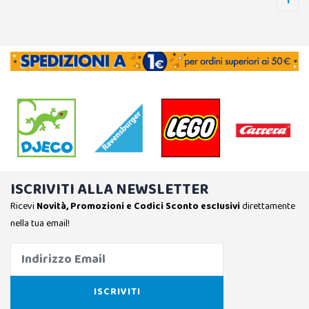
1
ISCRIVITI ALLA NEWSLETTER
Ricevi
Novità, Promozioni e Codici Sconto esclusivi
direttamente
nella tua email!