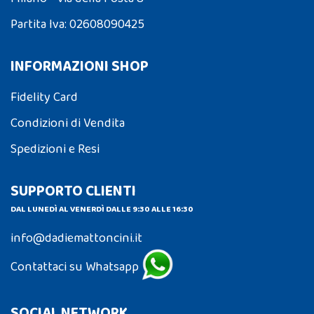
Partita Iva: 02608090425
INFORMAZIONI SHOP
Fidelity Card
Condizioni di Vendita
Spedizioni e Resi
SUPPORTO CLIENTI
DAL LUNEDÌ AL VENERDÌ DALLE 9:30 ALLE 16:30
info@dadiemattoncini.it
Contattaci su Whatsapp
SOCIAL NETWORK