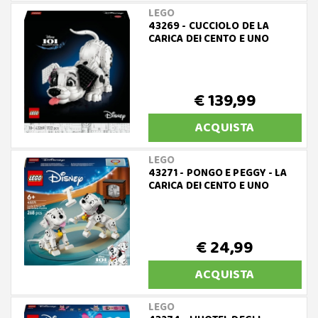
LEGO
43269 - CUCCIOLO DE LA
CARICA DEI CENTO E UNO
€ 139,99
ACQUISTA
LEGO
43271 - PONGO E PEGGY - LA
CARICA DEI CENTO E UNO
€ 24,99
ACQUISTA
LEGO