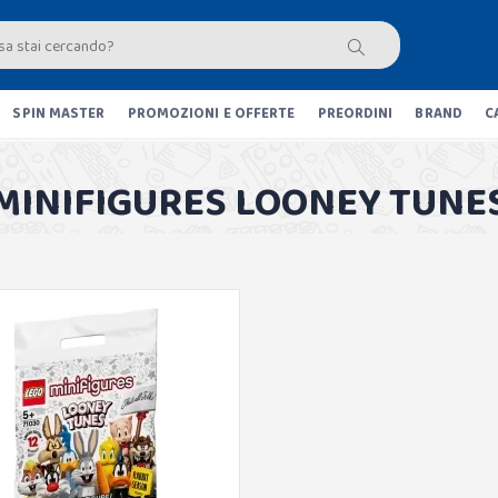
SPIN MASTER
PROMOZIONI E OFFERTE
PREORDINI
BRAND
C
MINIFIGURES LOONEY TUNE