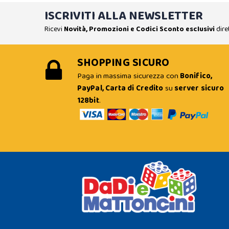
ISCRIVITI ALLA NEWSLETTER
Ricevi
Novità, Promozioni e Codici Sconto esclusivi
dire
SHOPPING SICURO
Paga in massima sicurezza con
Bonifico,
PayPal, Carta di Credito
su
server sicuro
128bit
.