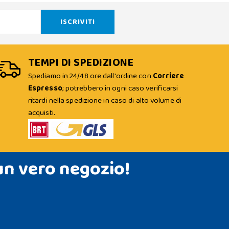
TEMPI DI SPEDIZIONE
Spediamo in 24/48 ore dall'ordine con
Corriere
Espresso
; potrebbero in ogni caso verificarsi
ritardi nella spedizione in caso di alto volume di
acquisti.
un vero negozio!