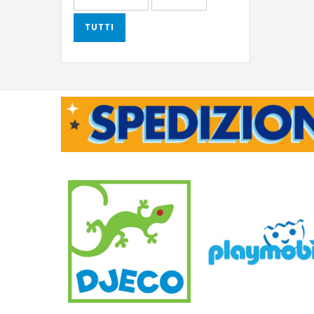
TUTTI