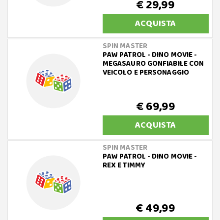
€ 29,99
ACQUISTA
SPIN MASTER
PAW PATROL - DINO MOVIE -
MEGASAURO GONFIABILE CON
VEICOLO E PERSONAGGIO
€ 69,99
ACQUISTA
SPIN MASTER
PAW PATROL - DINO MOVIE -
REX E TIMMY
€ 49,99