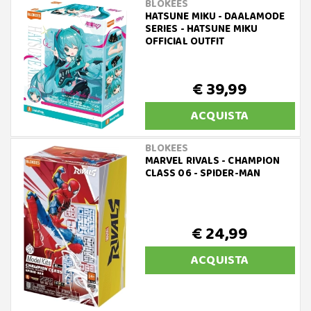
BLOKEES
HATSUNE MIKU - DAALAMODE
SERIES - HATSUNE MIKU
OFFICIAL OUTFIT
€ 39,99
ACQUISTA
BLOKEES
MARVEL RIVALS - CHAMPION
CLASS 06 - SPIDER-MAN
€ 24,99
ACQUISTA