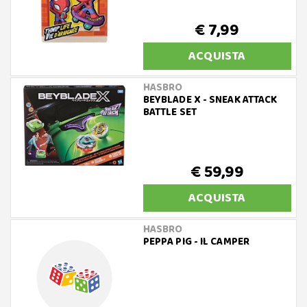
€ 7,99
ACQUISTA
HASBRO
BEYBLADE X - SNEAK ATTACK
BATTLE SET
€ 59,99
ACQUISTA
HASBRO
PEPPA PIG - IL CAMPER