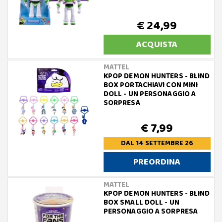
€ 24,99
ACQUISTA
MATTEL
KPOP DEMON HUNTERS - BLIND
BOX PORTACHIAVI CON MINI
DOLL - UN PERSONAGGIO A
SORPRESA
€ 7,99
DAL 14 SETTEMBRE 26
PREORDINA
MATTEL
KPOP DEMON HUNTERS - BLIND
BOX SMALL DOLL - UN
PERSONAGGIO A SORPRESA