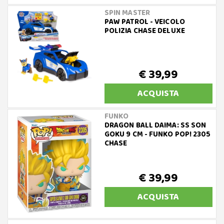
SPIN MASTER
PAW PATROL - VEICOLO
POLIZIA CHASE DELUXE
€ 39,99
ACQUISTA
FUNKO
DRAGON BALL DAIMA: SS SON
GOKU 9 CM - FUNKO POP! 2305
CHASE
€ 39,99
ACQUISTA