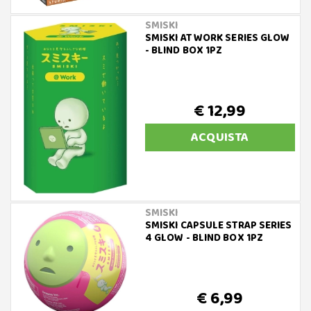
SMISKI
SMISKI AT WORK SERIES GLOW
- BLIND BOX 1PZ
€ 12,99
ACQUISTA
SMISKI
SMISKI CAPSULE STRAP SERIES
4 GLOW - BLIND BOX 1PZ
€ 6,99