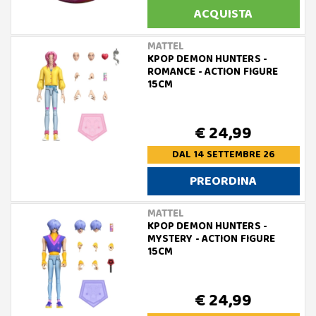
ACQUISTA
MATTEL
KPOP DEMON HUNTERS -
ROMANCE - ACTION FIGURE
15CM
€ 24,99
DAL 14 SETTEMBRE 26
PREORDINA
MATTEL
KPOP DEMON HUNTERS -
MYSTERY - ACTION FIGURE
15CM
€ 24,99