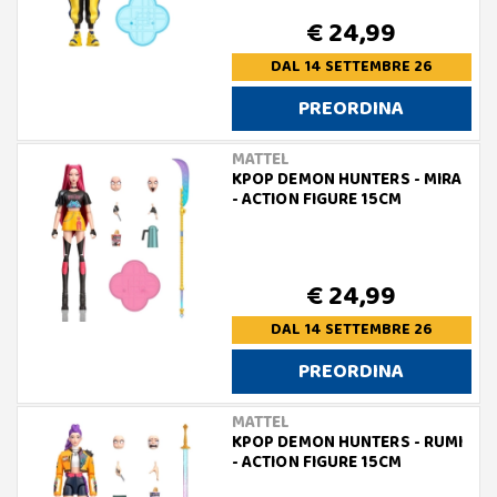
€ 24,99
DAL 14 SETTEMBRE 26
PREORDINA
MATTEL
KPOP DEMON HUNTERS - MIRA
- ACTION FIGURE 15CM
€ 24,99
DAL 14 SETTEMBRE 26
PREORDINA
MATTEL
KPOP DEMON HUNTERS - RUMI
- ACTION FIGURE 15CM