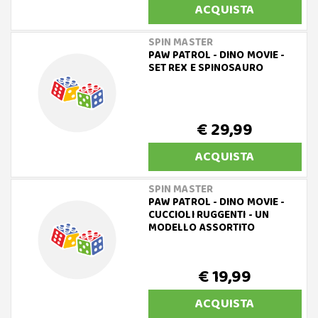
ACQUISTA
SPIN MASTER
PAW PATROL - DINO MOVIE -
SET REX E SPINOSAURO
€ 29,99
ACQUISTA
SPIN MASTER
PAW PATROL - DINO MOVIE -
CUCCIOLI RUGGENTI - UN
MODELLO ASSORTITO
€ 19,99
ACQUISTA