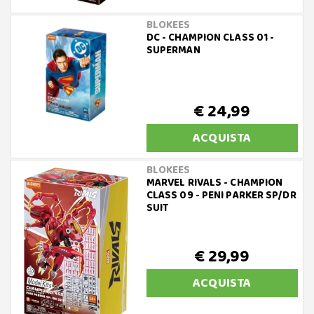
BLOKEES
DC - CHAMPION CLASS 01 -
SUPERMAN
€ 24,99
ACQUISTA
BLOKEES
MARVEL RIVALS - CHAMPION
CLASS 09 - PENI PARKER SP/DR
SUIT
€ 29,99
ACQUISTA