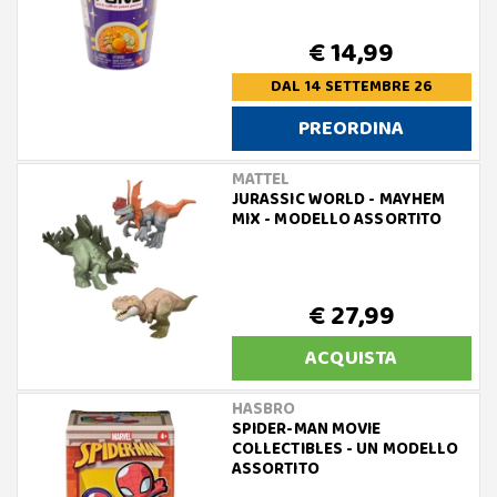
€ 14,99
DAL 14 SETTEMBRE 26
PREORDINA
MATTEL
JURASSIC WORLD - MAYHEM
MIX - MODELLO ASSORTITO
€ 27,99
ACQUISTA
HASBRO
SPIDER-MAN MOVIE
COLLECTIBLES - UN MODELLO
ASSORTITO