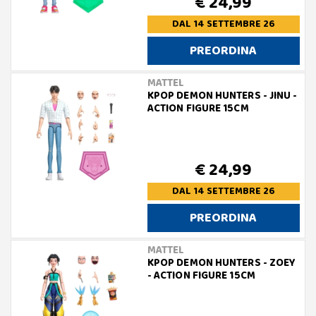
€ 24,99
DAL 14 SETTEMBRE 26
PREORDINA
MATTEL
KPOP DEMON HUNTERS - JINU -
ACTION FIGURE 15CM
€ 24,99
DAL 14 SETTEMBRE 26
PREORDINA
MATTEL
KPOP DEMON HUNTERS - ZOEY
- ACTION FIGURE 15CM