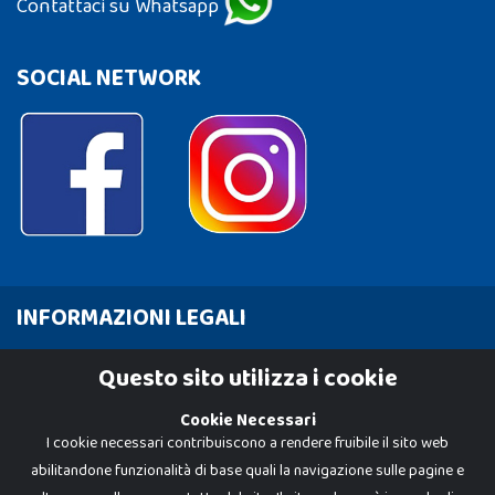
Contattaci su Whatsapp
SOCIAL NETWORK
INFORMAZIONI LEGALI
Cookie Policy
Questo sito utilizza i cookie
Privacy Policy
Cookie Necessari
I cookie necessari contribuiscono a rendere fruibile il sito web
abilitandone funzionalità di base quali la navigazione sulle pagine e