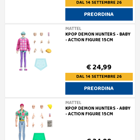
DAL 14 SETTEMBRE 26
PREORDINA
MATTEL
KPOP DEMON HUNTERS - BABY
- ACTION FIGURE 15CM
€ 24,99
DAL 14 SETTEMBRE 26
PREORDINA
MATTEL
KPOP DEMON HUNTERS - ABBY
- ACTION FIGURE 15CM