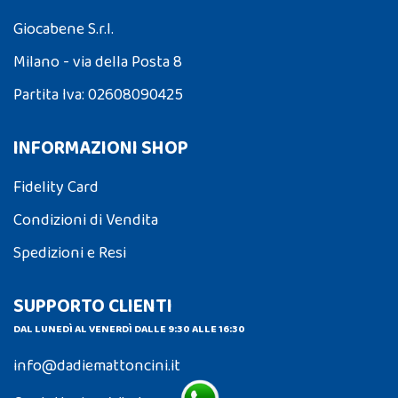
Giocabene S.r.l.
Milano - via della Posta 8
Partita Iva: 02608090425
INFORMAZIONI SHOP
Fidelity Card
Condizioni di Vendita
Spedizioni e Resi
SUPPORTO CLIENTI
DAL LUNEDÌ AL VENERDÌ DALLE 9:30 ALLE 16:30
info@dadiemattoncini.it