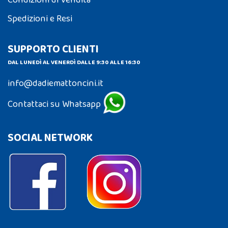
Spedizioni e Resi
SUPPORTO CLIENTI
DAL LUNEDÌ AL VENERDÌ DALLE 9:30 ALLE 16:30
info@dadiemattoncini.it
Contattaci su Whatsapp
SOCIAL NETWORK