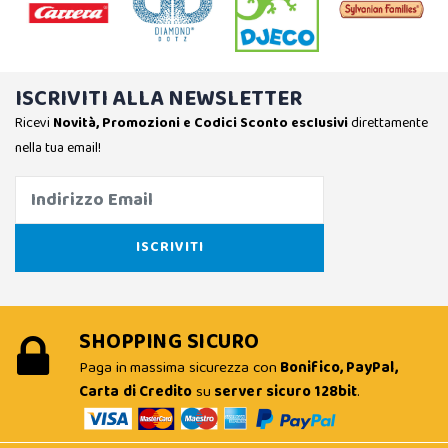
ISCRIVITI ALLA NEWSLETTER
Ricevi
Novità, Promozioni e Codici Sconto esclusivi
direttamente
nella tua email!
SHOPPING SICURO
Paga in massima sicurezza con
Bonifico, PayPal,
Carta di Credito
su
server sicuro 128bit
.