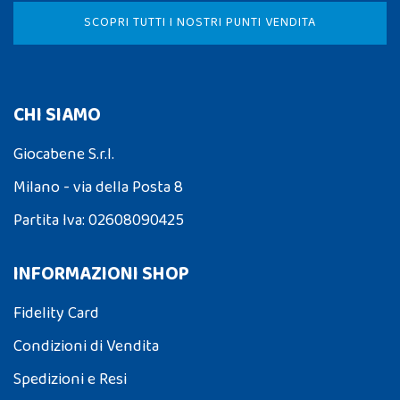
SCOPRI TUTTI I NOSTRI PUNTI VENDITA
CHI SIAMO
Giocabene S.r.l.
Milano - via della Posta 8
Partita Iva: 02608090425
INFORMAZIONI SHOP
Fidelity Card
Condizioni di Vendita
Spedizioni e Resi