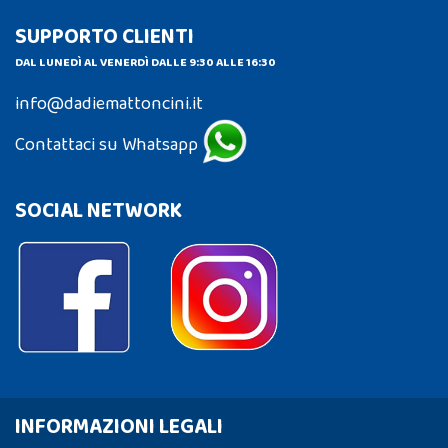
SUPPORTO CLIENTI
DAL LUNEDÌ AL VENERDÌ DALLE 9:30 ALLE 16:30
info@dadiemattoncini.it
Contattaci su Whatsapp
SOCIAL NETWORK
INFORMAZIONI LEGALI