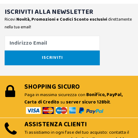
ISCRIVITI ALLA NEWSLETTER
Ricevi
Novità, Promozioni e Codici Sconto esclusivi
direttamente
nella tua email!
SHOPPING SICURO
Paga in massima sicurezza con
Bonifico, PayPal,
Carta di Credito
su
server sicuro 128bit
.
ASSISTENZA CLIENTI
Ti assistiamo in ogni fase del tuo acquisto: contatta il