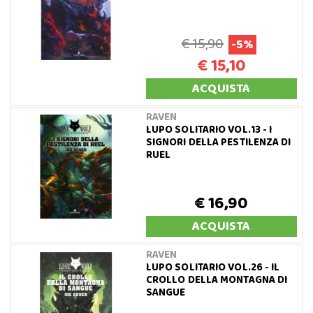
€ 15,90
-5%
€ 15,10
ACQUISTA
RAVEN
LUPO SOLITARIO VOL.13 - I
SIGNORI DELLA PESTILENZA DI
RUEL
€ 16,90
ACQUISTA
RAVEN
LUPO SOLITARIO VOL.26 - IL
CROLLO DELLA MONTAGNA DI
SANGUE