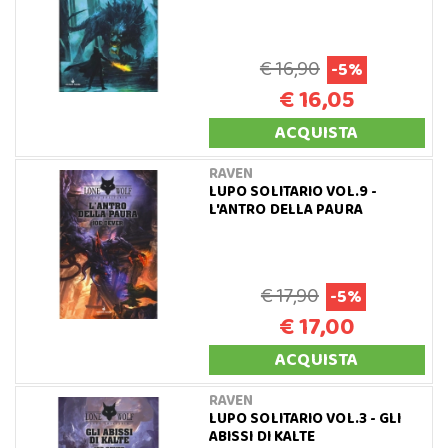
€ 16,90
-5%
€ 16,05
ACQUISTA
RAVEN
LUPO SOLITARIO VOL.9 -
L'ANTRO DELLA PAURA
€ 17,90
-5%
€ 17,00
ACQUISTA
RAVEN
LUPO SOLITARIO VOL.3 - GLI
ABISSI DI KALTE