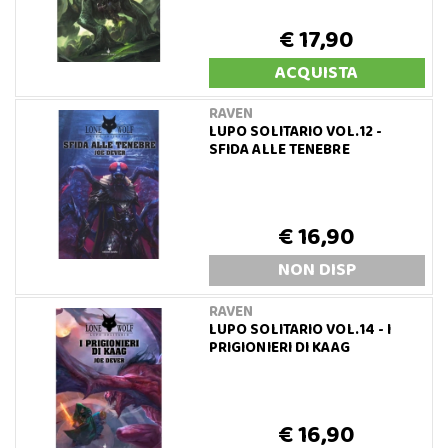
€ 17,90
ACQUISTA
RAVEN
LUPO SOLITARIO VOL.12 -
SFIDA ALLE TENEBRE
€ 16,90
NON DISP
RAVEN
LUPO SOLITARIO VOL.14 - I
PRIGIONIERI DI KAAG
€ 16,90