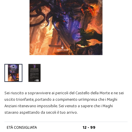
Sei riuscito a sopravvivere ai pericoli del Castello della Morte e ne sei
uscito trionfante, portando a compimento un'impresa che i Maghi
Anziani ritenevano impossibile. Sei venuto a sapere che i Maghi
stavano aspettando da secoli il tuo arrivo.
ETÀ CONSIGLIATA
12 - 99