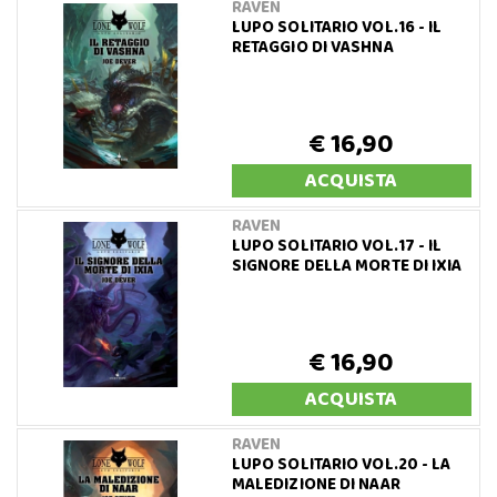
RAVEN
LUPO SOLITARIO VOL.16 - IL
RETAGGIO DI VASHNA
€ 16,90
ACQUISTA
RAVEN
LUPO SOLITARIO VOL.17 - IL
SIGNORE DELLA MORTE DI IXIA
€ 16,90
ACQUISTA
RAVEN
LUPO SOLITARIO VOL.20 - LA
MALEDIZIONE DI NAAR