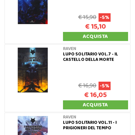
€ 15,90
-5%
€ 15,10
ACQUISTA
RAVEN
LUPO SOLITARIO VOL.7 - IL
CASTELLO DELLA MORTE
€ 16,90
-5%
€ 16,05
ACQUISTA
RAVEN
LUPO SOLITARIO VOL.11 - I
PRIGIONERI DEL TEMPO