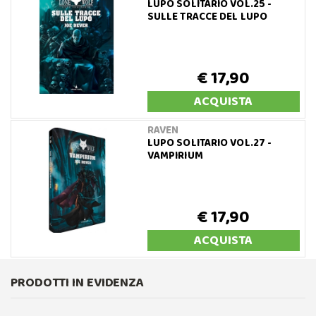
LUPO SOLITARIO VOL.25 -
SULLE TRACCE DEL LUPO
€ 17,90
ACQUISTA
RAVEN
LUPO SOLITARIO VOL.27 -
VAMPIRIUM
€ 17,90
ACQUISTA
PRODOTTI IN EVIDENZA