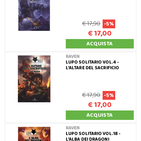
€ 17,90
-5%
€ 17,00
ACQUISTA
RAVEN
LUPO SOLITARIO VOL.4 -
L'ALTARE DEL SACRIFICIO
€ 17,90
-5%
€ 17,00
ACQUISTA
RAVEN
LUPO SOLITARIO VOL.18 -
L'ALBA DEI DRAGONI