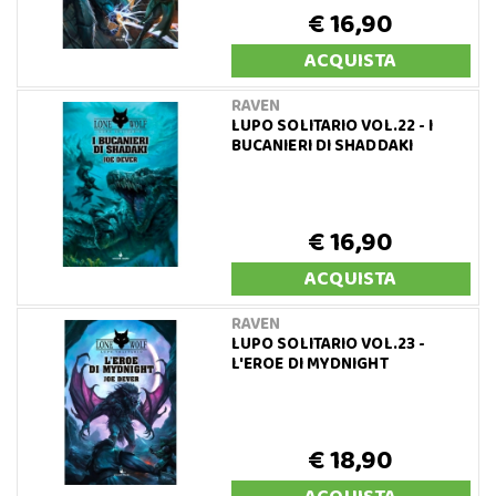
€ 16,90
ACQUISTA
RAVEN
LUPO SOLITARIO VOL.22 - I
BUCANIERI DI SHADDAKI
€ 16,90
ACQUISTA
RAVEN
LUPO SOLITARIO VOL.23 -
L'EROE DI MYDNIGHT
€ 18,90