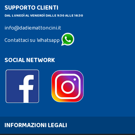
SUPPORTO CLIENTI
DAL LUNEDÌ AL VENERDÌ DALLE 9:30 ALLE 16:30
info@dadiemattoncini.it
Contattaci su Whatsapp
SOCIAL NETWORK
INFORMAZIONI LEGALI