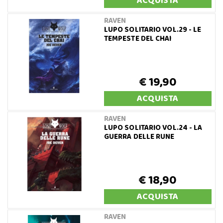
ACQUISTA
RAVEN
LUPO SOLITARIO VOL.29 - LE
TEMPESTE DEL CHAI
€ 19,90
ACQUISTA
RAVEN
LUPO SOLITARIO VOL.24 - LA
GUERRA DELLE RUNE
€ 18,90
ACQUISTA
RAVEN