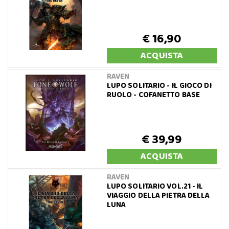
€ 16,90
ACQUISTA
RAVEN
LUPO SOLITARIO - IL GIOCO DI
RUOLO - COFANETTO BASE
€ 39,99
ACQUISTA
RAVEN
LUPO SOLITARIO VOL.21 - IL
VIAGGIO DELLA PIETRA DELLA
LUNA