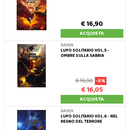
€ 16,90
ACQUISTA
RAVEN
LUPO SOLITARIO VOL.5 -
OMBRE SULLA SABBIA
€ 16,90
-5%
€ 16,05
ACQUISTA
RAVEN
LUPO SOLITARIO VOL.6 - NEL
REGNO DEL TERRORE