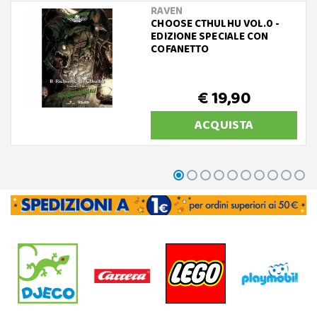
RAVEN
CHOOSE CTHULHU VOL.0 -
EDIZIONE SPECIALE CON
COFANETTO
€ 19,90
ACQUISTA