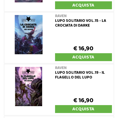
ACQUISTA
RAVEN
LUPO SOLITARIO VOL.15 - LA
CROCIATA DI DARKE
€ 16,90
ACQUISTA
RAVEN
LUPO SOLITARIO VOL.19 - IL
FLAGELLO DEL LUPO
€ 16,90
ACQUISTA