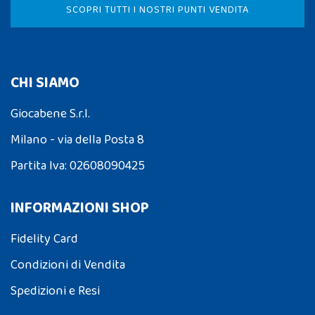
SCOPRI TUTTI I NOSTRI PUNTI VENDITA
CHI SIAMO
Giocabene S.r.l.
Milano - via della Posta 8
Partita Iva: 02608090425
INFORMAZIONI SHOP
Fidelity Card
Condizioni di Vendita
Spedizioni e Resi