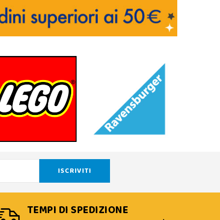
TEMPI DI SPEDIZIONE