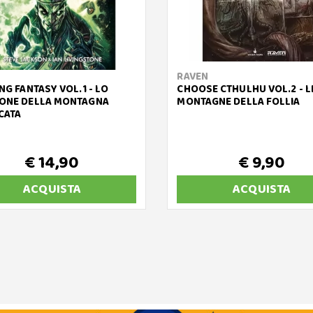
RAVEN
NG FANTASY VOL.1 - LO
CHOOSE CTHULHU VOL.2 - L
ONE DELLA MONTAGNA
MONTAGNE DELLA FOLLIA
CATA
€ 14,90
€ 9,90
ACQUISTA
ACQUISTA