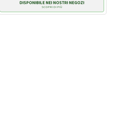
DISPONIBILE NEI NOSTRI NEGOZI
SCOPRI DI PIÙ