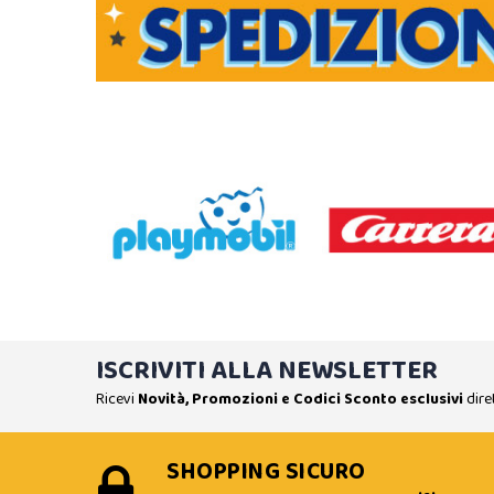
ISCRIVITI ALLA NEWSLETTER
Ricevi
Novità, Promozioni e Codici Sconto esclusivi
dire
SHOPPING SICURO