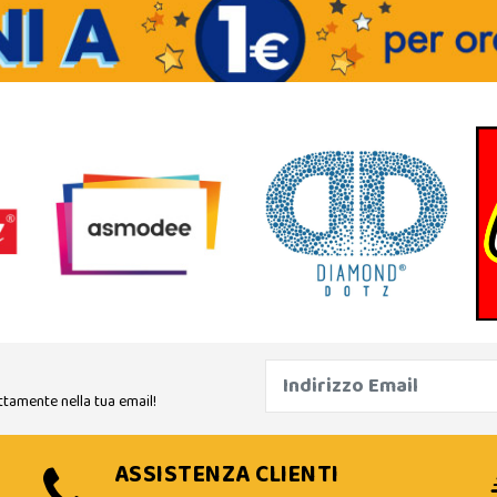
ttamente nella tua email!
ASSISTENZA CLIENTI